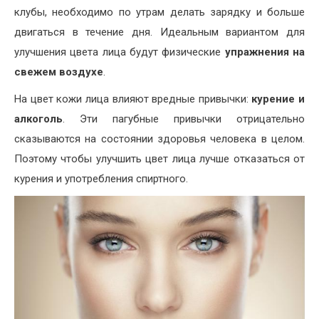
клубы, необходимо по утрам делать зарядку и больше
двигаться в течение дня. Идеальным вариантом для
улучшения цвета лица будут физические
упражнения на
свежем воздухе
.
На цвет кожи лица влияют вредные привычки:
курение и
алкоголь
. Эти пагубные привычки отрицательно
сказываются на состоянии здоровья человека в целом.
Поэтому чтобы улучшить цвет лица лучше отказаться от
курения и употребления спиртного.