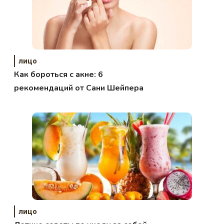
лицо
Как бороться с акне: 6
рекомендаций от Сани Шейпера
лицо