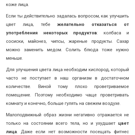
коже лица.
Если ты действительно задалась вопросом, как улучшить
цвет лица, тебе
желательно отказаться от
употребления некоторых продуктов
: колбаса и
сосиски, майонез, чипсы, жареные продукты. Сахар
можно заменить медом. Солить блюда тоже нужно
меньше.
Для улучшения цвета лица необходим кислород, который
часто не поступает в наш организм в достаточном
количестве. Виной тому плохо проветриваемое
помещение. Поэтому необходимо чаще проветривать
комнату и конечно, больше гулять на свежем воздухе.
Малоподвижный образ жизни негативно отражается не
только на состоянии всего тела, но и ухудшает
цвет
лица
. Даже если нет возможности посещать фитнес