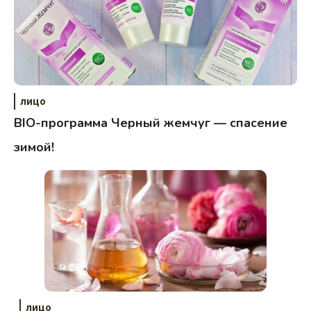
лицо
BIO-программа Черный жемчуг — спасение
зимой!
лицо