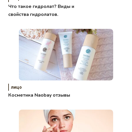
Что такое гидролат? Виды и
свойства гидролатов.
лицо
Косметика Naobay отзывы