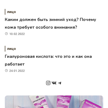
лицо
Каким должен быть зимний уход? Почему
кожа требует особого внимания?
10.02.2022
лицо
Гиалуроновая кислота: что это и как она
работает
24.01.2022
Instagram
ВКонтакте
Telegram