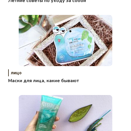
Летние советы по уходу за собой
лицо
Маски для лица, какие бывают