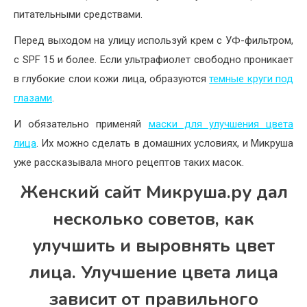
питательными средствами.
Перед выходом на улицу используй крем с УФ-фильтром,
с SPF 15 и более. Если ультрафиолет свободно проникает
в глубокие слои кожи лица, образуются
темные круги под
глазами
.
И обязательно применяй
маски для улучшения цвета
лица
. Их можно сделать в домашних условиях, и Микруша
уже рассказывала много рецептов таких масок.
Женский сайт Микруша.ру дал
несколько советов, как
улучшить и выровнять цвет
лица. Улучшение цвета лица
зависит от правильного