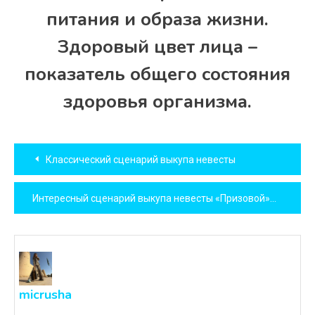
питания и образа жизни.
Здоровый цвет лица –
показатель общего состояния
здоровья организма.
Навигация
Классический сценарий выкупа невесты
по
Интересный сценарий выкупа невесты «Призовой»
записям
micrusha