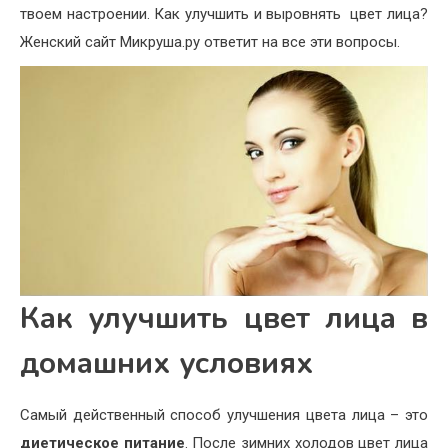
твоем настроении. Как улучшить и выровнять цвет лица?
Женский сайт Микруша.ру ответит на все эти вопросы.
Как улучшить цвет лица в
домашних условиях
Самый действенный способ улучшения цвета лица – это
диетическое питание
. После зимних холодов цвет лица