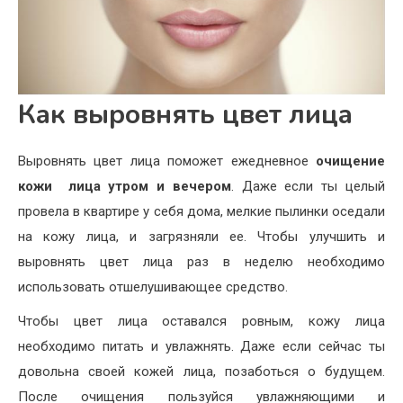
Как выровнять цвет лица
Выровнять цвет лица поможет ежедневное
очищение
кожи лица утром и вечером
. Даже если ты целый
провела в квартире у себя дома, мелкие пылинки оседали
на кожу лица, и загрязняли ее. Чтобы улучшить и
выровнять цвет лица раз в неделю необходимо
использовать отшелушивающее средство.
Чтобы цвет лица оставался ровным, кожу лица
необходимо питать и увлажнять. Даже если сейчас ты
довольна своей кожей лица, позаботься о будущем.
После очищения пользуйся увлажняющими и