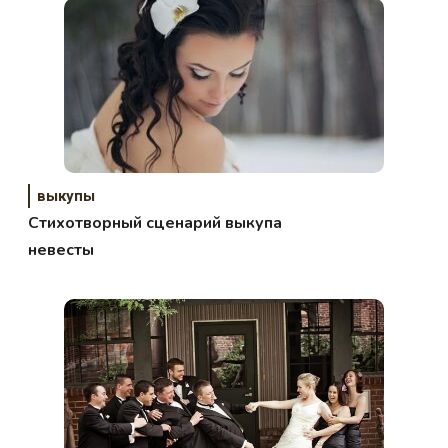
выкупы
Стихотворный сценарий выкупа
невесты