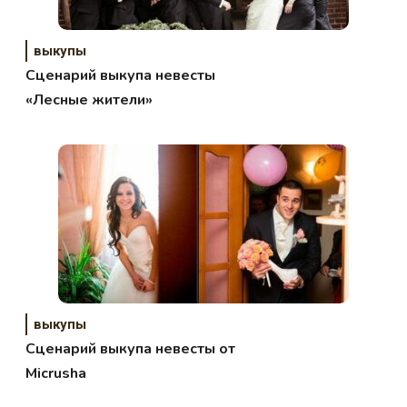
выкупы
Сценарий выкупа невесты
«Лесные жители»
выкупы
Сценарий выкупа невесты от
Micrusha