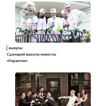
выкупы
Сценарий выкупа невесты
«Карантин»