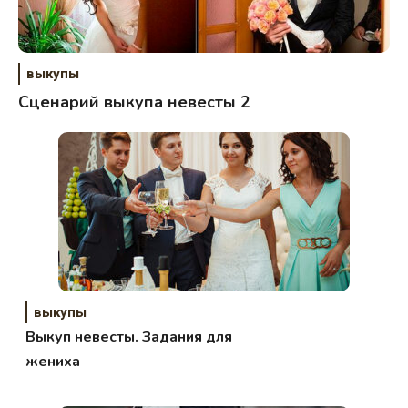
выкупы
Сценарий выкупа невесты 2
выкупы
Выкуп невесты. Задания для
жениха