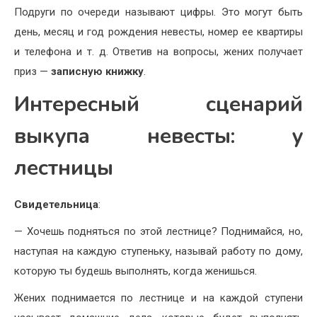
Подруги по очереди называют цифры. Это могут быть
день, месяц и год рождения невесты, номер ее квартиры
и телефона и т. д. Ответив на вопросы, жених получает
приз —
записную книжку
.
Интересный сценарий
выкупа невесты: у
лестницы
Свидетельница
:
— Хочешь подняться по этой лестнице? Поднимайся, но,
наступая на каждую ступеньку, называй работу по дому,
которую ты будешь выполнять, когда женишься.
Жених поднимается по лестнице и на каждой ступени