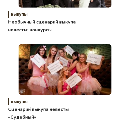
выкупы
Необычный сценарий выкупа
невесты: конкурсы
выкупы
Сценарий выкупа невесты
«Судебный»