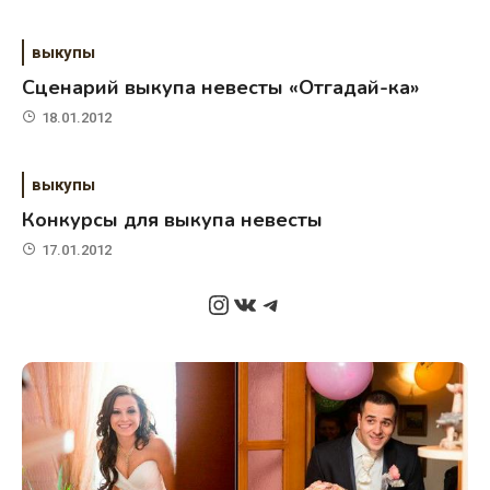
выкупы
Сценарий выкупа невесты «Отгадай-ка»
18.01.2012
выкупы
Конкурсы для выкупа невесты
17.01.2012
Instagram
ВКонтакте
Telegram