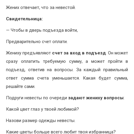
Жених отвечает, что за невестой.
Свидетельница:
— Чтобы в дверь подъезда войти,
Предварительно счет оплати.
Жениху предъявляют
счет за вход в подъезд
. Он может
сразу оплатить требуемую сумму, а может пройти в
подъезд, ответив на вопросы. За каждый правильный
ответ сумма счета уменьшается. Какая будет сумма,
решайте сами.
Подруги невесты по очереди
задают жениху вопросы
:
Какой цвет глаз у твоей любимой?
Назови размер одежды невесты.
Какие цветы больше всего любит твоя избранница?