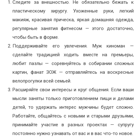
Следите за внешностью. Не обязательно бежать к
пластическому хирургу. Ухоженные руки, легкий
макияж, красивая прическа, яркая домашняя одежда,
регулярные занятия фитнесом — этого достаточно,
чтобы быть в форме.
Поддерживайте его увлечения. Муж киноман —
сделайте традицией ходить вместе на премьеры,
любит пазлы — соревнуйтесь в собирании сложных
картин, фанат ЗОЖ — отправляйтесь на воскресные
велопрогулки всей семьей.
Расширяйте свои интересы и круг общения. Если ваши
мысли заняты только приготовлением пищи и делами
детей, то удержать интерес мужчины будет сложно.
Работайте, общайтесь с новыми и старыми друзьями,
принимайте участие в разных проектах — супругу
постоянно нужно узнавать от вас и в вас что-то новое.