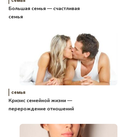
семья
Большая семья — счастливая
семья
семья
Кризис семейной жизни —
перерождение отношений