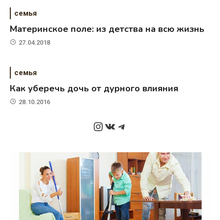
семья
Материнское поле: из детства на всю жизнь
27.04.2018
семья
Как уберечь дочь от дурного влияния
28.10.2016
Instagram
ВКонтакте
Telegram