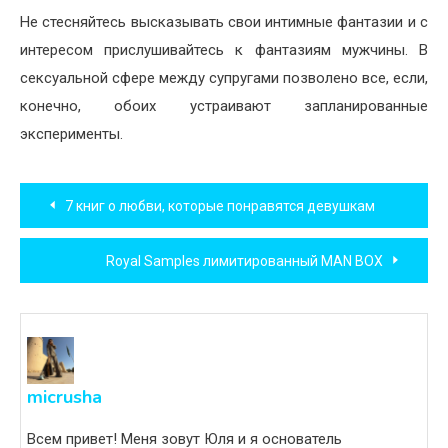
Не стесняйтесь высказывать свои интимные фантазии и с
интересом прислушивайтесь к фантазиям мужчины. В
сексуальной сфере между супругами позволено все, если,
конечно, обоих устраивают запланированные
эксперименты.
Навигация
7 книг о любви, которые понравятся девушкам
по
Royal Samples лимитированный MAN BOX
записям
micrusha
Всем привет! Меня зовут Юля и я основатель