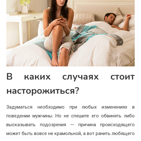
В каких случаях стоит
насторожиться?
Задуматься необходимо при любых изменениях в
поведении мужчины. Но не спешите его обвинять либо
высказывать подозрения — причина происходящего
может быть вовсе не крамольной, а вот ранить любящего