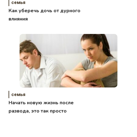
семья
Как уберечь дочь от дурного
влияния
семья
Начать новую жизнь после
развода, это так просто