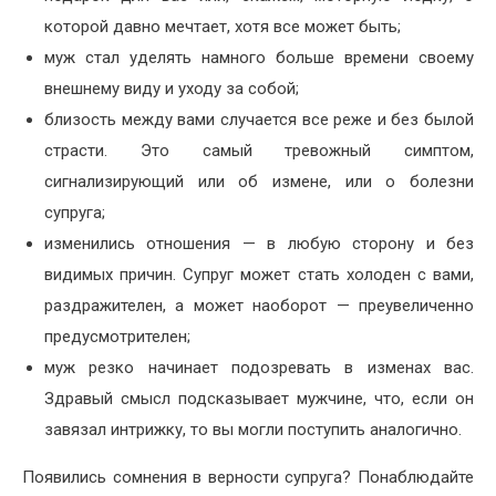
которой давно мечтает, хотя все может быть;
муж стал уделять намного больше времени своему
внешнему виду и уходу за собой;
близость между вами случается все реже и без былой
страсти. Это самый тревожный симптом,
сигнализирующий или об измене, или о болезни
супруга;
изменились отношения — в любую сторону и без
видимых причин. Супруг может стать холоден с вами,
раздражителен, а может наоборот — преувеличенно
предусмотрителен;
муж резко начинает подозревать в изменах вас.
Здравый смысл подсказывает мужчине, что, если он
завязал интрижку, то вы могли поступить аналогично.
Появились сомнения в верности супруга? Понаблюдайте