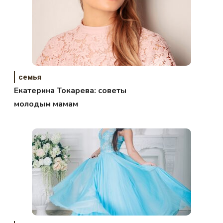
семья
Екатерина Токарева: советы
молодым мамам