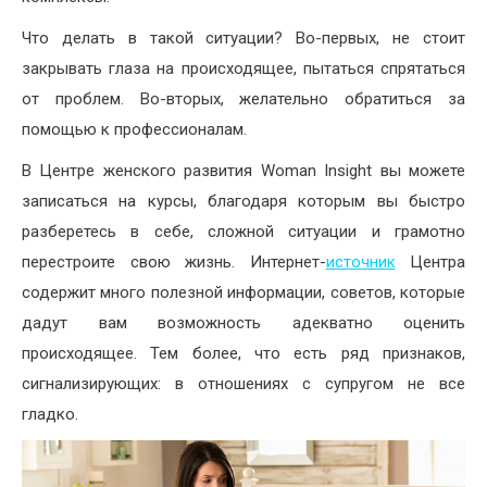
Что делать в такой ситуации? Во-первых, не стоит
закрывать глаза на происходящее, пытаться спрятаться
от проблем. Во-вторых, желательно обратиться за
помощью к профессионалам.
В Центре женского развития Woman Insight вы можете
записаться на курсы, благодаря которым вы быстро
разберетесь в себе, сложной ситуации и грамотно
перестроите свою жизнь. Интернет-
источник
Центра
содержит много полезной информации, советов, которые
дадут вам возможность адекватно оценить
происходящее. Тем более, что есть ряд признаков,
сигнализирующих: в отношениях с супругом не все
гладко.