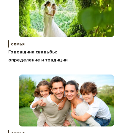
семья
Годовщина свадьбы:
определение и традиции