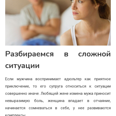
Разбираемся в сложной
ситуации
Если мужчина воспринимает адюльтер как приятное
приключение, то его супруга относиться к ситуации
совершенно иначе. Любящей жене измена мужа приносит
невыразимую боль, женщина впадает в отчаяние,
начинается сомневаться в себе, у нее развиваются
комплексы.