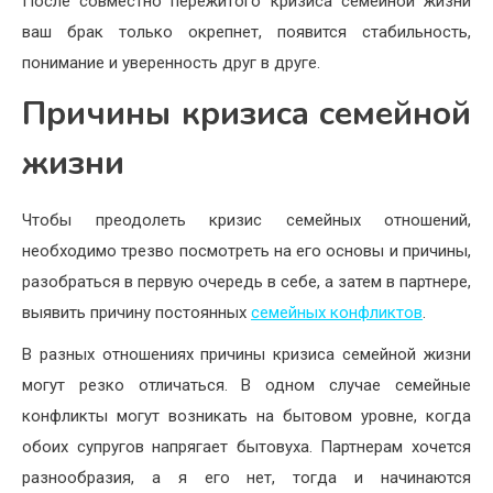
После совместно пережитого кризиса семейной жизни
ваш брак только окрепнет, появится стабильность,
понимание и уверенность друг в друге.
Причины кризиса семейной
жизни
Чтобы преодолеть кризис семейных отношений,
необходимо трезво посмотреть на его основы и причины,
разобраться в первую очередь в себе, а затем в партнере,
выявить причину постоянных
семейных конфликтов
.
В разных отношениях причины кризиса семейной жизни
могут резко отличаться. В одном случае семейные
конфликты могут возникать на бытовом уровне, когда
обоих супругов напрягает бытовуха. Партнерам хочется
разнообразия, а я его нет, тогда и начинаются