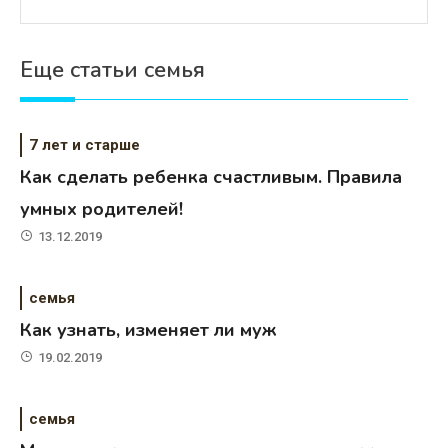
Еще статьи семья
7 лет и старше
Как сделать ребенка счастливым. Правила
умных родителей!
13.12.2019
семья
Как узнать, изменяет ли муж
19.02.2019
семья