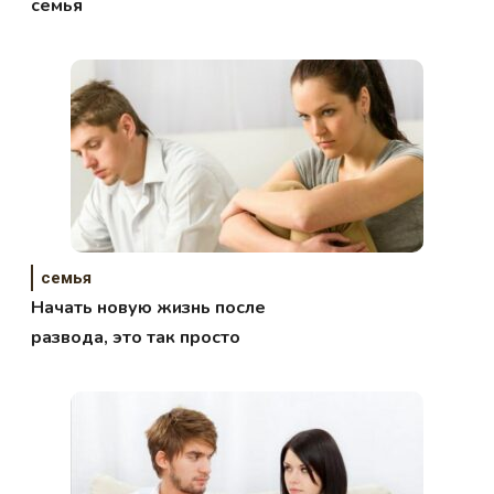
семья
семья
Начать новую жизнь после
развода, это так просто