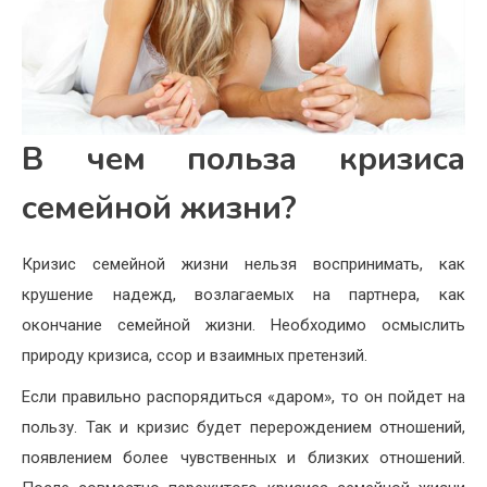
В чем польза кризиса
семейной жизни?
Кризис семейной жизни нельзя воспринимать, как
крушение надежд, возлагаемых на партнера, как
окончание семейной жизни. Необходимо осмыслить
природу кризиса, ссор и взаимных претензий.
Если правильно распорядиться «даром», то он пойдет на
пользу. Так и кризис будет перерождением отношений,
появлением более чувственных и близких отношений.