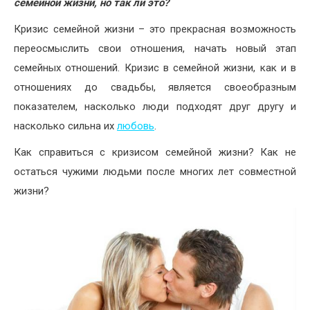
семейной жизни, но так ли это?
Кризис семейной жизни – это прекрасная возможность
переосмыслить свои отношения, начать новый этап
семейных отношений. Кризис в семейной жизни, как и в
отношениях до свадьбы, является своеобразным
показателем, насколько люди подходят друг другу и
насколько сильна их
любовь
.
Как справиться с кризисом семейной жизни? Как не
остаться чужими людьми после многих лет совместной
жизни?