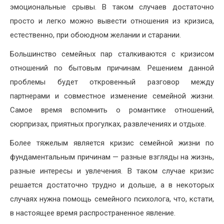
эмоциональные срывы. В таком случаев достаточно
просто и легко можно вывести отношения из кризиса,
естественно, при обоюдном желании и старании.
Большинство семейных пар сталкиваются с кризисом
отношений по бытовым причинам. Решением данной
проблемы будет откровенный разговор между
партнерами и совместное изменение семейной жизни.
Самое время вспомнить о романтике отношений,
сюрпризах, приятных прогулках, развлечениях и отдыхе.
Более тяжелым является кризис семейной жизни по
фундаментальным причинам — разные взгляды на жизнь,
разные интересы и увлечения. В таком случае кризис
решается достаточно трудно и дольше, а в некоторых
случаях нужна помощь семейного психолога, что, кстати,
в настоящее время распространенное явление.