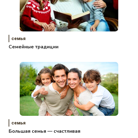
семья
Семейные традиции
семья
Большая семья — счастливая