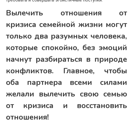
Вылечить отношения от
кризиса семейной жизни могут
только два разумных человека,
которые спокойно, без эмоций
начнут разбираться в природе
конфликтов. Главное, чтобы
оба партнера всеми силами
желали вылечить свою семью
от кризиса и восстановить
отношения!