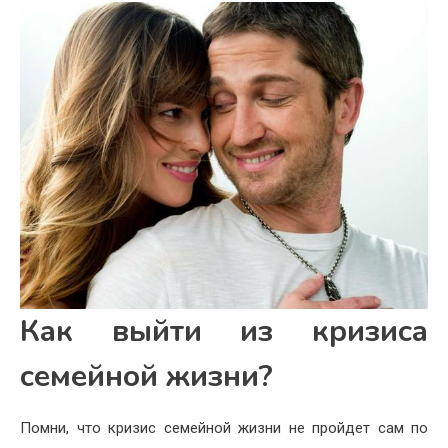
Как выйти из кризиса
семейной жизни?
Помни, что кризис семейной жизни не пройдет сам по