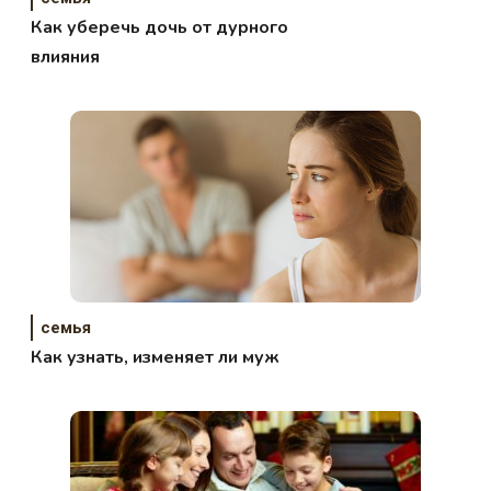
Как уберечь дочь от дурного
влияния
семья
Как узнать, изменяет ли муж