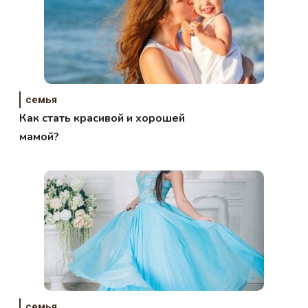
семья
Как стать красивой и хорошей
мамой?
семья