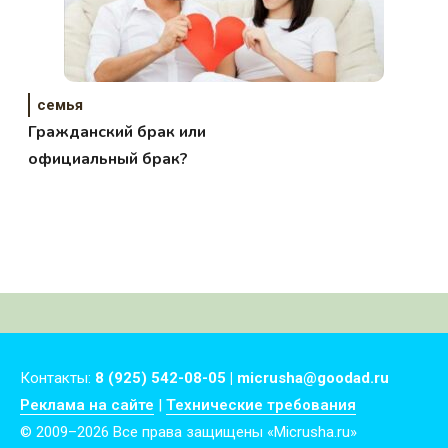
семья
Гражданский брак или
официальный брак?
Контакты:
8 (925) 542-08-05 | micrusha@goodad.ru
Реклама на сайте
|
Технические требования
© 2009–2026 Все права защищены «Micrusha.ru»