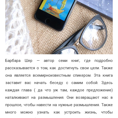
Барбара Шер — автор семи книг, где подробно
рассказывается о том, как достигнуть свои цели. Также
она является всемирноизвестным спикером. Эта книга
заставит вас начать беседу с самим собой. Здесь
каждая глава ( да что уж там, каждое предложение)
наталкивают на размышления. Они возвращают нас в
прошлое, чтобы навести на нужные размышления. Также
много можно узнать как устроить жизнь, чтобы