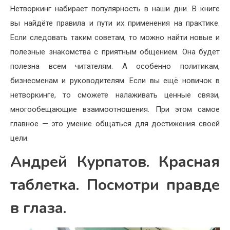
Нетворкинг набирает популярность в наши дни. В книге
вы найдёте правила и пути их применения на практике.
Если следовать таким советам, то можно найти новые и
полезные знакомства с приятным общением. Она будет
полезна всем читателям. А особенно политикам,
бизнесменам и руководителям. Если вы ещё новичок в
нетворкинге, то сможете налаживать ценные связи,
многообещающие взаимоотношения. При этом самое
главное — это умение общаться для достижения своей
цели.
Андрей Курпатов. Красная
таблетка. Посмотри правде
в глаза.