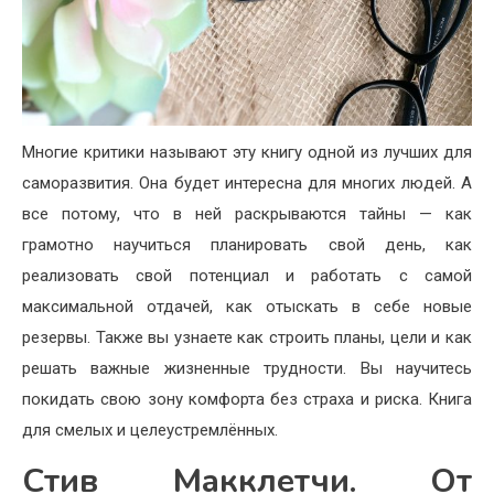
Многие критики называют эту книгу одной из лучших для
саморазвития. Она будет интересна для многих людей. А
все потому, что в ней раскрываются тайны — как
грамотно научиться планировать свой день, как
реализовать свой потенциал и работать с самой
максимальной отдачей, как отыскать в себе новые
резервы. Также вы узнаете как строить планы, цели и как
решать важные жизненные трудности. Вы научитесь
покидать свою зону комфорта без страха и риска. Книга
для смелых и целеустремлённых.
Стив Макклетчи. От