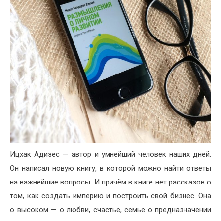
Ицхак Адизес — автор и умнейший человек наших дней.
Он написал новую книгу, в которой можно найти ответы
на важнейшие вопросы. И причём в книге нет рассказов о
том, как создать империю и построить свой бизнес. Она
о высоком — о любви, счастье, семье о предназначении