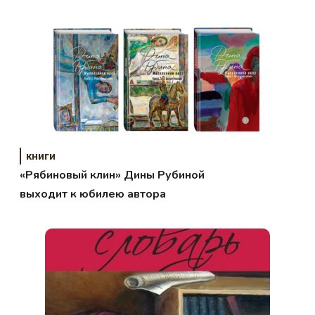
книги
«Рябиновый клин» Дины Рубиной
выходит к юбилею автора