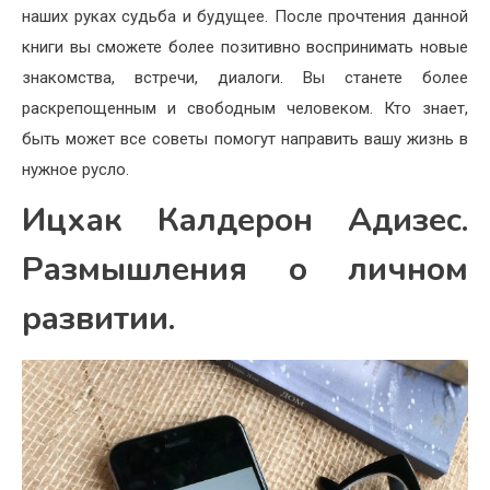
наших руках судьба и будущее. После прочтения данной
книги вы сможете более позитивно воспринимать новые
знакомства, встречи, диалоги. Вы станете более
раскрепощенным и свободным человеком. Кто знает,
быть может все советы помогут направить вашу жизнь в
нужное русло.
Ицхак Калдерон Адизес.
Размышления о личном
развитии.