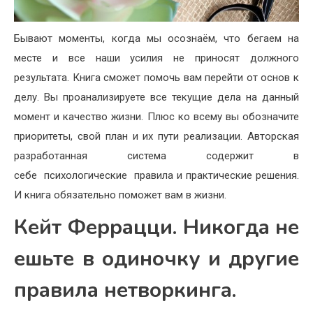
Бывают моменты, когда мы осознаём, что бегаем на
месте и все наши усилия не приносят должного
результата. Книга сможет помочь вам перейти от основ к
делу. Вы проанализируете все текущие дела на данный
момент и качество жизни. Плюс ко всему вы обозначите
приоритеты, свой план и их пути реализации. Авторская
разработанная система содержит в
себе
психологические
правила и практические решения.
И книга обязательно поможет вам в жизни.
Кейт Феррацци. Никогда не
ешьте в одиночку и другие
правила нетворкинга.