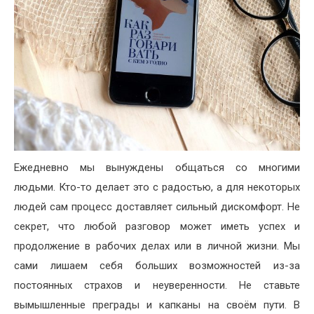
Ежедневно мы вынуждены общаться со многими
людьми. Кто-то делает это с радостью, а для некоторых
людей сам процесс доставляет сильный дискомфорт. Не
секрет, что любой разговор может иметь успех и
продолжение в рабочих делах или в личной жизни. Мы
сами лишаем себя больших возможностей из-за
постоянных страхов и неуверенности. Не ставьте
вымышленные преграды и капканы на своём пути. В