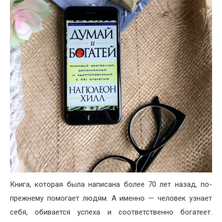
Книга, которая была написана более 70 лет назад, по-
прежнему помогает людям. А именно — человек узнает
себя, обивается успеха и соответственно богатеет.