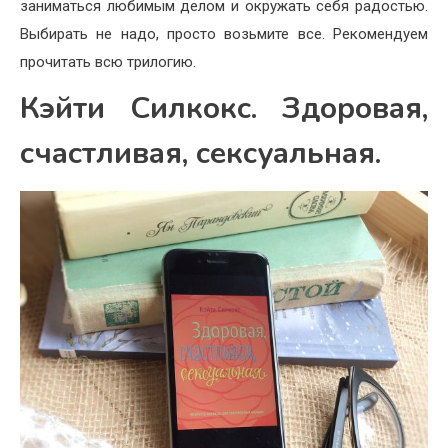
заниматься любимым делом и окружать себя радостью.
Выбирать не надо, просто возьмите все. Рекомендуем
прочитать всю трилогию.
Кэйти Силкокс. Здоровая,
счастливая, сексуальная.