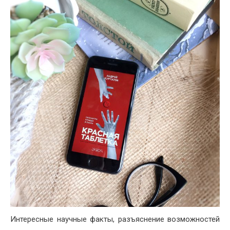
Интересные научные факты, разъяснение возможностей