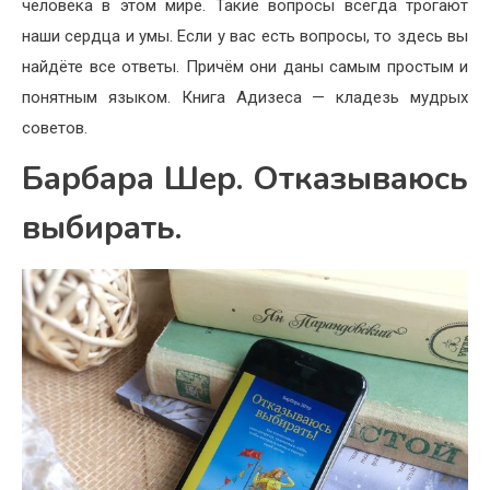
человека в этом мире. Такие вопросы всегда трогают
наши сердца и умы. Если у вас есть вопросы, то здесь вы
найдёте все ответы. Причём они даны самым простым и
понятным языком. Книга Адизеса — кладезь мудрых
советов.
Барбара Шер. Отказываюсь
выбирать.