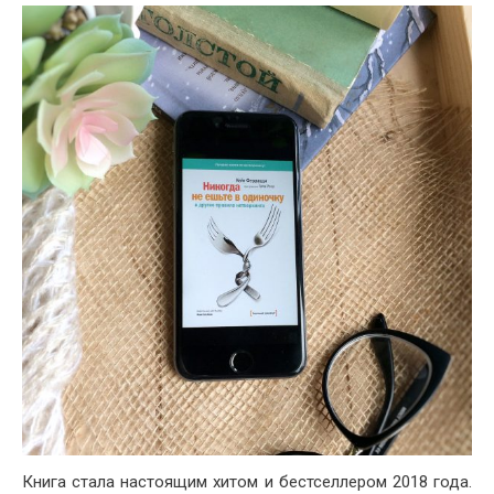
Книга стала настоящим хитом и бестселлером 2018 года.