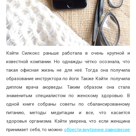
Кэйти Силкокс раньше работала в очень крупной и
известной компании. Но однажды чётко осознала, что
такая офисная жизнь не для неё. Тогда она получила
образование инструктора по йоги. Также Кэйти
получила
диплом врача аюрведы. Таким образом она стала
знаменитым специалистом по женскому здоровью. В
одной книге собраны советы по сбалансированному
питанию, методы медитации и все, что касается
здоровья организма. Кэйти уверена, что если женщина
принимает себя, то можно
обрести внутренне равновесие