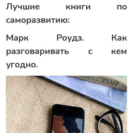
Лучшие книги по
саморазвитию:
Марк Роудз.
Как
разговаривать с кем
угодно.