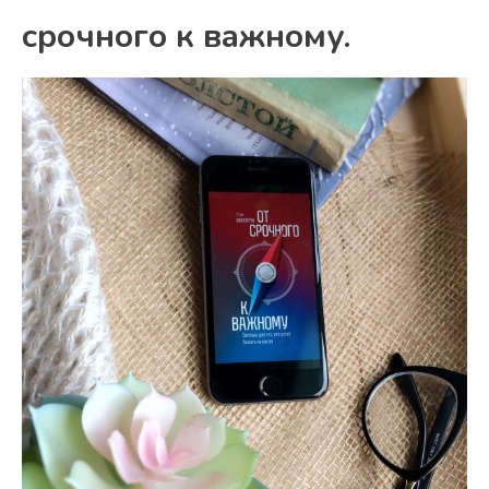
срочного к важному.