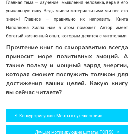
Главная тема — изучение
мышления человека, вера в его
уникальную силу. Ведь мысли материальными мы все это
знаем! Главное — правильно их направить. Книга
Наполеона Хилла нам в этом поможет. Автор имеет
богатый жизненный опыт, которым делится с читателями.
Прочтение книг по саморазвитию всегда
приносит море позитивных эмоций. А
также пользу и мощный заряд энергии,
которая сможет послужить толчком для
достижения ваших целей. Какую книгу
вы сейчас читаете?
Навигация
Конкурс рисунков: Мечты о путешествиях.
по
Лучшие мотивирующие цитаты. ТОП 50.