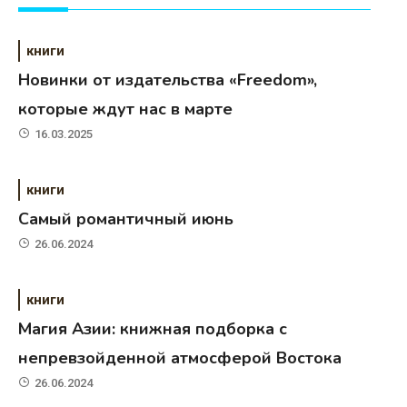
книги
Новинки от издательства «Freedom»,
которые ждут нас в марте
16.03.2025
книги
Самый романтичный июнь
26.06.2024
книги
Магия Азии: книжная подборка с
непревзойденной атмосферой Востока
26.06.2024