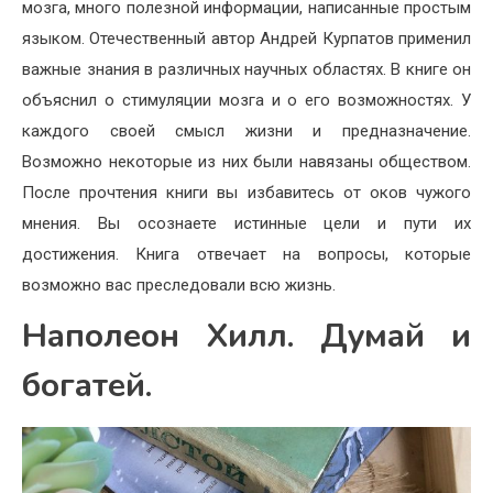
мозга, много полезной информации, написанные простым
языком. Отечественный автор Андрей Курпатов применил
важные знания в различных научных областях. В книге он
объяснил о стимуляции мозга и о его возможностях. У
каждого своей смысл жизни и предназначение.
Возможно некоторые из них были навязаны обществом.
После прочтения книги вы избавитесь от оков чужого
мнения. Вы осознаете истинные цели и пути их
достижения. Книга отвечает на вопросы, которые
возможно вас преследовали всю жизнь.
Наполеон Хилл. Думай и
богатей.