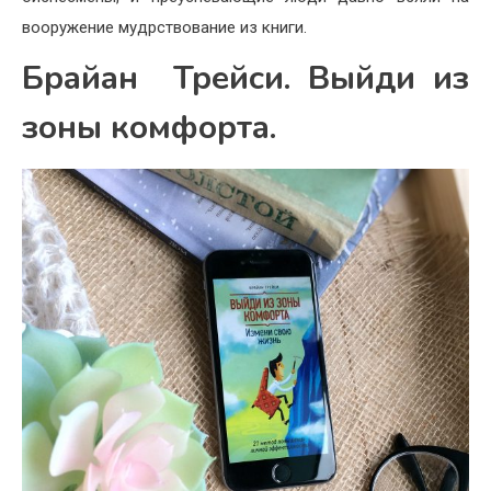
вооружение мудрствование из книги.
Брайан Трейси. Выйди из
зоны комфорта.