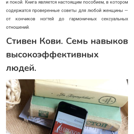
и покой. Книга является настоящим пособием, в котором
содержатся проверенные советы для любой женщины —
от кончиков ногтей до гармоничных сексуальных
отношений.
Стивен Кови. Семь навыков
высокоэффективных
людей.