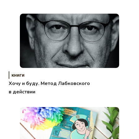
книги
Хочу и буду. Метод Лабковского
в действии