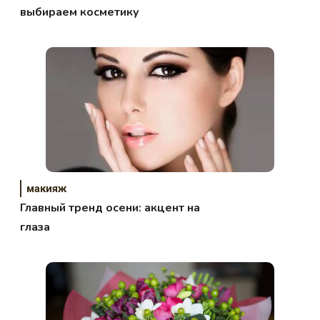
выбираем косметику
макияж
Главный тренд осени: акцент на
глаза