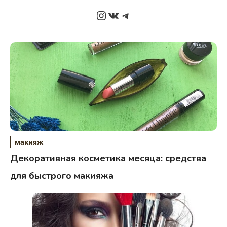
Instagram
ВКонтакте
Telegram
макияж
Декоративная косметика месяца: средства
для быстрого макияжа