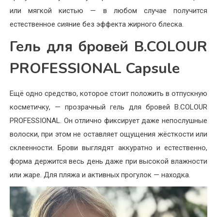
или мягкой кистью — в любом случае получится
естественное сияние без эффекта жирного блеска.
Гель для бровей B.COLOUR
PROFESSIONAL Capsule
Ещё одно средство, которое стоит положить в отпускную
косметичку, — прозрачный гель для бровей B.COLOUR
PROFESSIONAL. Он отлично фиксирует даже непослушные
волоски, при этом не оставляет ощущения жёсткости или
склеенности. Брови выглядят аккуратно и естественно,
форма держится весь день даже при высокой влажности
или жаре. Для пляжа и активных прогулок — находка.