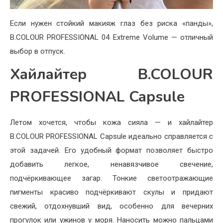
Если нужен стойкий макияж глаз без риска «панды»,
B.COLOUR PROFESSIONAL 04 Extreme Volume — отличный
выбор в отпуск.
Хайлайтер B.COLOUR
PROFESSIONAL Capsule
Летом хочется, чтобы кожа сияла — и хайлайтер
B.COLOUR PROFESSIONAL Capsule идеально справляется с
этой задачей. Его удобный формат позволяет быстро
добавить легкое, ненавязчивое свечение,
подчёркивающее загар. Тонкие светоотражающие
пигменты красиво подчёркивают скулы и придают
свежий, отдохнувший вид, особенно для вечерних
прогулок или ужинов у моря. Наносить можно пальцами