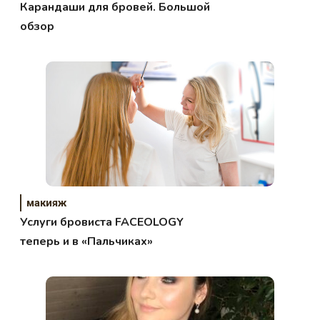
Карандаши для бровей. Большой
обзор
макияж
Услуги бровиста FACEOLOGY
теперь и в «Пальчиках»