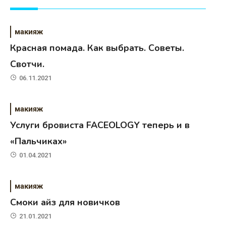
макияж
Красная помада. Как выбрать. Советы.
Свотчи.
06.11.2021
макияж
Услуги бровиста FACEOLOGY теперь и в
«Пальчиках»
01.04.2021
макияж
Cмоки айз для новичков
21.01.2021