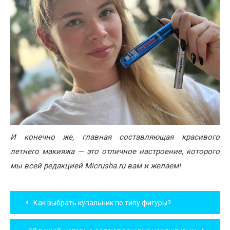
И конечно же, главная составляющая красивого
летнего макияжа — это отличное настроение, которого
мы всей редакцией Micrusha.ru вам и желаем!
Навигация
Как выбрать купальник по типу фигуры?
по