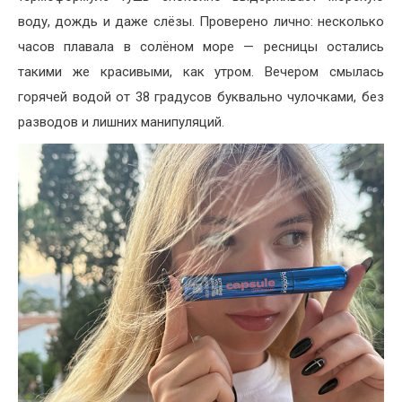
воду, дождь и даже слёзы. Проверено лично: несколько
часов плавала в солёном море — ресницы остались
такими же красивыми, как утром. Вечером смылась
горячей водой от 38 градусов буквально чулочками, без
разводов и лишних манипуляций.