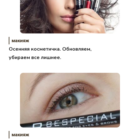
макияж
Осенняя косметичка. Обновляем,
убираем все лишнее.
макияж