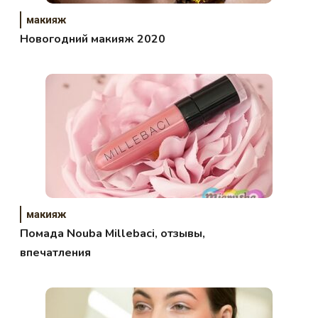
макияж
Новогодний макияж 2020
макияж
Помада Nouba Millebaci, отзывы,
впечатления