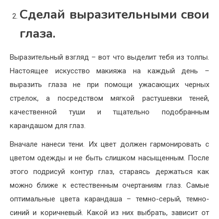
Сделай выразительными свои
глаза.
Выразительный взгляд – вот что выделит тебя из толпы.
Настоящее искусство макияжа на каждый день –
выразить глаза не при помощи ужасающих черных
стрелок, а посредством мягкой растушевки теней,
качественной туши и тщательно подобранным
карандашом для глаз.
Вначале нанеси тени. Их цвет должен гармонировать с
цветом одежды и не быть слишком насыщенным. После
этого подрисуй контур глаз, стараясь держаться как
можно ближе к естественным очертаниям глаз. Самые
оптимальные цвета карандаша – темно-серый, темно-
синий и коричневый. Какой из них выбрать, зависит от