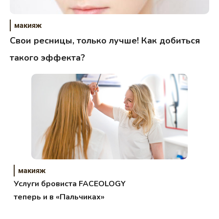
макияж
Свои ресницы, только лучше! Как добиться
такого эффекта?
макияж
Услуги бровиста FACEOLOGY
теперь и в «Пальчиках»