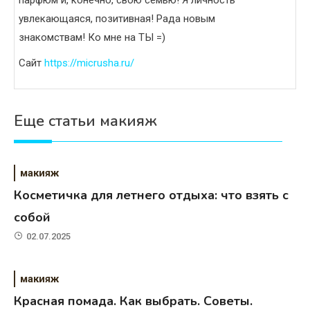
увлекающаяся, позитивная! Рада новым
знакомствам! Ко мне на ТЫ =)
Сайт
https://micrusha.ru/
Еще статьи макияж
макияж
Косметичка для летнего отдыха: что взять с
собой
02.07.2025
макияж
Красная помада. Как выбрать. Советы.