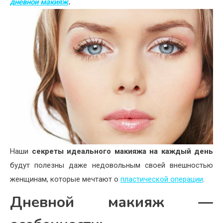
дневной макияж
.
Наши
секреты идеального макияжа на каждый день
будут полезны даже недовольным своей внешностью
женщинам, которые мечтают о
пластической операции
.
Дневной макияж —