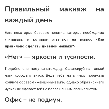
Правильный макияж на
каждый день
Есть некоторые базовые понятие, которые необходимо
учитывать, и которые отвечают на вопрос «
Как
правильно сделать дневной макияж?
«.
«Нет» — яркости и тусклости.
Подобно опытному канатоходцу, балансируй на тонкой
нити хорошего вкуса. Ведь тебе ни к чему поражать
коллеге образом «женщины-вамп», однако образ «синего
чулка» не сделает тебя с более ценным специалистом.
Офис – не подиум.