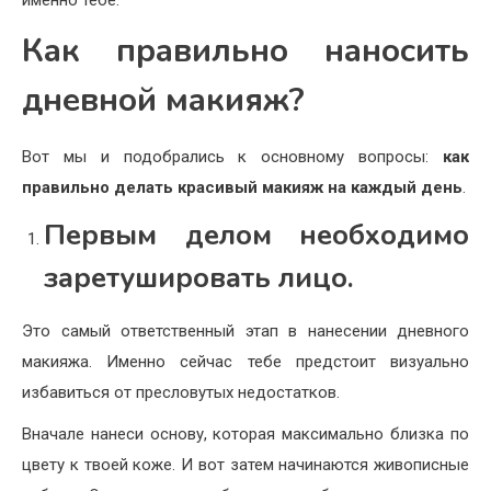
именно тебе.
Как правильно наносить
дневной макияж?
Вот мы и подобрались к основному вопросы:
как
правильно делать красивый макияж на каждый день
.
Первым делом необходимо
заретушировать лицо.
Это самый ответственный этап в нанесении дневного
макияжа. Именно сейчас тебе предстоит визуально
избавиться от пресловутых недостатков.
Вначале нанеси основу, которая максимально близка по
цвету к твоей коже. И вот затем начинаются живописные