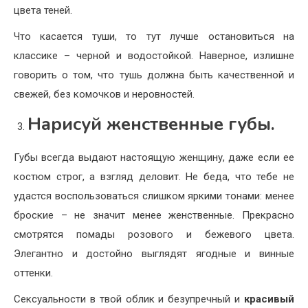
цвета теней.
Что касается туши, то тут лучше остановиться на
классике – черной и водостойкой. Наверное, излишне
говорить о том, что тушь должна быть качественной и
свежей, без комочков и неровностей.
Нарисуй женственные губы.
Губы всегда выдают настоящую женщину, даже если ее
костюм строг, а взгляд деловит. Не беда, что тебе не
удастся воспользоваться слишком яркими тонами: менее
броские – не значит менее женственные. Прекрасно
смотрятся помады розового и бежевого цвета.
Элегантно и достойно выглядят ягодные и винные
оттенки.
Сексуальности в твой облик и безупречный и
красивый