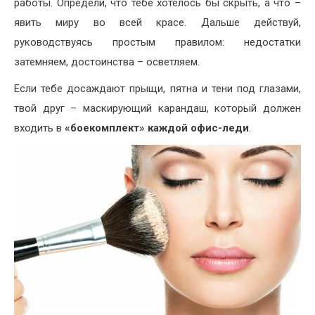
работы. Определи, что тебе хотелось бы скрыть, а что –
явить миру во всей красе. Дальше действуй,
руководствуясь простым правилом: недостатки
затемняем, достоинства – осветляем.
Если тебе досаждают прыщи, пятна и тени под глазами,
твой друг – маскирующий карандаш, который должен
входить в
«боекомплект» каждой офис-леди
.