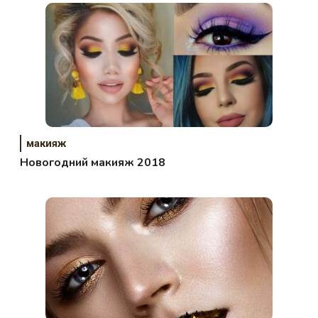
макияж
Новогодний макияж 2018