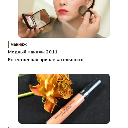
макияж
Модный макияж 2011.
Естественная привлекательность!