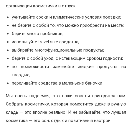
организации косметички в отпуск.
учитывайте сроки и климатические условия поездки;
не берите с собой то, что можно приобрести на месте;
берите много пробников;
используйте travel size средства;
выбирайте многофункциональные продукты;
берите с собой уход, с истекающим сроком годности;
по возможности заменяйте жидкие продукты на
твердые;
переливайте средства в маленькие баночки
Мы очень надеемся, что наши советы пригодятся вам.
Собрать косметичку, которая поместится даже в ручную
кладь — это вполне реально! И не забывайте, что лучшая
косметика — это сон, отдых и позитивный настрой.