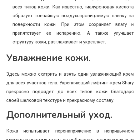
всех типов кожи. Как известно, гиалуроновая кислота
образует тончайшую воздухопроницаемую плёнку на
поверхности кожи. При этом сохраняет влагу и
препятствует ее испарению. А также улучшает
структуру кожи, разглаживает и укрепляет.
Увлажнение кожи.
Здесь можно схитрить и взять один увлажняющий крем
для всех участков тела. Укрепляющий лифтинг-крем Shary
прекрасно подойдёт до всех типов кожи благодаря
своей шелковой текстуре и прекрасному составу.
Дополнительный уход.
Кожа испытывает перенапряжение в непривычном
климате и поэтому стоит ее побаловать дополнительным