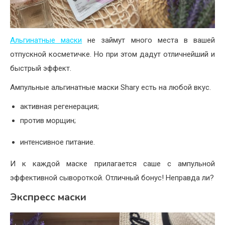
Альгинатные маски
не займут много места в вашей
отпускной косметичке. Но при этом дадут отличнейший и
быстрый эффект.
Ампульные альгинатные маски Shary есть на любой вкус.
активная регенерация;
против морщин;
интенсивное питание.
И к каждой маске прилагается саше с ампульной
эффективной сывороткой. Отличный бонус! Неправда ли?
Экспресс маски