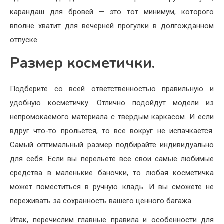
карандаш для бровей — это тот минимум, которого
вполне хватит для вечерней прогулки в долгожданном
отпуске.
Размер косметички.
Подберите со всей ответственностью правильную и
удобную косметичку. Отлично подойдут модели из
непромокаемого материала с твёрдым каркасом. И если
вдруг что-то прольётся, то все вокруг не испачкается.
Самый оптимальный размер подбирайте индивидуально
для себя. Если вы перельете все свои самые любимые
средства в маленькие баночки, то любая косметичка
может поместиться в ручную кладь. И вы сможете не
переживать за сохранность вашего ценного багажа.
Итак, перечислим главные правила и особенности для