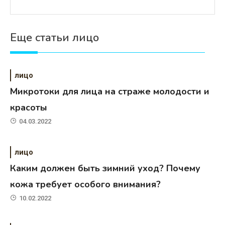
Еще статьи лицо
лицо
Микротоки для лица на страже молодости и
красоты
04.03.2022
лицо
Каким должен быть зимний уход? Почему
кожа требует особого внимания?
10.02.2022