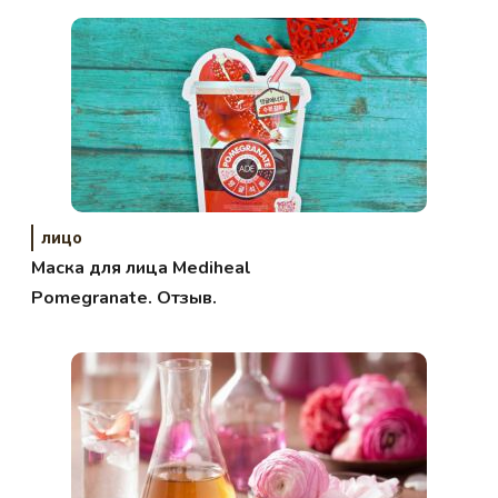
лицо
Маска для лица Mediheal
Pomegranate. Отзыв.