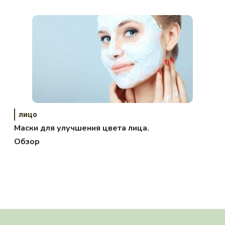
ZEPTER
лицо
Маски для улучшения цвета лица.
Обзор