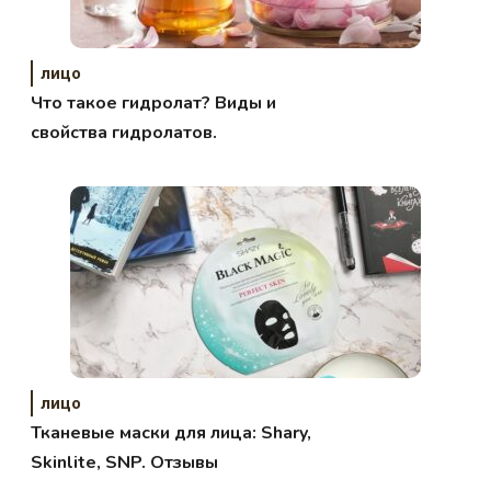
лицо
Что такое гидролат? Виды и
свойства гидролатов.
лицо
Тканевые маски для лица: Shary,
Skinlite, SNP. Отзывы