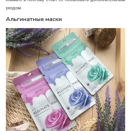
уходом.
Альгинатные маски