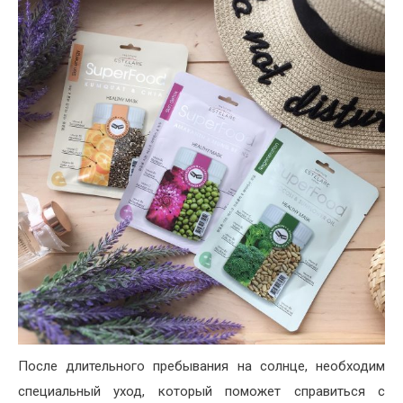
После длительного пребывания на солнце, необходим
специальный уход, который поможет справиться с