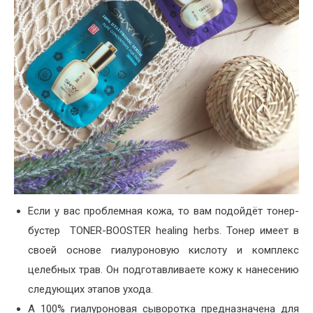
Если у вас проблемная кожа, то вам подойдёт тонер-
бустер
TONER-BOOSTER healing herbs.
Тонер имеет в
своей основе гиалуроновую кислоту и комплекс
целебных трав. Он подготавливаете кожу к нанесению
следующих этапов ухода.
А 100% гиалуроновая сыворотка предназначена для