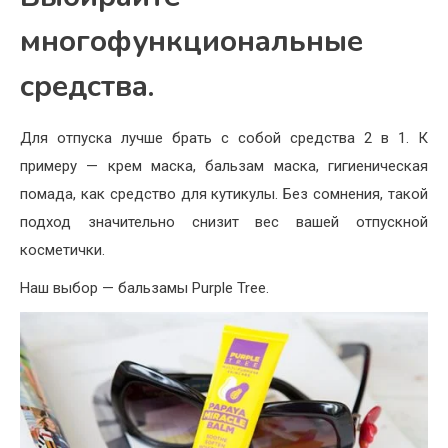
многофункциональные
средства.
Для отпуска лучше брать с собой средства 2 в 1. К
примеру — крем маска, бальзам маска, гигиеническая
помада, как средство для кутикулы. Без сомнения, такой
подход значительно снизит вес вашей отпускной
косметички.
Наш выбор — бальзамы Purple Tree.