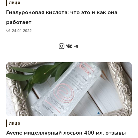
лицо
Гиалуроновая кислота: что это и как она
работает
24.01.2022
Instagram
ВКонтакте
Telegram
лицо
Avene мицеллярный лосьон 400 мл, отзывы