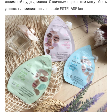
энзимный пудры, масла. Отличным вариантом могут быть
дорожные миниатюры Institute ESTELARE korea.