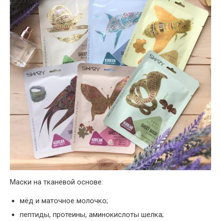
Маски на тканевой основе:
мёд и маточное молочко;
пептиды, протеины, аминокислоты шелка;