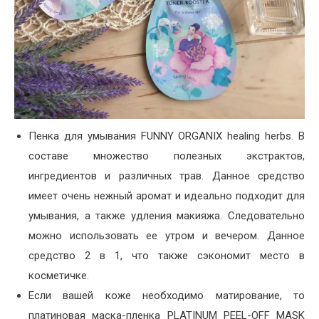
Пенка для умывания FUNNY ORGANIX healing herbs. В
составе множество полезных экстрактов,
ингредиентов и различных трав. Данное средство
имеет очень нежный аромат и идеально подходит для
умывания, а также удления макияжа. Следовательно
можно использовать ее утром и вечером. Данное
средство 2 в 1, что также сэкономит место в
косметичке.
Если вашей коже необходимо матирование, то
платиновая маска-пленка PLATINUM PEEL-OFF MASK