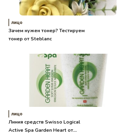
лицо
Зачем нужен тонер? Тестируем
тонер от Steblanc
лицо
Линия средств Swisso Logical
Active Spa Garden Heart от