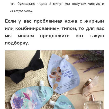
что буквально через 5 минут мы получим чистую и
свежую кожу.
Если у вас проблемная кожа с жирным
или комбинированным типом, то для вас
мы можем предложить вот такую
подборку.