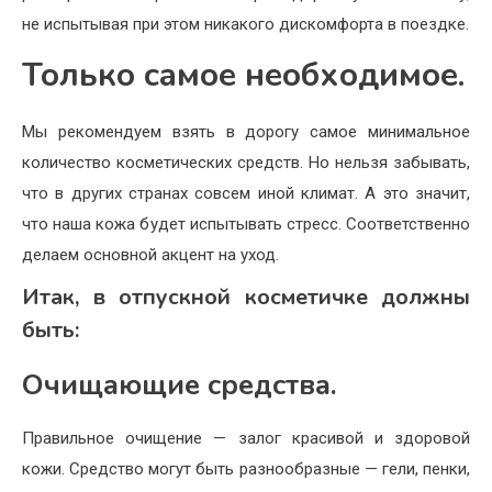
не испытывая при этом никакого дискомфорта в поездке.
Только самое необходимое.
Мы рекомендуем взять в дорогу самое минимальное
количество косметических средств. Но нельзя забывать,
что в других странах совсем иной климат. А это значит,
что наша кожа будет испытывать стресс. Соответственно
делаем основной акцент на уход.
Итак, в отпускной косметичке должны
быть:
Очищающие средства.
Правильное очищение — залог красивой и здоровой
кожи. Средство могут быть разнообразные — гели, пенки,