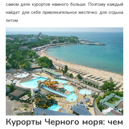
самом деле курортов намного больше. Поэтому каждый
найдет для себя привлекательное местечко для отдыха
летом.
Курорты Черного моря: чем