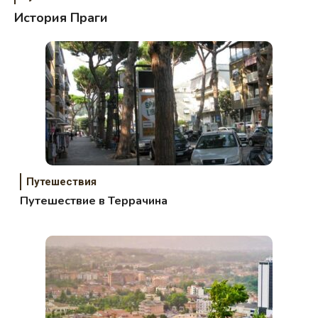
История Праги
Путешествия
Путешествие в Террачина