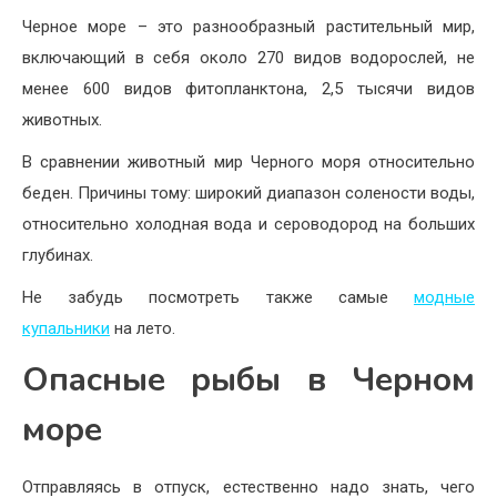
Черное море – это разнообразный растительный мир,
включающий в себя около 270 видов водорослей, не
менее 600 видов фитопланктона, 2,5 тысячи видов
животных.
В сравнении животный мир Черного моря относительно
беден. Причины тому: широкий диапазон солености воды,
относительно холодная вода и сероводород на больших
глубинах.
Не забудь посмотреть также самые
модные
купальники
на лето.
Опасные рыбы в Черном
море
Отправляясь в отпуск, естественно надо знать, чего