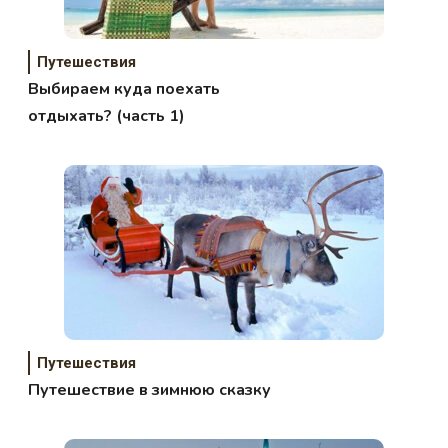
Путешествия
Выбираем куда поехать
отдыхать? (часть 1)
Путешествия
Путешествие в зимнюю сказку