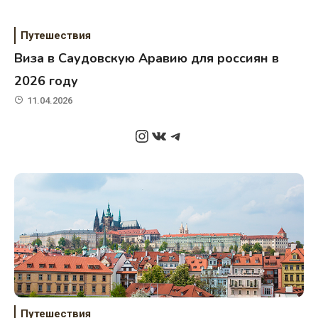
Путешествия
Виза в Саудовскую Аравию для россиян в
2026 году
11.04.2026
Instagram
ВКонтакте
Telegram
Путешествия