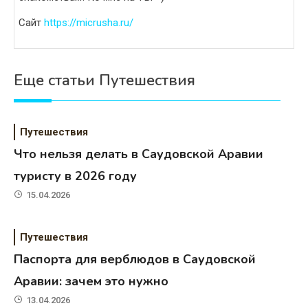
Сайт
https://micrusha.ru/
Еще статьи Путешествия
Путешествия
Что нельзя делать в Саудовской Аравии
туристу в 2026 году
15.04.2026
Путешествия
Паспорта для верблюдов в Саудовской
Аравии: зачем это нужно
13.04.2026