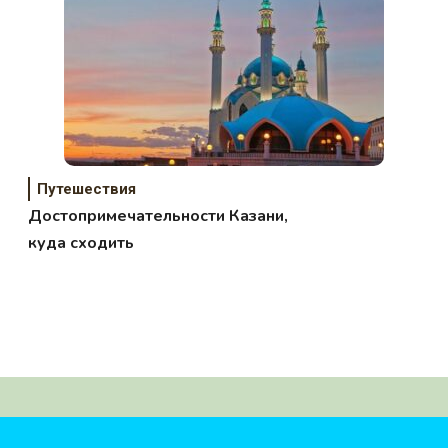
Путешествия
Достопримечательности Казани,
куда сходить