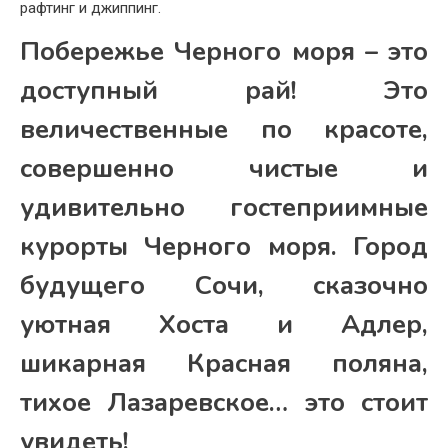
рафтинг и джиппинг.
Побережье Черного моря – это
доступный рай! Это
величественные по красоте,
совершенно чистые и
удивительно гостеприимные
курорты Черного моря. Город
будущего Сочи, сказочно
уютная Хоста и Адлер,
шикарная Красная поляна,
тихое Лазаревское… это стоит
увидеть!