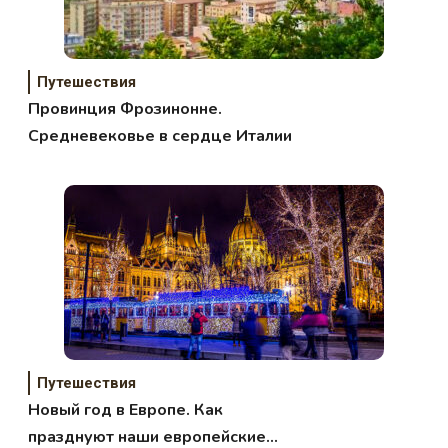
Путешествия
Провинция Фрозинонне.
Средневековье в сердце Италии
Путешествия
Новый год в Европе. Как
празднуют наши европейские