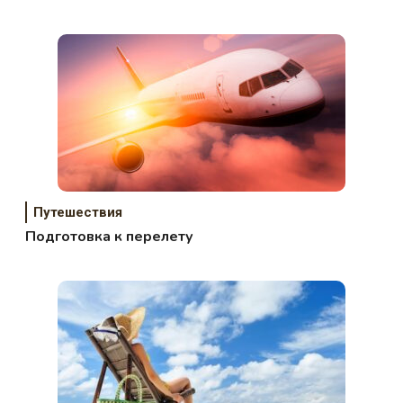
соседи?
Путешествия
Подготовка к перелету