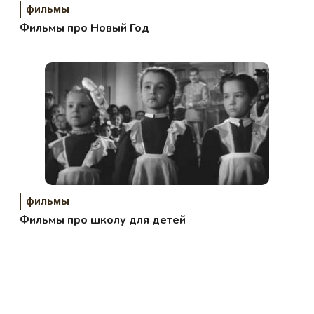
фильмы
Фильмы про Новый Год
фильмы
Фильмы про школу для детей