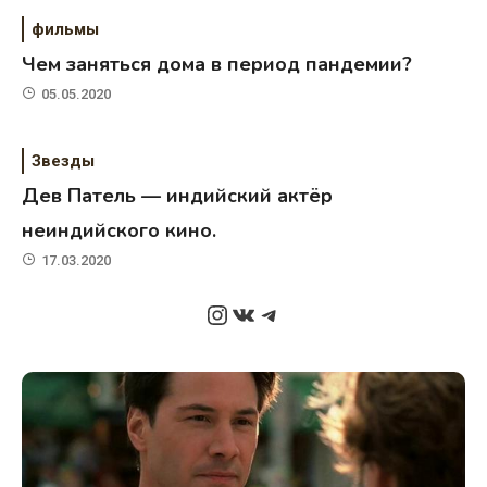
фильмы
Чем заняться дома в период пандемии?
05.05.2020
Звезды
Дев Патель — индийский актёр
неиндийского кино.
17.03.2020
Instagram
ВКонтакте
Telegram