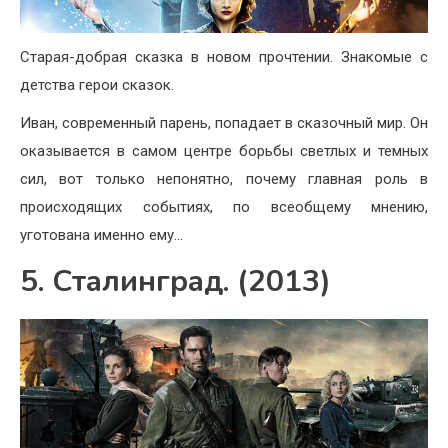
Старая-добрая сказка в новом прочтении. Знакомые с
детства герои сказок.
Иван, современный парень, попадает в сказочный мир. Он
оказывается в самом центре борьбы светлых и темных
сил, вот только непонятно, почему главная роль в
происходящих событиях, по всеобщему мнению,
уготована именно ему…
5. Сталинград. (2013)