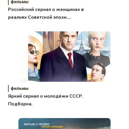
фильмы
Российский сериал о женщинах в
реалиях Советской эпохи.
Подборка.
фильмы
Яркий сериал о молодёжи СССР.
Подборка.