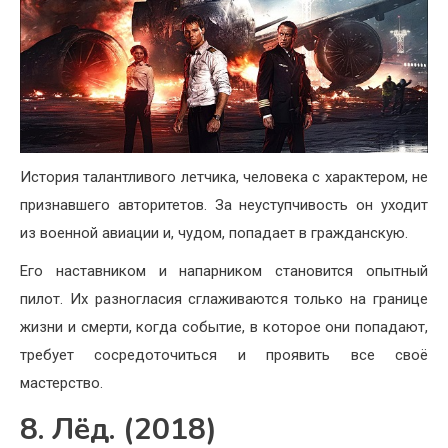
История талантливого летчика, человека с характером, не
признавшего авторитетов. За неуступчивость он уходит
из военной авиации и, чудом, попадает в гражданскую.
Его наставником и напарником становится опытный
пилот. Их разногласия сглаживаются только на границе
жизни и смерти, когда событие, в которое они попадают,
требует сосредоточиться и проявить все своё
мастерство.
8. Лёд. (2018)