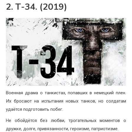
2. Т-34. (2019)
Военная драма о танкистах, попавших в немецкий плен.
Их бросают на испытания новых танков, но солдатам
удаётся подготовить побег.
Не обойдётся без любви, трогательных моментов о
дружке, долге, привязанности, героизме, патриотизме.