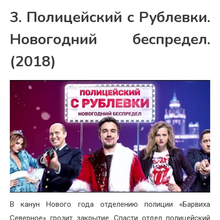
3. Полицейский с Рублевки.
Новогодний беспредел.
(2018)
В канун Нового года отделению полиции «Барвиха
Северное» грозит закрытие. Спасти отдел полицейский