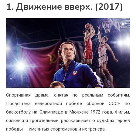
1. Движение вверх. (2017)
Спортивная драма, снятая по реальным событиям.
Посвящена невероятной победе сборной СССР по
баскетболу на Олимпиаде в Мюнхене 1972 года. Фильм,
сильный и трогательный, рассказывает о судьбах героев
победы — именитых спортсменов и их тренера.