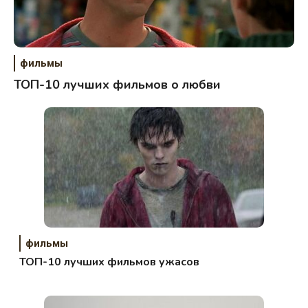
фильмы
ТОП-10 лучших фильмов о любви
фильмы
ТОП-10 лучших фильмов ужасов