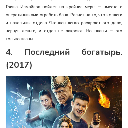
Гриша Измайлов пойдет на крайние меры — вместе с
оперативниками ограбить банк. Расчет на то, что коллеги
и начальник отдела Яковлев легко раскроют это дело,
вернут деньги, и отдел не закроют. Но планы — это
только планы…
4. Последний богатырь.
(2017)