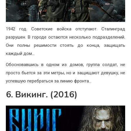
1942 год. Советские войска отступают. Сталинград
разрушен. В городе остаются несколько подразделений.
Они полны решимости стоять до конца, защищать
каждый дом…
Обосновавшись в одном из домов, группа солдат, не
просто бьется за эти метры, но и защищают девушку, не
успевшую перебраться за линию фронта…
6. Викинг. (2016)