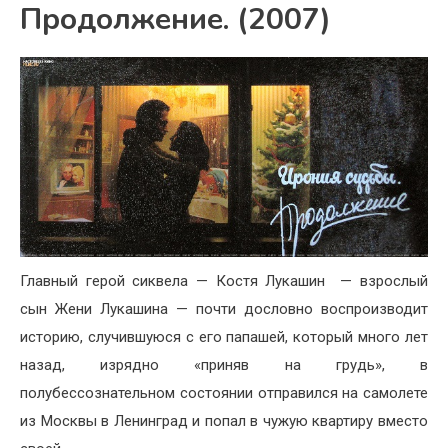
Продолжение. (2007)
Главный герой сиквела — Костя Лукашин
— взрослый
сын Жени Лукашина — почти дословно воспроизводит
историю, случившуюся с его папашей, который много лет
назад, изрядно «приняв на грудь», в
полубессознательном состоянии отправился на самолете
из Москвы в Ленинград и попал в чужую квартиру вместо