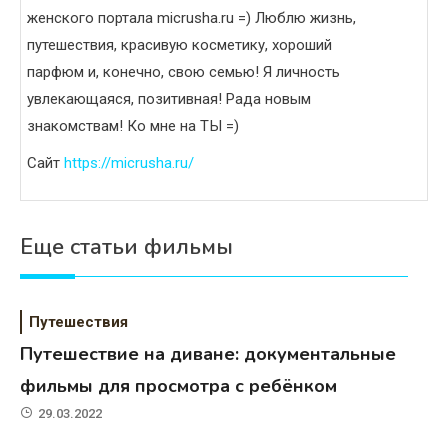
женского портала micrusha.ru =) Люблю жизнь,
путешествия, красивую косметику, хороший
парфюм и, конечно, свою семью! Я личность
увлекающаяся, позитивная! Рада новым
знакомствам! Ко мне на ТЫ =)
Сайт
https://micrusha.ru/
Еще статьи фильмы
Путешествия
Путешествие на диване: документальные
фильмы для просмотра с ребёнком
29.03.2022