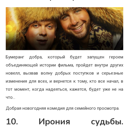
Бумеранг добра, который будет запущен героем
объединяющей истории фильма, пройдет внутри других
новелл, вызвав волну добрых поступков и серьезные
изменения для всех, и вернется к тому, кто все начал, в
тот момент, когда надеяться, кажется, будет уже не на
что…
Добрая новогодняя комедия для семейного просмотра.
10. Ирония судьбы.