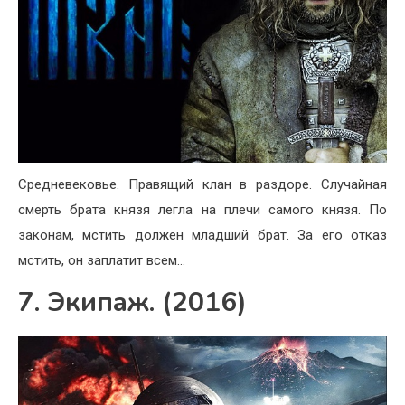
Средневековье. Правящий клан в раздоре. Случайная
смерть брата князя легла на плечи самого князя. По
законам, мстить должен младший брат. За его отказ
мстить, он заплатит всем…
7. Экипаж. (2016)