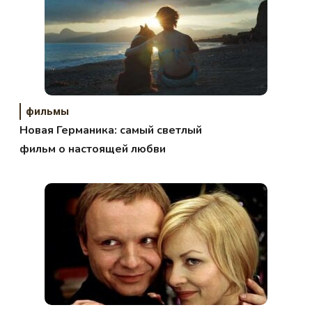
фильмы
Новая Германика: самый светлый
фильм о настоящей любви