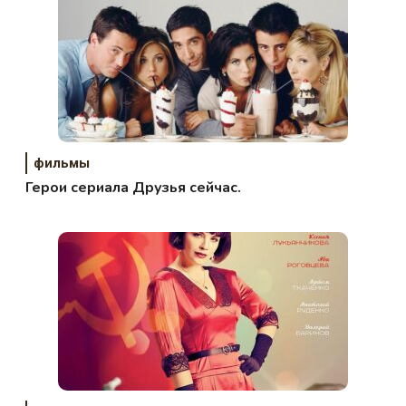
фильмы
Герои сериала Друзья сейчас.