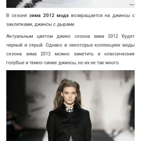
В сезоне
зима 2012 мода
возвращается на джинсы с
заклепками, джинсы с дырами.
Актуальным цветом джинс сезона зима 2012 будет
черный и серый. Однако в некоторых коллекциях моды
сезона зима 2012 можно заметить и классические
голубые и темно-синие джинсы, но их не так много.