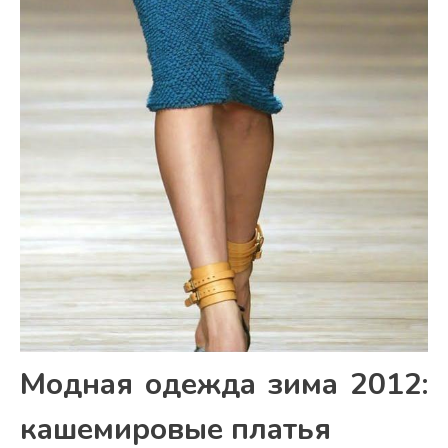
Модная одежда зима 2012:
кашемировые платья