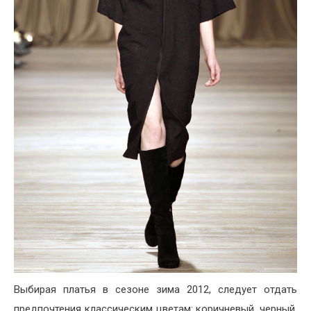
Выбирая платья в сезоне зима 2012, следует отдать
предпочтения классическим цветам: коричневый, черный,