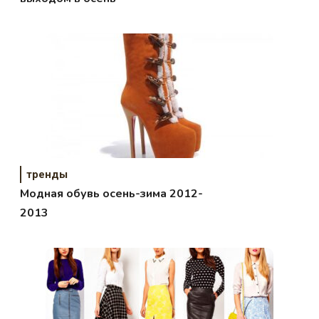
тренды
Модная обувь осень-зима 2012-
2013