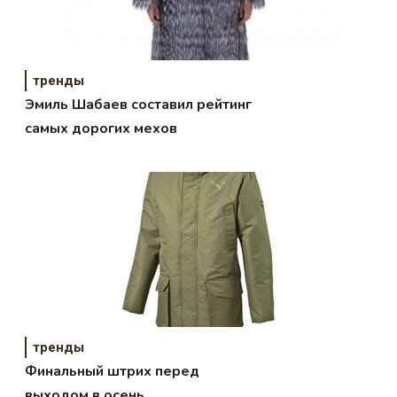
тренды
Эмиль Шабаев составил рейтинг
самых дорогих мехов
тренды
Финальный штрих перед
выходом в осень