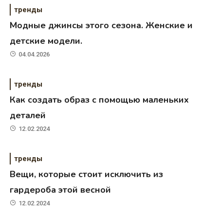
тренды
Модные джинсы этого сезона. Женские и
детские модели.
04.04.2026
тренды
Как создать образ с помощью маленьких
деталей
12.02.2024
тренды
Вещи, которые стоит исключить из
гардероба этой весной
12.02.2024