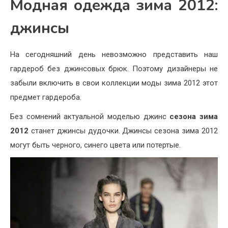
Модная одежда зима 2012:
джинсы
На сегодняшний день невозможно представить наш
гардероб без джинсовых брюк. Поэтому дизайнеры не
забыли включить в свои коллекции моды зима 2012 этот
предмет гардероба.
Без сомнений актуальной моделью джинс
сезона зима
2012
станет джинсы дудочки. Джинсы сезона зима 2012
могут быть черного, синего цвета или потертые.