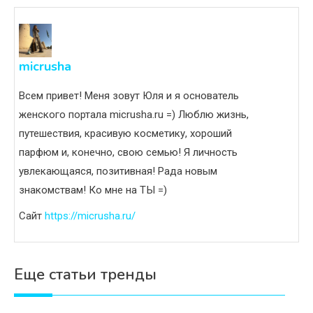
micrusha
Всем привет! Меня зовут Юля и я основатель
женского портала micrusha.ru =) Люблю жизнь,
путешествия, красивую косметику, хороший
парфюм и, конечно, свою семью! Я личность
увлекающаяся, позитивная! Рада новым
знакомствам! Ко мне на ТЫ =)
Сайт
https://micrusha.ru/
Еще статьи тренды