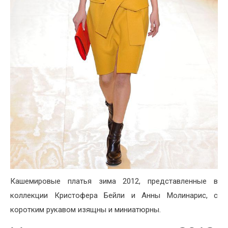
Кашемировые платья зима 2012, представленные в
коллекции Кристофера Бейли и Анны Молинарис, с
коротким рукавом изящны и миниатюрны.