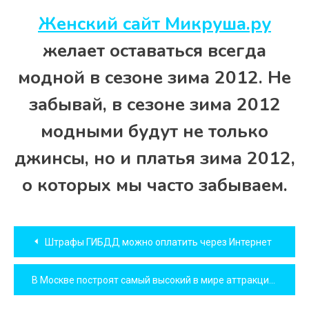
Женский сайт Микруша.ру
желает оставаться всегда
модной в сезоне зима 2012. Не
забывай, в сезоне зима 2012
модными будут не только
джинсы, но и платья зима 2012,
о которых мы часто забываем.
Навигация
Штрафы ГИБДД можно оплатить через Интернет
по
В Москве построят самый высокий в мире аттракцион
записям