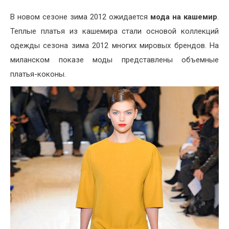
В новом сезоне зима 2012 ожидается
мода на кашемир
.
Теплые платья из кашемира стали основой коллекций
одежды сезона зима 2012 многих мировых брендов. На
миланском показе моды представлены объемные
платья-коконы.