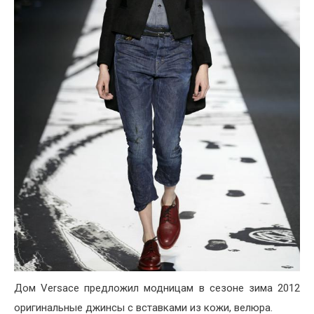
Дом Versace предложил модницам в сезоне зима 2012
оригинальные джинсы с вставками из кожи, велюра.