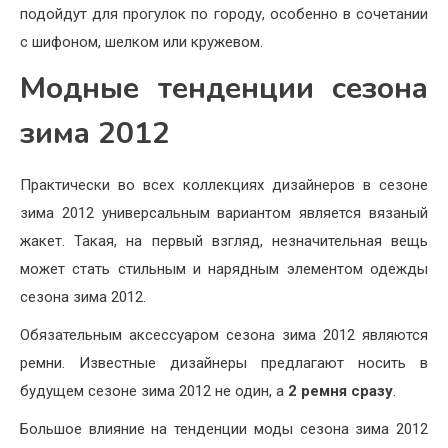
подойдут для прогулок по городу, особенно в сочетании
с шифоном, шелком или кружевом.
Модные тенденции сезона
зима 2012
Практически во всех коллекциях дизайнеров в сезоне
зима 2012 универсальным вариантом является вязаный
жакет. Такая, на первый взгляд, незначительная вещь
может стать стильным и нарядным элементом одежды
сезона зима 2012.
Обязательным аксессуаром сезона зима 2012 являются
ремни. Известные дизайнеры предлагают носить в
будущем сезоне зима 2012 не один, а
2 ремня сразу
.
Большое влияние на тенденции моды сезона зима 2012