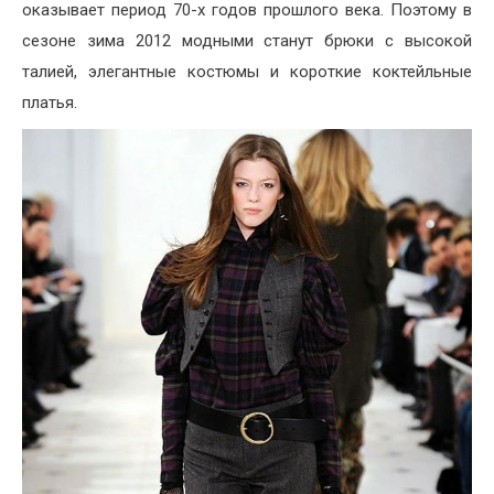
оказывает период 70-х годов прошлого века. Поэтому в
сезоне зима 2012 модными станут брюки с высокой
талией, элегантные костюмы и короткие коктейльные
платья.