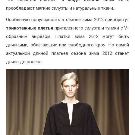
преобладают мягкие силуэты и натуральные ткани.
Особенную популярность в сезоне зима 2012 приобретут
трикотажные платья
приталенного силуэта и туники с V-
образным вырезом. Платья зима 2012 могут быть
длинными, облегающие или свободного кроя. Но самой
актуальной длиной платьев сезона зима 2012 станет
длина до колена.