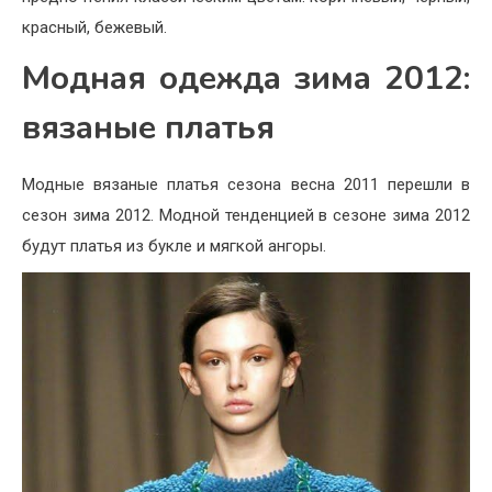
красный, бежевый.
Модная одежда зима 2012:
вязаные платья
Модные вязаные платья сезона весна 2011 перешли в
сезон зима 2012. Модной тенденцией в сезоне зима 2012
будут платья из букле и мягкой ангоры.