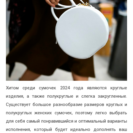
Хитом среди сумочек 2024 года являются круглые
изделия, а также полукруглые и слегка закругленные.
Существует большое разнообразие размеров круглых и
полукруглых женских сумочек, поэтому легко выбрать
для себя самый понравившийся и оптимальный варианты
исполнения, который будет идеально дополнять ваш