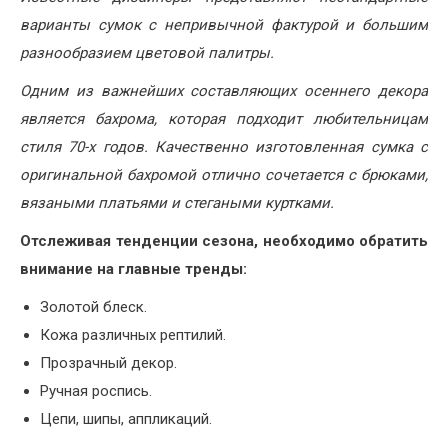
варианты сумок с непривычной фактурой и большим
разнообразием цветовой палитры.
Одним из важнейших составляющих осеннего декора
является бахрома, которая подходит любительницам
стиля 70-х годов. Качественно изготовленная сумка с
оригинальной бахромой отлично сочетается с брюками,
вязаными платьями и стегаными куртками.
Отслеживая тенденции сезона, необходимо обратить
внимание на главные тренды:
Золотой блеск.
Кожа различных рептилий.
Прозрачный декор.
Ручная роспись.
Цепи, шипы, аппликаций.