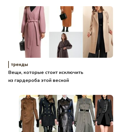
тренды
Вещи, которые стоит исключить
из гардероба этой весной