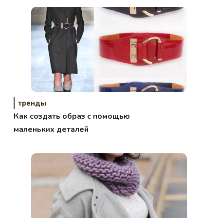
тренды
Как создать образ с помощью
маленьких деталей