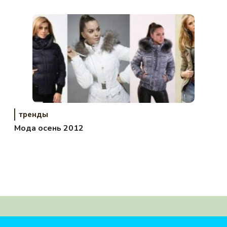
тренды
Мода осень 2012