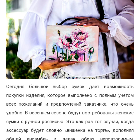
Сегодня большой выбор сумок дает возможность
покупки изделия, которое выполнено с полным учетом
всех пожеланий и предпочтений заказчика, что очень
удобно. В весеннем сезоне будут востребованы женские
сумки с ручной росписью. Это как раз тот случай, когда
аксессуар будет словно «вишенка на торте», дополняя
общий ансамбль и делая образ неповторимым.