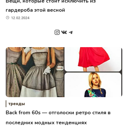
Вещи, которые стоит исключить из
гардероба этой весной
12.02.2024
Instagram
ВКонтакте
Telegram
тренды
Back from 60s — отголоски ретро стиля в
последних модных тенденциях