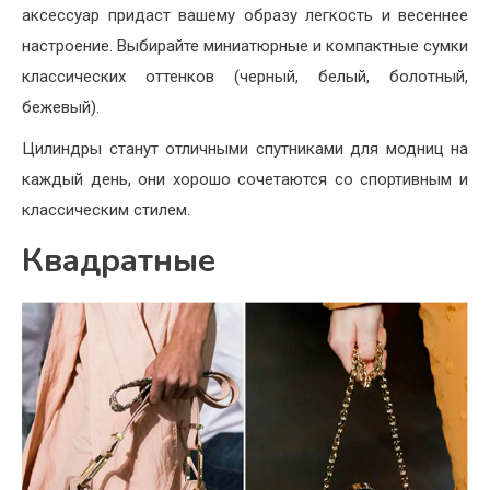
аксессуар придаст вашему образу легкость и весеннее
настроение. Выбирайте миниатюрные и компактные сумки
классических оттенков (черный, белый, болотный,
бежевый).
Цилиндры станут отличными спутниками для модниц на
каждый день, они хорошо сочетаются со спортивным и
классическим стилем.
Квадратные