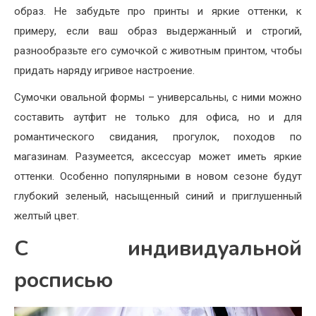
образ. Не забудьте про принты и яркие оттенки, к
примеру, если ваш образ выдержанный и строгий,
разнообразьте его сумочкой с животным принтом, чтобы
придать наряду игривое настроение.
Сумочки овальной формы – универсальны, с ними можно
составить аутфит не только для офиса, но и для
романтического свидания, прогулок, походов по
магазинам. Разумеется, аксессуар может иметь яркие
оттенки. Особенно популярными в новом сезоне будут
глубокий зеленый, насыщенный синий и приглушенный
желтый цвет.
С индивидуальной
росписью