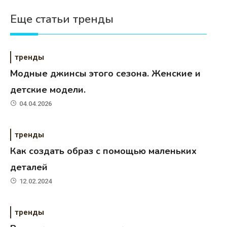
Еще статьи тренды
тренды
Модные джинсы этого сезона. Женские и
детские модели.
04.04.2026
тренды
Как создать образ с помощью маленьких
деталей
12.02.2024
тренды