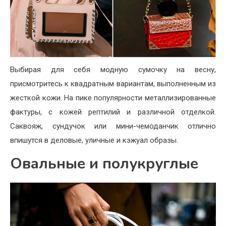
Выбирая для себя модную сумочку на весну,
присмотритесь к квадратным вариантам, выполненным из
жесткой кожи. На пике популярности металлизированные
фактуры, с кожей рептилий и различной отделкой.
Саквояж, сундучок или мини-чемоданчик отлично
впишутся в деловые, уличные и кэжуал образы.
Овальные и полукруглые