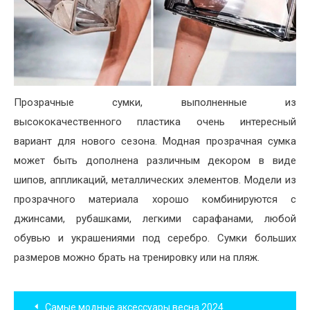
Прозрачные сумки, выполненные из
высококачественного пластика очень интересный
вариант для нового сезона. Модная прозрачная сумка
может быть дополнена различным декором в виде
шипов, аппликаций, металлических элементов. Модели из
прозрачного материала хорошо комбинируются с
джинсами, рубашками, легкими сарафанами, любой
обувью и украшениями под серебро. Сумки больших
размеров можно брать на тренировку или на пляж.
Навигация
Самые модные аксессуары весна 2024