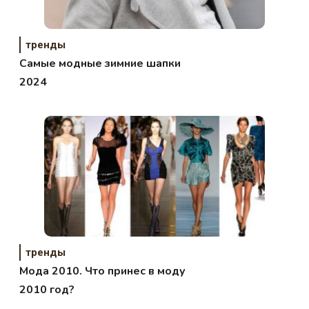
тренды
Самые модные зимние шапки
2024
тренды
Мода 2010. Что принес в моду
2010 год?