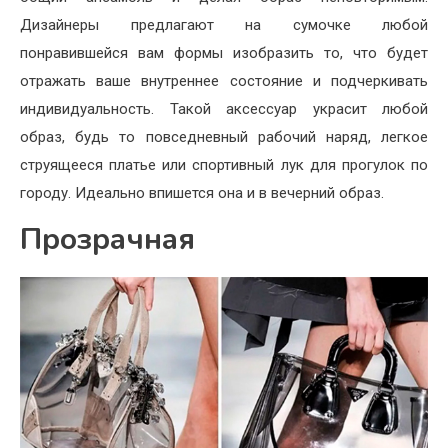
Дизайнеры предлагают на сумочке любой
понравившейся вам формы изобразить то, что будет
отражать ваше внутреннее состояние и подчеркивать
индивидуальность. Такой аксессуар украсит любой
образ, будь то повседневный рабочий наряд, легкое
струящееся платье или спортивный лук для прогулок по
городу. Идеально впишется она и в вечерний образ.
Прозрачная