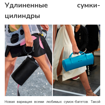
Удлиненные сумки-
цилиндры
Новая вариация всеми любимых сумок-багетов. Такой