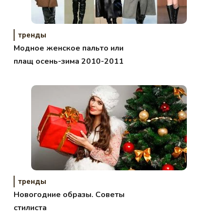
тренды
Модное женское пальто или
плащ осень-зима 2010-2011
тренды
Новогодние образы. Советы
стилиста