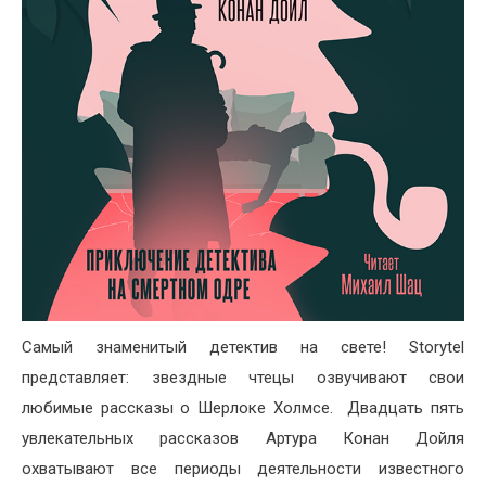
Самый знаменитый детектив на свете! Storytel
представляет: звездные чтецы озвучивают свои
любимые рассказы о Шерлоке Холмсе. Двадцать пять
увлекательных рассказов Артура Конан Дойля
охватывают все периоды деятельности известного