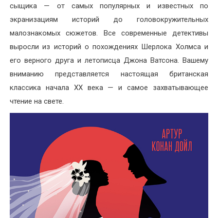
сыщика — от самых популярных и известных по
экранизациям историй до головокружительных
малознакомых сюжетов. Все современные детективы
выросли из историй о похождениях Шерлока Холмса и
его верного друга и летописца Джона Ватсона. Вашему
вниманию представляется настоящая британская
классика начала ХХ века — и самое захватывающее
чтение на свете.