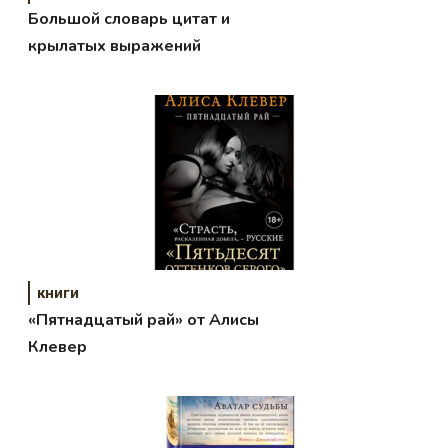
Большой словарь цитат и
крылатых выражений
книги
«Пятнадцатый рай» от Алисы
Клевер