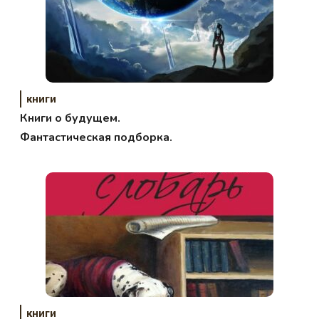
книги
Книги о будущем.
Фантастическая подборка.
книги