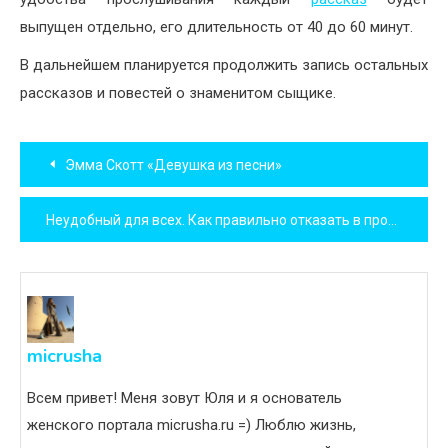
выпущен отдельно, его длительность от 40 до 60 минут.
В дальнейшем планируется продолжить запись остальных
рассказов и повестей о знаменитом сыщике.
Навигация
Эмма Скотт «Девушка из песни»
по
Неудобный для всех. Как правильно отказать в просьбе?
записям
micrusha
Всем привет! Меня зовут Юля и я основатель
женского портала micrusha.ru =) Люблю жизнь,