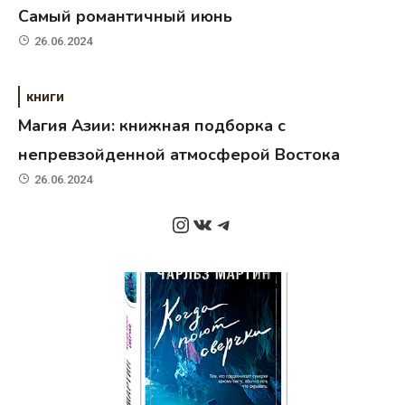
Самый романтичный июнь
26.06.2024
книги
Магия Азии: книжная подборка с
непревзойденной атмосферой Востока
26.06.2024
Instagram
ВКонтакте
Telegram