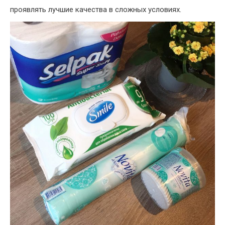
проявлять лучшие качества в сложных условиях.