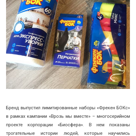
Бренд выпустил лимитированные наборы «Фрекен БОКс»
в рамках кампании «Врозь мы вместе» – многосерийном
проекте корпорации «Биосфера». В нем показаны
трогательные истории людей, которые научились