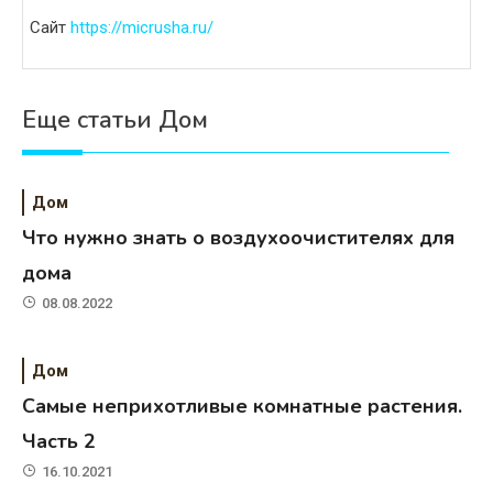
Сайт
https://micrusha.ru/
Еще статьи Дом
Дом
Что нужно знать о воздухоочистителях для
дома
08.08.2022
Дом
Самые неприхотливые комнатные растения.
Часть 2
16.10.2021