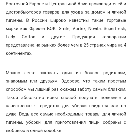
Восточной Европе и Центральной Азии производителей и
дистрибьюторов товаров для ухода за домом и личной
гигиены. В России широко известны такие торговые
марки как Фрекен БОК, Smile, Vortex, Novita, Superfresh,
Lady Cotton и другие. Продукция корпорации
представлена на рынках более чем в 25 странах мира на 4
континентах.
Можно легко заказать один из боксов родителям,
знакомым или друзьям. Здорово, что таким простым
способом мы лишний раз окажем заботу самым близким.
Такой абсолютно новы способ получать полезные и
качественные средства для уборки придется вам по
душе. Ведь все самые необходимые товары для личной
гигиены, уборки, для приготовления пищи собраны с
любовью в одной коробке.