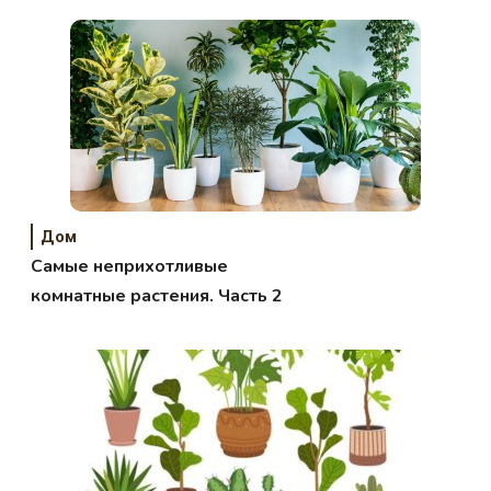
Дом
Самые неприхотливые
комнатные растения. Часть 2