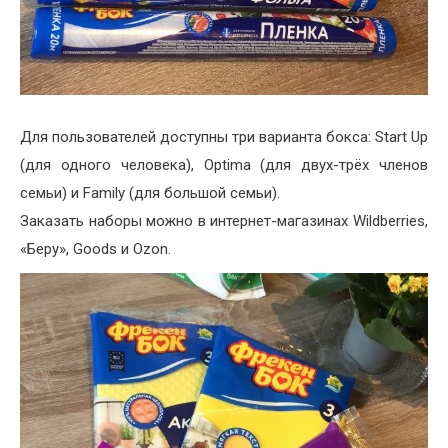
Для пользователей доступны три варианта бокса: Start Up
(для одного человека), Optima (для двух-трёх членов
семьи) и Family (для большой семьи).
Заказать наборы можно в интернет-магазинах Wildberries,
«Беру», Goods и Ozon.