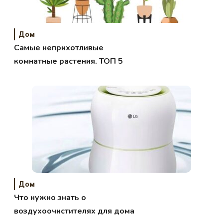
Дом
Самые неприхотливые
комнатные растения. ТОП 5
Дом
Что нужно знать о
воздухоочистителях для дома