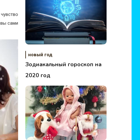
 чувство
 вы сами
новый год
Зодиакальный гороскоп на
2020 год