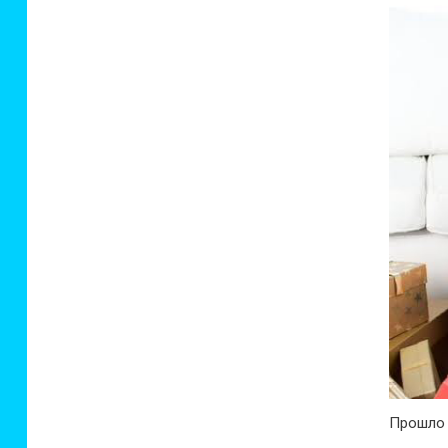
Прошло 