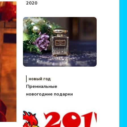
2020
новый год
Премиальные
новогодние подарки