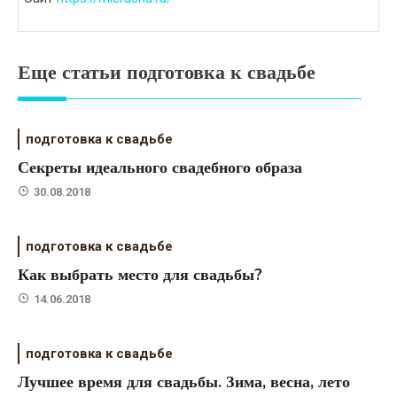
Еще статьи подготовка к свадьбе
подготовка к свадьбе
Секреты идеального свадебного образа
30.08.2018
подготовка к свадьбе
Как выбрать место для свадьбы?
14.06.2018
подготовка к свадьбе
Лучшее время для свадьбы. Зима, весна, лето