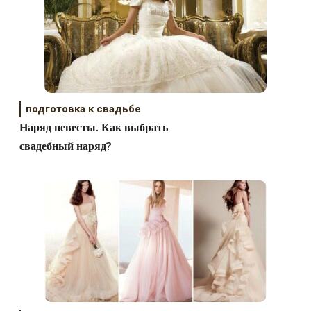
подготовка к свадьбе
Наряд невесты. Как выбрать
свадебный наряд?