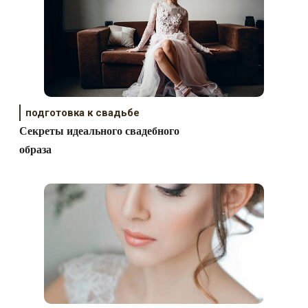
подготовка к свадьбе
Секреты идеального свадебного
образа