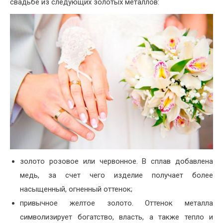
свадьбе из следующих золотых металлов:
золото розовое или червонное. В сплав добавлена
медь, за счет чего изделие получает более
насыщенный, огненный оттенок;
привычное желтое золото. Оттенок металла
символизирует богатство, власть, а также тепло и