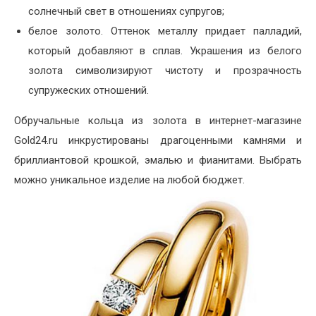
солнечный свет в отношениях супругов;
белое золото. Оттенок металлу придает палладий,
который добавляют в сплав. Украшения из белого
золота символизируют чистоту и прозрачность
супружеских отношений.
Обручальные кольца из золота в интернет-магазине
Gold24.ru инкрустированы драгоценными камнями и
бриллиантовой крошкой, эмалью и фианитами. Выбрать
можно уникальное изделие на любой бюджет.