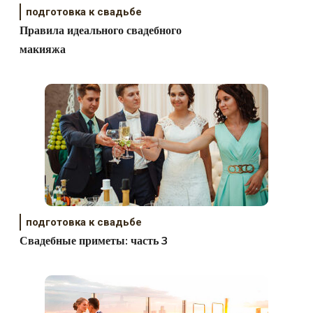
подготовка к свадьбе
Правила идеального свадебного
макияжа
подготовка к свадьбе
Свадебные приметы: часть 3