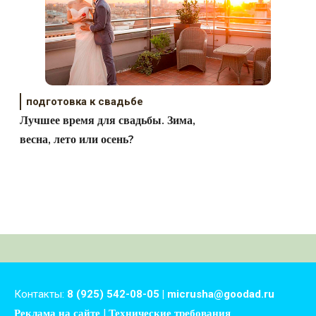
подготовка к свадьбе
Лучшее время для свадьбы. Зима,
весна, лето или осень?
Контакты:
8 (925) 542-08-05 | micrusha@goodad.ru
Реклама на сайте
|
Технические требования