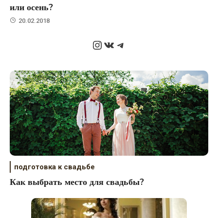
или осень?
20.02.2018
Instagram
ВКонтакте
Telegram
подготовка к свадьбе
Как выбрать место для свадьбы?