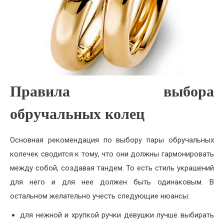
Правила выбора
обручальных колец
Основная рекомендация по выбору пары обручальных
колечек сводится к тому, что они должны гармонировать
между собой, создавая тандем. То есть стиль украшений
для него и для нее должен быть одинаковым. В
остальном желательно учесть следующие нюансы:
для нежной и хрупкой ручки девушки лучше выбирать