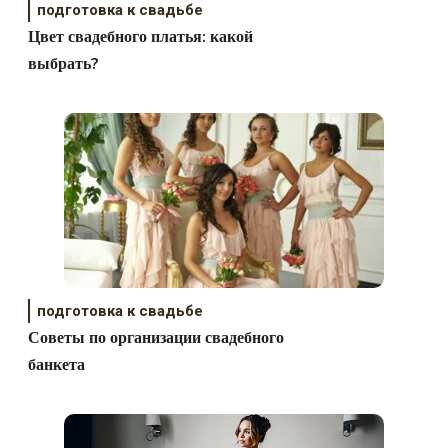
подготовка к свадьбе
Цвет свадебного платья: какой
выбрать?
подготовка к свадьбе
Советы по организации свадебного
банкета