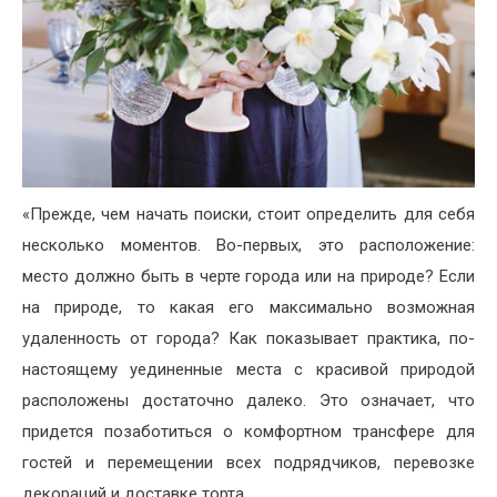
«Прежде, чем начать поиски, стоит определить для себя
несколько моментов. Во-первых, это расположение:
место должно быть в черте города или на природе? Если
на природе, то какая его максимально возможная
удаленность от города? Как показывает практика, по-
настоящему уединенные места с красивой природой
расположены достаточно далеко. Это означает, что
придется позаботиться о комфортном трансфере для
гостей и перемещении всех подрядчиков, перевозке
декораций и доставке торта.