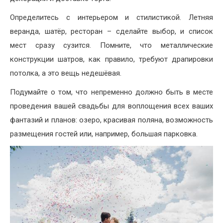
Определитесь с интерьером и стилистикой. Летняя
веранда, шатёр, ресторан – сделайте выбор, и список
мест сразу сузится. Помните, что металлические
конструкции шатров, как правило, требуют драпировки
потолка, а это вещь недешёвая.
Подумайте о том, что непременно должно быть в месте
проведения вашей свадьбы для воплощения всех ваших
фантазий и планов: озеро, красивая поляна, возможность
размещения гостей или, например, большая парковка.