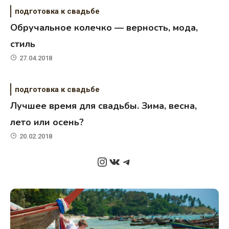
подготовка к свадьбе
Обручальное колечко — верность, мода,
стиль
27.04.2018
подготовка к свадьбе
Лучшее время для свадьбы. Зима, весна,
лето или осень?
20.02.2018
Instagram
ВКонтакте
Telegram