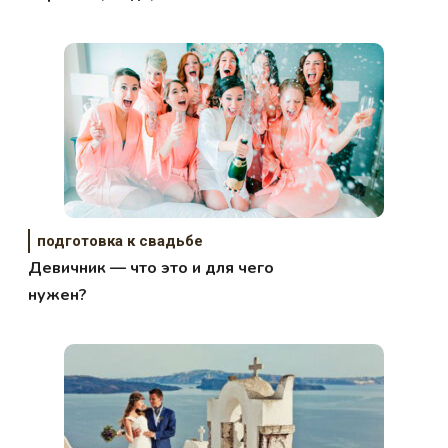
подготовка к свадьбе
Девичник — что это и для чего
нужен?