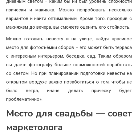
дневным светом – каким бы ни был уровень сложности
причёски и макияжа. Можно попробовать несколько
вариантов и найти оптимальный. Кроме того, проходив с
макияжем до вечера, вы сможете оценить его стойкость.
Можно готовить невесту и на улице, найдя красивое
место для фотосъёмки сборов – это может быть терраса
с интересным интерьером, беседка, сад. Таким образом
вы даёте фотографу больше возможностей поработать
со светом. Но при планировании подготовки невесты на
открытом воздухе важно позаботиться о том, чтобы не
было ветра, иначе делать причёску будет
проблематично».
Место для свадьбы — совет
маркетолога