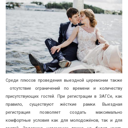
Среди плюсов проведения выездной церемонии также
отсутствие ограничений по времени и количеству
присутствующих гостей. При регистрации в ЗАГСе, как
правило, существуют жёсткие рамки. Выездная
регистрация позволяет создать максимально
комфортные условия как для молодожёнов, так и для