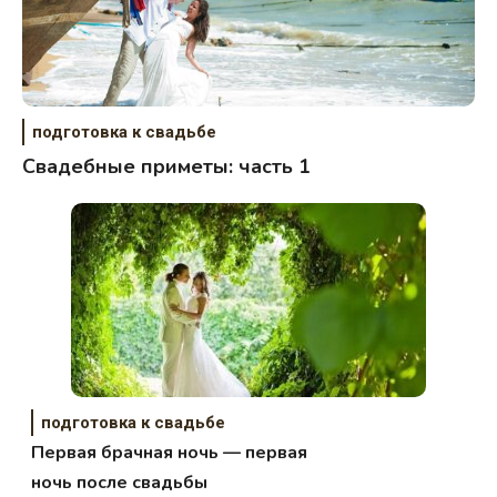
подготовка к свадьбе
Свадебные приметы: часть 1
подготовка к свадьбе
Первая брачная ночь — первая
ночь после свадьбы