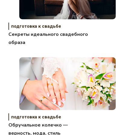
подготовка к свадьбе
Секреты идеального свадебного
образа
подготовка к свадьбе
Обручальное колечко —
верность, мода, стиль