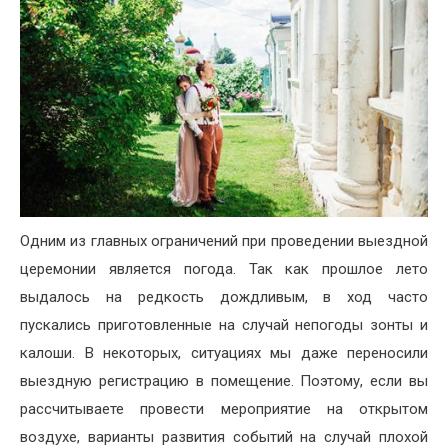
Одним из главных ограничений при проведении выездной
церемонии является погода. Так как прошлое лето
выдалось на редкость дождливым, в ход часто
пускались приготовленные на случай непогоды зонты и
калоши. В некоторых, ситуациях мы даже переносили
выездную регистрацию в помещение. Поэтому, если вы
рассчитываете провести мероприятие на открытом
воздухе, варианты развития событий на случай плохой