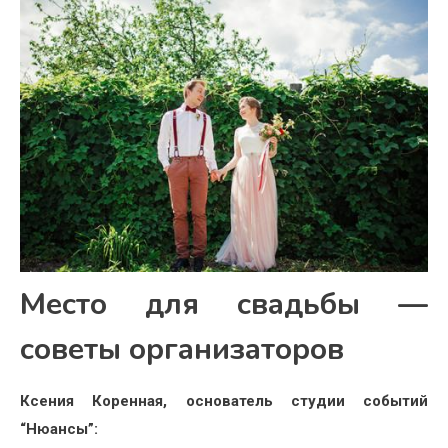
Место для свадьбы —
советы организаторов
Ксения Коренная, основатель студии событий
“Нюансы”: