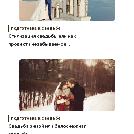
подготовка к свадьбе
Стилизация свадьбы или как
провести незабываемое
торжество
подготовка к свадьбе
Свадьба зимой или белоснежная