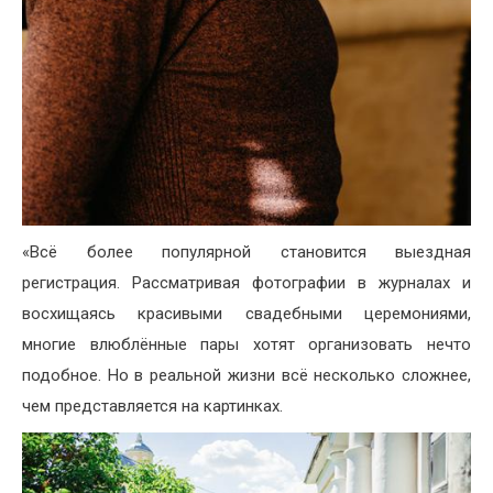
«Всё более популярной становится выездная
регистрация. Рассматривая фотографии в журналах и
восхищаясь красивыми свадебными церемониями,
многие влюблённые пары хотят организовать нечто
подобное. Но в реальной жизни всё несколько сложнее,
чем представляется на картинках.