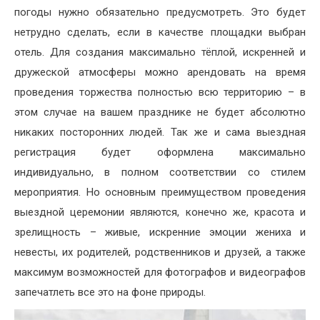
погоды нужно обязательно предусмотреть. Это будет
нетрудно сделать, если в качестве площадки выбран
отель. Для создания максимально тёплой, искренней и
дружеской атмосферы можно арендовать на время
проведения торжества полностью всю территорию – в
этом случае на вашем празднике не будет абсолютно
никаких посторонних людей. Так же и сама выездная
регистрация будет оформлена максимально
индивидуально, в полном соответствии со стилем
мероприятия. Но основным преимуществом проведения
выездной церемонии являются, конечно же, красота и
зрелищность – живые, искренние эмоции жениха и
невесты, их родителей, родственников и друзей, а также
максимум возможностей для фотографов и видеографов
запечатлеть все это на фоне природы.