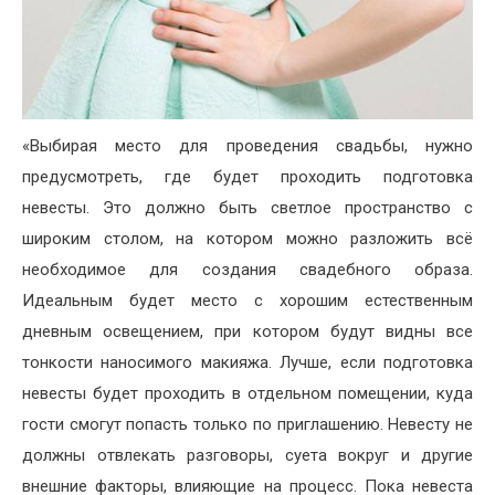
«Выбирая место для проведения свадьбы, нужно
предусмотреть, где будет проходить подготовка
невесты. Это должно быть светлое пространство с
широким столом, на котором можно разложить всё
необходимое для создания свадебного образа.
Идеальным будет место с хорошим естественным
дневным освещением, при котором будут видны все
тонкости наносимого макияжа. Лучше, если подготовка
невесты будет проходить в отдельном помещении, куда
гости смогут попасть только по приглашению. Невесту не
должны отвлекать разговоры, суета вокруг и другие
внешние факторы, влияющие на процесс. Пока невеста