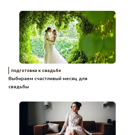
подготовка к свадьбе
Выбираем счастливый месяц для
свадьбы