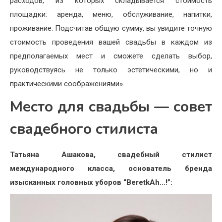
расходов, из которых складывается стоимость
площадки: аренда, меню, обслуживание, напитки,
проживание. Подсчитав общую сумму, вы увидите точную
стоимость проведения вашей свадьбы в каждом из
предполагаемых мест и сможете сделать выбор,
руководствуясь не только эстетическими, но и
практическими соображениями».
Место для свадьбы — совет
свадебного стилиста
Татьяна Ашакова, свадебный стилист
международного класса, основатель бренда
изысканных головных уборов “BeretkAh…!”: