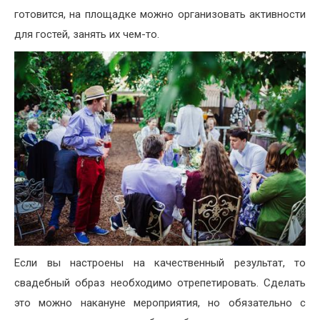
готовится, на площадке можно организовать активности
для гостей, занять их чем-то.
Если вы настроены на качественный результат, то
свадебный образ необходимо отрепетировать. Сделать
это можно накануне мероприятия, но обязательно с