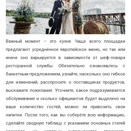
Важный момент – это кухня. Чаще всего площадки
предлагают усреднённое европейское меню, но так или
иначе оно варьируется в зависимости от шеф-повара
ресторанной службы. Обязательно ознакомьтесь с
банкетным предложением, узнайте, насколько оно гибкое
для изменений, расспросите о поставщиках продуктов,
выскажите пожелания. Уточните, какое подразумевается
обслуживание и сколько официантов будет выделено на
ваше количество гостей, можно ли привозить свои
напитки. После того, как вы соберёте всю информацию,
сделайте сводную таблицу с указанием основных статей