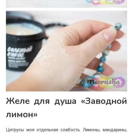
Желе для душа «Заводной
лимон»
Цитрусы моя отдельная слабость. Лимоны, мандарины,