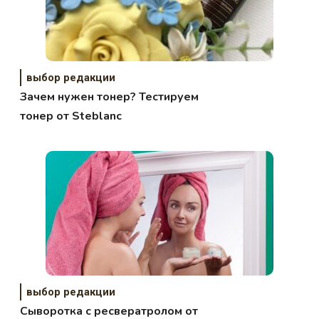
выбор редакции
Зачем нужен тонер? Тестируем
тонер от Steblanc
выбор редакции
Сыворотка с ресвератролом от