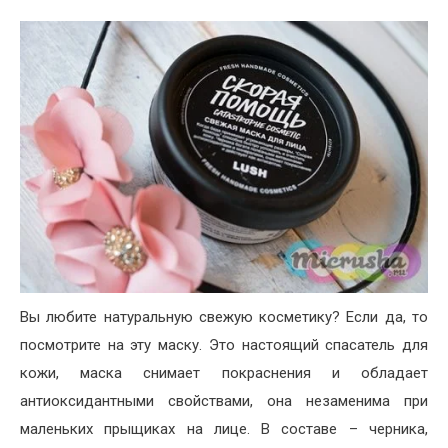
Вы любите натуральную свежую косметику? Если да, то
посмотрите на эту маску. Это настоящий спасатель для
кожи, маска снимает покраснения и обладает
антиоксидантными свойствами, она незаменима при
маленьких прыщиках на лице. В составе – черника,