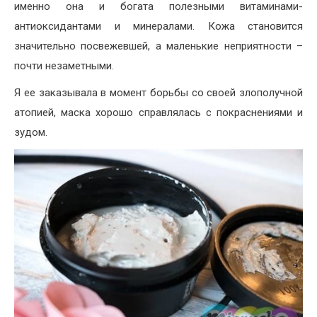
именно она и богата полезными витаминами-
антиоксидантами и минералами. Кожа становится
значительно посвежевшей, а маленькие неприятности –
почти незаметными.
Я ее заказывала в момент борьбы со своей злополучной
атопией, маска хорошо справлялась с покраснениями и
зудом.