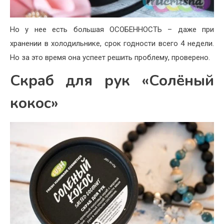
Но у нее есть большая ОСОБЕННОСТЬ – даже при
хранении в холодильнике, срок годности всего 4 недели.
Но за это время она успеет решить проблему, проверено.
Скраб для рук «Солёный
кокос»