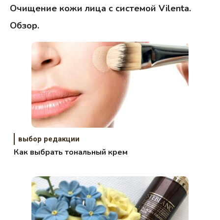
Очищение кожи лица с системой Vilenta.
Обзор.
выбор редакции
Как выбрать тональный крем