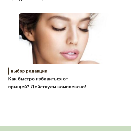
выбор редакции
Как быстро избавиться от
прыщей? Действуем комплексно!