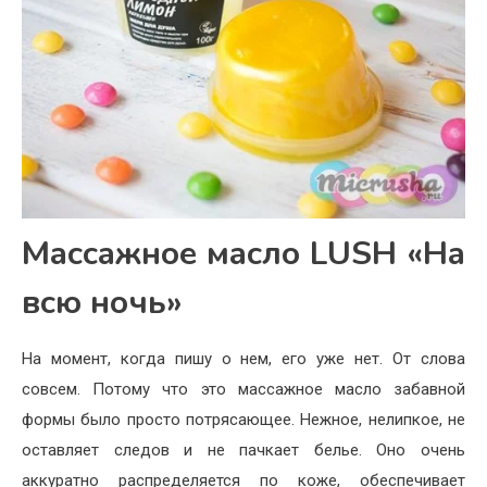
Массажное масло LUSH «На
всю ночь»
На момент, когда пишу о нем, его уже нет. От слова
совсем. Потому что это массажное масло забавной
формы было просто потрясающее. Нежное, нелипкое, не
оставляет следов и не пачкает белье. Оно очень
аккуратно распределяется по коже, обеспечивает