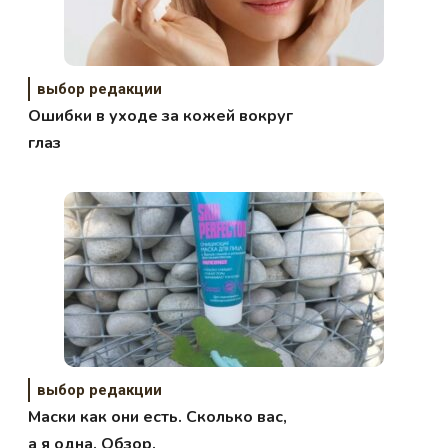
выбор редакции
Ошибки в уходе за кожей вокруг
глаз
выбор редакции
Маски как они есть. Сколько вас,
а я одна. Обзор.