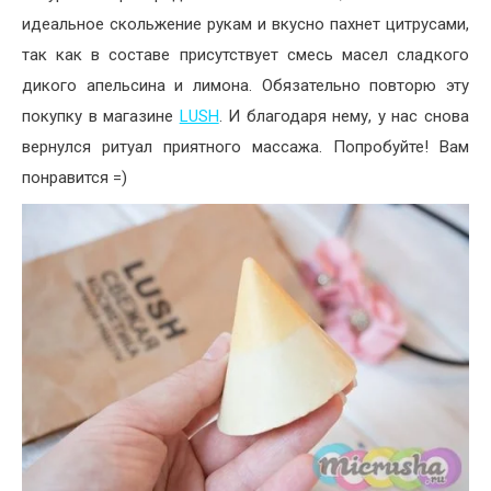
идеальное скольжение рукам и вкусно пахнет цитрусами,
так как в составе присутствует смесь масел сладкого
дикого апельсина и лимона. Обязательно повторю эту
покупку в магазине
LUSH
. И благодаря нему, у нас снова
вернулся ритуал приятного массажа. Попробуйте! Вам
понравится =)