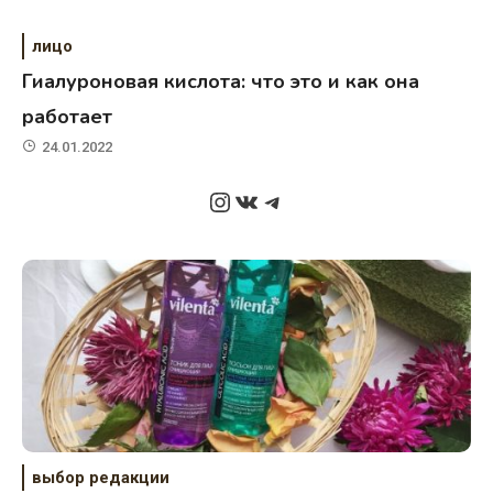
лицо
Гиалуроновая кислота: что это и как она
работает
24.01.2022
Instagram
ВКонтакте
Telegram
выбор редакции