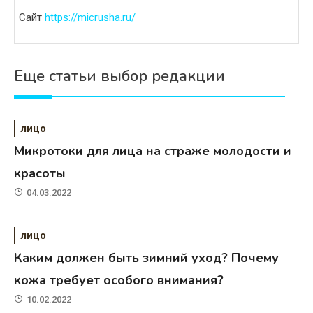
Сайт
https://micrusha.ru/
Еще статьи выбор редакции
лицо
Микротоки для лица на страже молодости и
красоты
04.03.2022
лицо
Каким должен быть зимний уход? Почему
кожа требует особого внимания?
10.02.2022