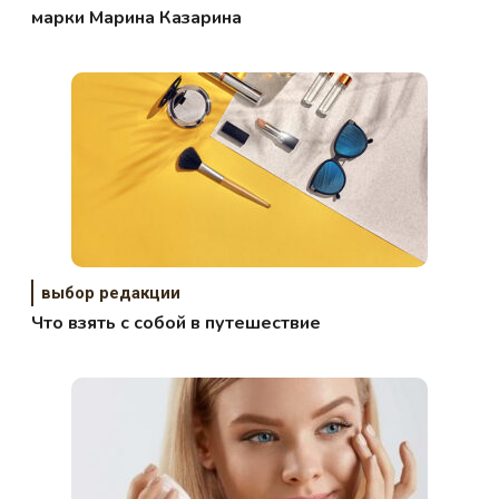
марки Марина Казарина
выбор редакции
Что взять с собой в путешествие