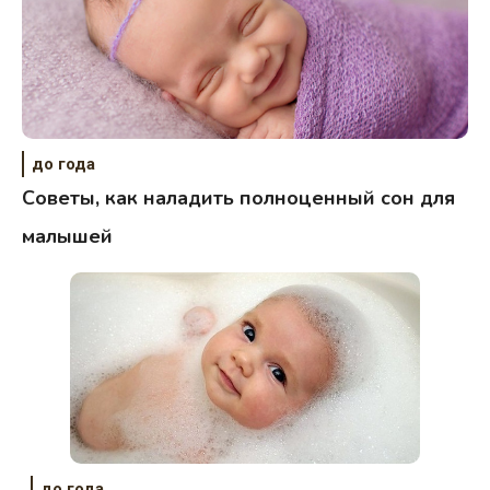
до года
Советы, как наладить полноценный сон для
малышей
до года