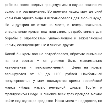
ребенка после водных процедур или в случае появления
сухости и раздражения. Во времена наших мам детский
крем был одного вида и использовался для любых нужд.
Но индустрия не стоит на месте, и теперь появились
специальные кремы под подгузник, разработанные для
борьбы с опрелостями, увлажняющие и заживляющие
кремы, солнцезащитные и многие другие.
Какой бы крем вам не потребовался, обратите внимание
на его состав – он должен быть максимально
натуральный и гипоаллергенный. Цены на кремы
варьируются от 60 до 1100 рублей. Наибольшей
популярностью у мам пользуются кремы российской
марки «Наша мама», немецкой фирмы Topfer и
французской Uriage. В линейке всех трех брендов можно
найти подходящее средство. Наша мама – недорогие, но