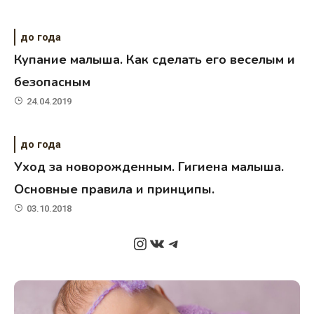
до года
Купание малыша. Как сделать его веселым и
безопасным
24.04.2019
до года
Уход за новорожденным. Гигиена малыша.
Основные правила и принципы.
03.10.2018
Instagram
ВКонтакте
Telegram