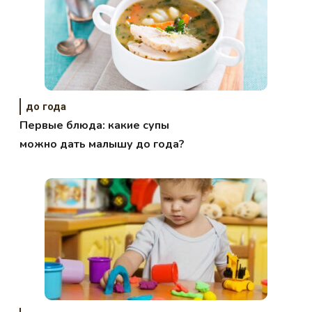
до года
Первые блюда: какие супы
можно дать малышу до года?