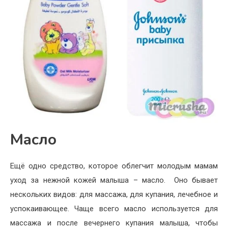
Масло
Ещё одно средство, которое облегчит молодым мамам
уход за нежной кожей малыша – масло. Оно бывает
нескольких видов: для массажа, для купания, лечебное и
успокаивающее. Чаще всего масло используется для
массажа и после вечернего купания малыша, чтобы