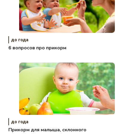
до года
6 вопросов про прикорм
до года
Прикорм для малыша, склонного