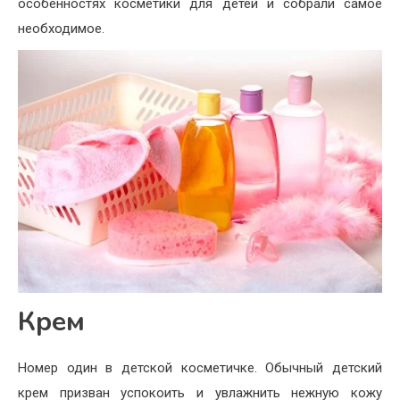
особенностях косметики для детей и собрали самое
необходимое.
Крем
Номер один в детской косметичке. Обычный детский
крем призван успокоить и увлажнить нежную кожу