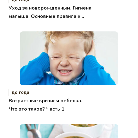
Уход за новорожденным. Гигиена
малыша. Основные правила и
принципы.
до года
Возрастные кризисы ребенка.
Что это такое? Часть 1.