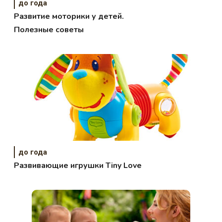
до года
Развитие моторики у детей.
Полезные советы
до года
Развивающие игрушки Tiny Love