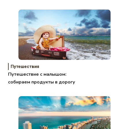
Путешествия
Путешествие с малышом:
собираем продукты в дорогу