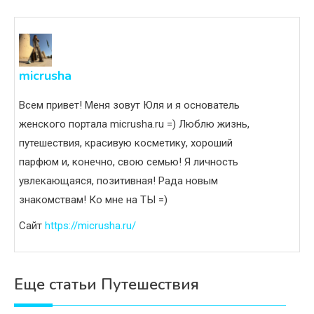
micrusha
Всем привет! Меня зовут Юля и я основатель
женского портала micrusha.ru =) Люблю жизнь,
путешествия, красивую косметику, хороший
парфюм и, конечно, свою семью! Я личность
увлекающаяся, позитивная! Рада новым
знакомствам! Ко мне на ТЫ =)
Сайт
https://micrusha.ru/
Еще статьи Путешествия