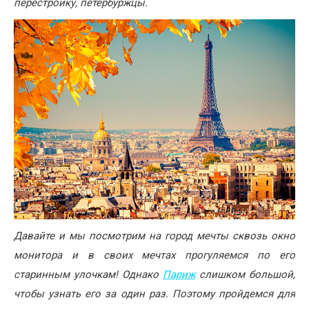
перестройку, петербуржцы.
Давайте и мы посмотрим на город мечты сквозь окно
монитора и в своих мечтах прогуляемся по его
старинным улочкам! Однако
Париж
слишком большой,
чтобы узнать его за один раз. Поэтому пройдемся для