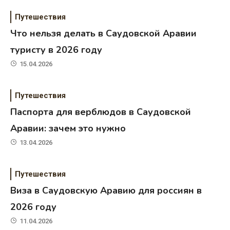
Путешествия
Что нельзя делать в Саудовской Аравии
туристу в 2026 году
15.04.2026
Путешествия
Паспорта для верблюдов в Саудовской
Аравии: зачем это нужно
13.04.2026
Путешествия
Виза в Саудовскую Аравию для россиян в
2026 году
11.04.2026