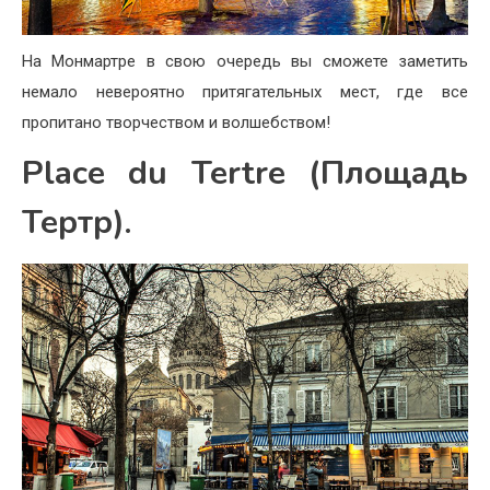
На Монмартре в свою очередь вы сможете заметить
немало невероятно притягательных мест, где все
пропитано творчеством и волшебством!
Place du Tertre (Площадь
Тертр).