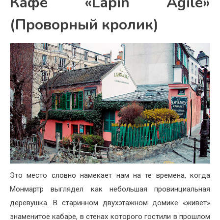
Кафе «Lapin Agile»
(Проворный кролик)
Это место словно намекает нам на те времена, когда
Монмартр выглядел как небольшая провинциальная
деревушка. В старинном двухэтажном домике «живет»
знаменитое кабаре, в стенах которого гостили в прошлом