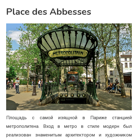
Place des Abbesses
Площадь с самой изящной в Париже станцией
метрополитена. Вход в метро в стиле модерн был
реализован знаменитым архитектором и художником