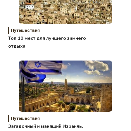
Путешествия
Топ 10 мест для лучшего зимнего
отдыха
Путешествия
Загадочный и манящий Израиль.