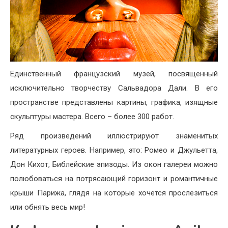
Единственный французский музей, посвященный
исключительно творчеству Сальвадора Дали. В его
пространстве представлены картины, графика, изящные
скульптуры мастера. Всего – более 300 работ.
Ряд произведений иллюстрируют знаменитых
литературных героев. Например, это: Ромео и Джульетта,
Дон Кихот, Библейские эпизоды. Из окон галереи можно
полюбоваться на потрясающий горизонт и романтичные
крыши Парижа, глядя на которые хочется прослезиться
или обнять весь мир!