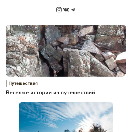
Instagram
ВКонтакте
Telegram
Путешествия
Веселые истории из путешествий