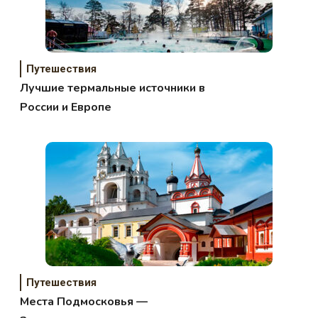
Путешествия
Лучшие термальные источники в
России и Европе
Путешествия
Места Подмосковья —