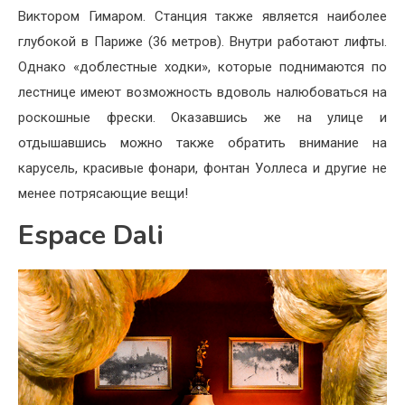
Виктором Гимаром. Cтанция также является наиболее
глубокой в Париже (36 метров). Внутри работают лифты.
Однако «доблестные ходки», которые поднимаются по
лестнице имеют возможность вдоволь налюбоваться на
роскошные фрески. Оказавшись же на улице и
отдышавшись можно также обратить внимание на
карусель, красивые фонари, фонтан Уоллеса и другие не
менее потрясающие вещи!
Espace Dali