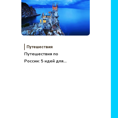
Путешествия
Путешествия по
России: 5 идей для
поездок с детьми