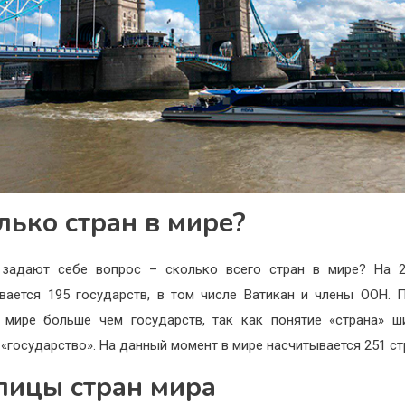
лько стран в мире?
 задают себе вопрос – сколько всего стран в мире? На 2
вается 195 государств, в том числе Ватикан и члены ООН. 
 мире больше чем государств, так как понятие «страна» ш
 «государство». На данный момент в мире насчитывается 251 ст
лицы стран мира