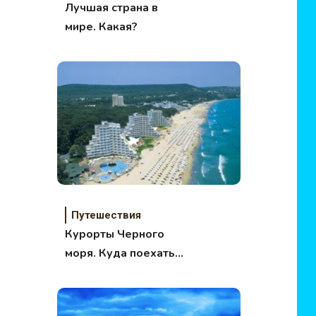
Лучшая страна в
мире. Какая?
Путешествия
Курорты Черного
моря. Куда поехать
отдыхать летом?