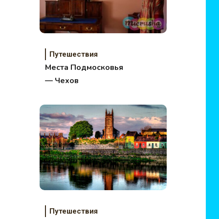
Путешествия
Места Подмосковья
— Чехов
Путешествия