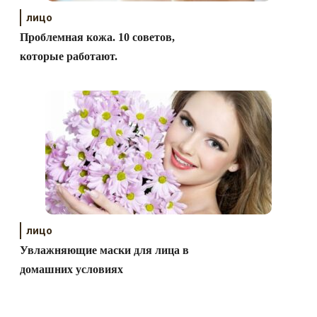
лицо
Проблемная кожа. 10 советов,
которые работают.
лицо
Увлажняющие маски для лица в
домашних условиях