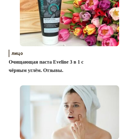
лицо
Очищающая паста Eveline 3 в 1 с
чёрным углём. Отзывы.