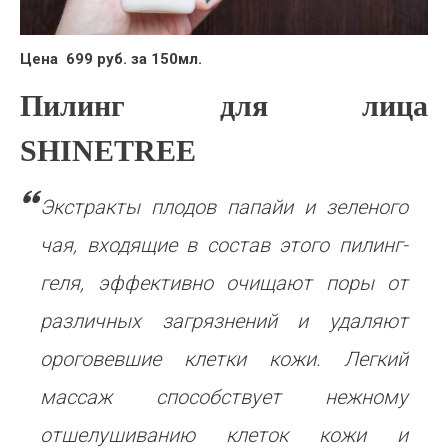
Цена 699 руб. за 150мл.
Пилинг для лица
SHINETREE
Экстракты плодов папайи и зеленого
чая, входящие в состав этого пилинг-
геля, эффективно очищают поры от
различных загрязнений и удаляют
ороговевшие клетки кожи. Легкий
массаж способствует нежному
отшелушиванию клеток кожи и