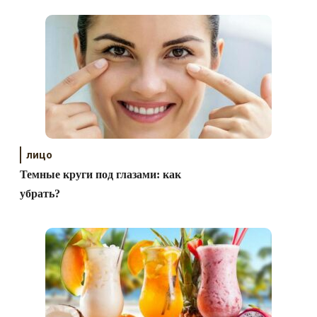
лицо
Темные круги под глазами: как
убрать?