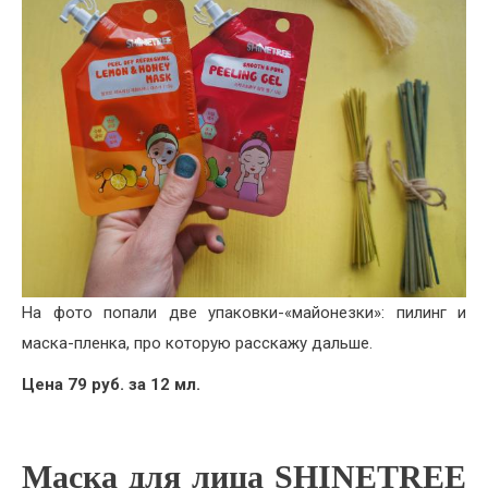
На фото попали две упаковки-«майонезки»: пилинг и
маска-пленка, про которую расскажу дальше.
Цена 79 руб. за 12 мл.
Маска для лица SHINETREE