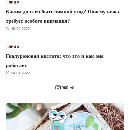
лицо
Каким должен быть зимний уход? Почему кожа
требует особого внимания?
10.02.2022
лицо
Гиалуроновая кислота: что это и как она
работает
24.01.2022
Instagram
ВКонтакте
Telegram