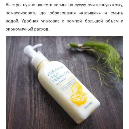
быстро: нужно нанести пилинг на сухую очищенную кожу,
помассировать до образования «катышек» и смыть
водой. Удобная упаковка с помпой, большой объем и
экономичный расход.