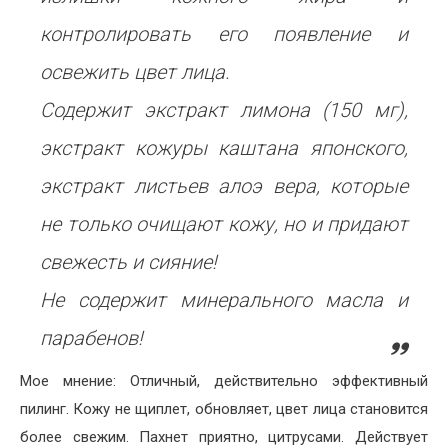
контролировать его появление и
освежить цвет лица.
Содержит экстракт лимона (150 мг),
экстракт кожуры каштана японского,
экстракт листьев алоэ вера, которые
не только очищают кожу, но и придают
свежесть и сияние!
Не содержит минерального масла и
парабенов!
Мое мнение: Отличный, действительно эффективный
пилинг. Кожу не щиплет, обновляет, цвет лица становится
более свежим. Пахнет приятно, цитрусами. Действует