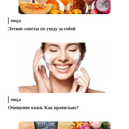
лицо
Летние советы по уходу за собой
лицо
Очищение кожи. Как правильно?