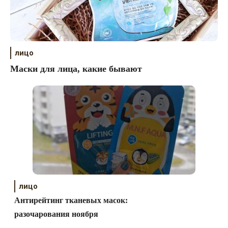
лицо
Маски для лица, какие бывают
лицо
Антирейтинг тканевых масок:
разочарования ноября