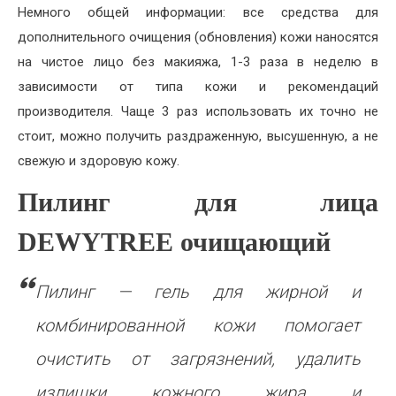
Немного общей информации: все средства для
дополнительного очищения (обновления) кожи наносятся
на чистое лицо без макияжа, 1-3 раза в неделю в
зависимости от типа кожи и рекомендаций
производителя. Чаще 3 раз использовать их точно не
стоит, можно получить раздраженную, высушенную, а не
свежую и здоровую кожу.
Пилинг для лица
DEWYTREE очищающий
Пилинг — гель для жирной и
комбинированной кожи помогает
очистить от загрязнений, удалить
излишки кожного жира и