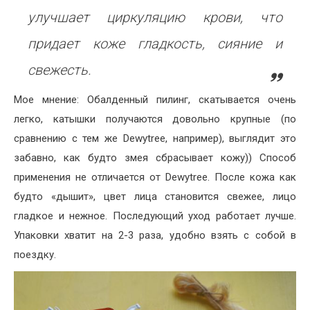
улучшает циркуляцию крови, что
придает коже гладкость, сияние и
свежесть.
Мое мнение: Обалденный пилинг, скатывается очень
легко, катышки получаются довольно крупные (по
сравнению с тем же Dewytree, например), выглядит это
забавно, как будто змея сбрасывает кожу)) Способ
применения не отличается от Dewytree. После кожа как
будто «дышит», цвет лица становится свежее, лицо
гладкое и нежное. Последующий уход работает лучше.
Упаковки хватит на 2-3 раза, удобно взять с собой в
поездку.