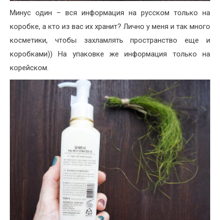
Минус один – вся информация на русском только на
коробке, а кто из вас их хранит? Лично у меня и так много
косметики, чтобы захламлять пространство еще и
коробками)) На упаковке же информация только на
корейском.