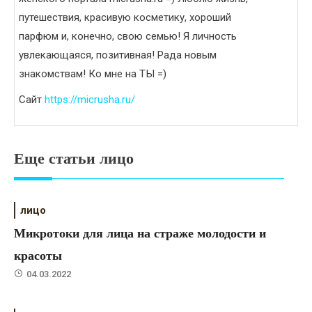
путешествия, красивую косметику, хороший
парфюм и, конечно, свою семью! Я личность
увлекающаяся, позитивная! Рада новым
знакомствам! Ко мне на ТЫ =)
Сайт
https://micrusha.ru/
Еще статьи лицо
лицо
Микротоки для лица на страже молодости и
красоты
04.03.2022