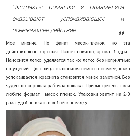
Экстракты ромашки и гамамелиса
оказывают успокаивающее и
освежающее действие.
Мое мнение: Не фанат масок-пленок, но эта
действительно хорошая. Пахнет приятно, аромат бодрит.
Наносится легко, удаляется так же легко без неприятных
ощущений. Цвет лица становится немного свежее, кожа
успокаивается ,краснота становится менее заметной. Без
чудес, но хорошая рабочая лошака. Присмотритесь, если
любите формат –масок пленок. Упаковки хватит на 2-3
раза, удобно взять с собой в поездку.