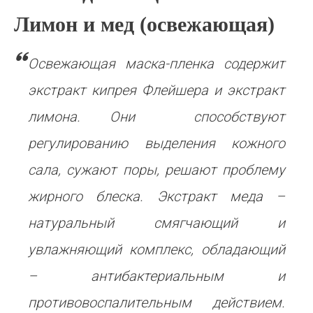
Лимон и мед (освежающая)
Освежающая маска-пленка содержит
экстракт кипрея Флейшера и экстракт
лимона. Они способствуют
регулированию выделения кожного
сала, сужают поры, решают проблему
жирного блеска. Экстракт меда –
натуральный смягчающий и
увлажняющий комплекс, обладающий
– антибактериальным и
противовоспалительным действием.