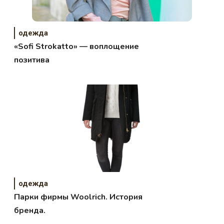
одежда
«Sofi Strokatto» — воплощение
позитива
одежда
Парки фирмы Woolrich. История
бренда.