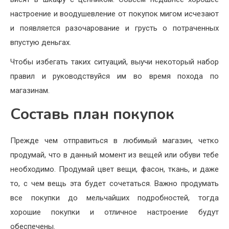
настроение и воодушевление от покупок мигом исчезают
и появляется разочарование и грусть о потраченных
впустую деньгах.
Чтобы избегать таких ситуаций, выучи некоторый набор
правил и руководствуйся им во время похода по
магазинам.
Составь план покупок
Прежде чем отправиться в любимый магазин, четко
продумай, что в данный момент из вещей или обуви тебе
необходимо. Продумай цвет вещи, фасон, ткань, и даже
то, с чем вещь эта будет сочетаться. Важно продумать
все покупки до мельчайших подробностей, тогда
хорошие покупки и отличное настроение будут
обеспечены.