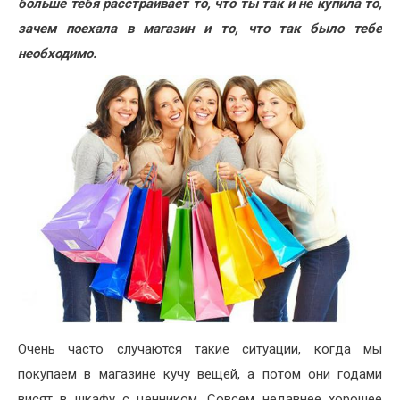
больше тебя расстраивает то, что ты так и не купила то,
зачем поехала в магазин и то, что так было тебе
необходимо.
Очень часто случаются такие ситуации, когда мы
покупаем в магазине кучу вещей, а потом они годами
висят в шкафу с ценником. Совсем недавнее хорошее