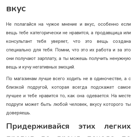
вкус
Не полагайся на чужое мнение и вкус, особенно если
вещь тебе категорически не нравится, а продавщица или
консультант тебя уверяет, что это вещь создана
специально для тебя. Помни, что это их работа и за это
они получают зарплату, а ты можешь получить ненужную
вещь и кучу негативных эмоций.
По магазинам лучше всего ходить не в одиночестве, а с
близкой подругой, которая всегда подскажет самое
лучшее и тебе нравится то, как она одевается. На месте
подруги может быть любой человек, вкусу которого ты
доверяешь.
Придерживайся этих легких