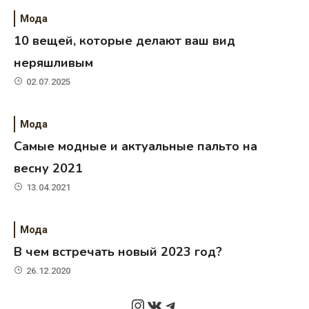
Мода
10 вещей, которые делают ваш вид
неряшливым
02.07.2025
Мода
Самые модные и актуальные пальто на
весну 2021
13.04.2021
Мода
В чем встречать новый 2023 год?
26.12.2020
Instagram
ВКонтакте
Telegram