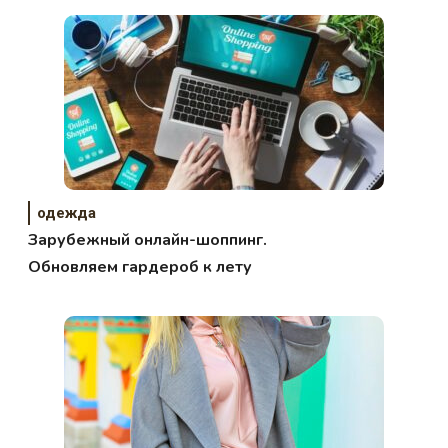
одежда
Зарубежный онлайн-шоппинг.
Обновляем гардероб к лету