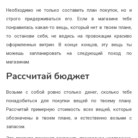
Необходимо не только составить план покупок, но и
строго придерживаться его. Если в магазине тебе
понравилась какая-то вещь, который нет в твоем плане,
то останови себя, не ведись на провокации красиво
оформленных витрин. В конце концов, эту вещь ты
можешь запланировать на следующий поход по
магазинам.
Рассчитай бюджет
Возьми с собой ровно столько денег, сколько тебе
понадобиться для покупки вещей по твоему плану.
Рассчитай примерную стоимость всех вещей, которые
обозначены в твоем плане, и естественно возьми с
запасом.