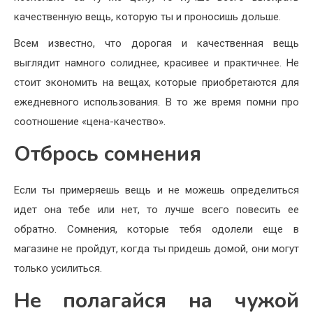
качественную вещь, которую ты и проносишь дольше.
Всем известно, что дорогая и качественная вещь
выглядит намного солиднее, красивее и практичнее. Не
стоит экономить на вещах, которые приобретаются для
ежедневного использования. В то же время помни про
соотношение «цена-качество».
Отбрось сомнения
Если ты примеряешь вещь и не можешь определиться
идет она тебе или нет, то лучше всего повесить ее
обратно. Сомнения, которые тебя одолели еще в
магазине не пройдут, когда ты придешь домой, они могут
только усилиться.
Не полагайся на чужой