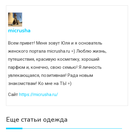
micrusha
Всем привет! Меня зовут Юля и я основатель
женского портала micrusha.ru =) Люблю жизнь,
путешествия, красивую косметику, хороший
парфюм и, конечно, свою семью! Я личность
увлекающаяся, позитивная! Рада новым
знакомствам! Ко мне на ТЫ =)
Сайт
https://micrusha.ru/
Еще статьи одежда