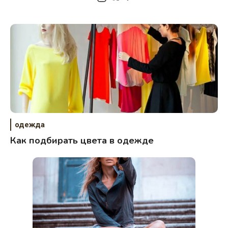
одежда
Как подбирать цвета в одежде