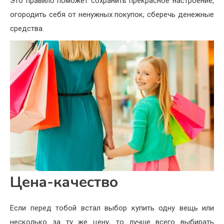
Это правило поможет сохранить прекрасное настроение,
огородить себя от ненужных покупок, сберечь денежные
средства.
Цена-качество
Если перед тобой встал выбор купить одну вещь или
несколько за ту же цену, то лучше всего выбирать