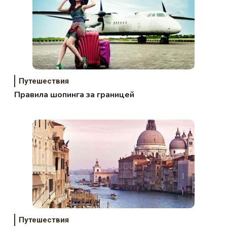
Путешествия
Правила шопинга за границей
Путешествия