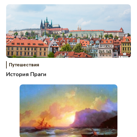
Путешествия
История Праги