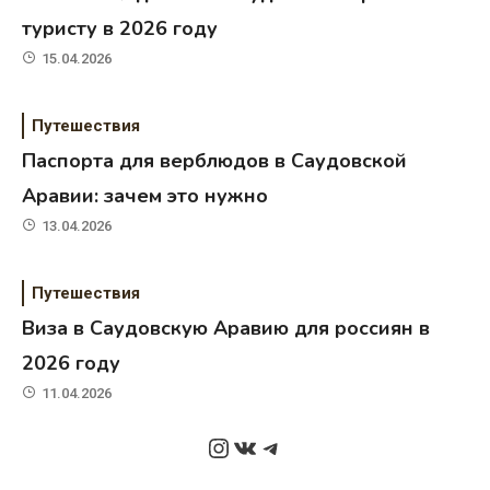
туристу в 2026 году
15.04.2026
Путешествия
Паспорта для верблюдов в Саудовской
Аравии: зачем это нужно
13.04.2026
Путешествия
Виза в Саудовскую Аравию для россиян в
2026 году
11.04.2026
Instagram
ВКонтакте
Telegram