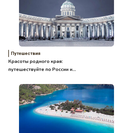
Путешествия
Красоты родного края:
путешествуйте по России и
ближнему зарубежью