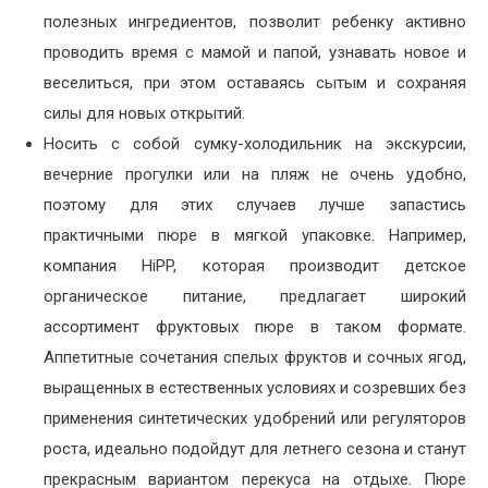
полезных ингредиентов, позволит ребенку активно
проводить время с мамой и папой, узнавать новое и
веселиться, при этом оставаясь сытым и сохраняя
силы для новых открытий.
Носить с собой сумку-холодильник на экскурсии,
вечерние прогулки или на пляж не очень удобно,
поэтому для этих случаев лучше запастись
практичными пюре в мягкой упаковке. Например,
компания HiPP, которая производит детское
органическое питание, предлагает широкий
ассортимент фруктовых пюре в таком формате.
Аппетитные сочетания спелых фруктов и сочных ягод,
выращенных в естественных условиях и созревших без
применения синтетических удобрений или регуляторов
роста, идеально подойдут для летнего сезона и станут
прекрасным вариантом перекуса на отдыхе. Пюре