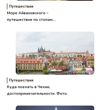
Путешествия
Море Айвазовского –
путешествие по стопам
художника
Путешествия
Куда поехать в Чехии,
достопримечательности. Фото.