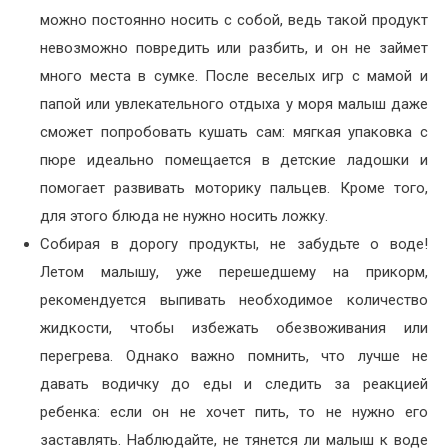
можно постоянно носить с собой, ведь такой продукт
невозможно повредить или разбить, и он не займет
много места в сумке. После веселых игр с мамой и
папой или увлекательного отдыха у моря малыш даже
сможет попробовать кушать сам: мягкая упаковка с
пюре идеально помещается в детские ладошки и
помогает развивать моторику пальцев. Кроме того,
для этого блюда не нужно носить ложку.
Собирая в дорогу продукты, не забудьте о воде!
Летом малышу, уже перешедшему на прикорм,
рекомендуется выпивать необходимое количество
жидкости, чтобы избежать обезвоживания или
перегрева. Однако важно помнить, что лучше не
давать водичку до еды и следить за реакцией
ребенка: если он не хочет пить, то не нужно его
заставлять. Наблюдайте, не тянется ли малыш к воде