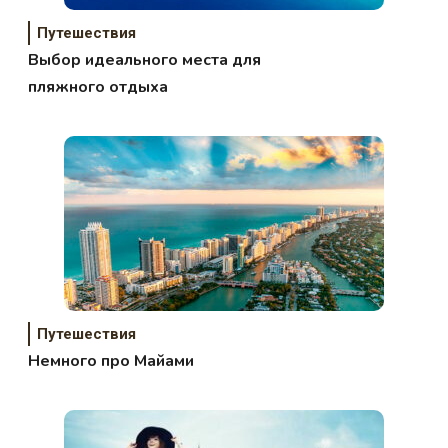
Путешествия
Выбор идеального места для
пляжного отдыха
Путешествия
Немного про Майами