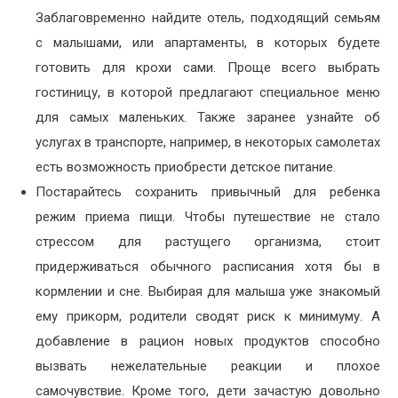
Заблаговременно найдите отель, подходящий семьям
с малышами, или апартаменты, в которых будете
готовить для крохи сами. Проще всего выбрать
гостиницу, в которой предлагают специальное меню
для самых маленьких. Также заранее узнайте об
услугах в транспорте, например, в некоторых самолетах
есть возможность приобрести детское питание.
Постарайтесь сохранить привычный для ребенка
режим приема пищи. Чтобы путешествие не стало
стрессом для растущего организма, стоит
придерживаться обычного расписания хотя бы в
кормлении и сне. Выбирая для малыша уже знакомый
ему прикорм, родители сводят риск к минимуму. А
добавление в рацион новых продуктов способно
вызвать нежелательные реакции и плохое
самочувствие. Кроме того, дети зачастую довольно