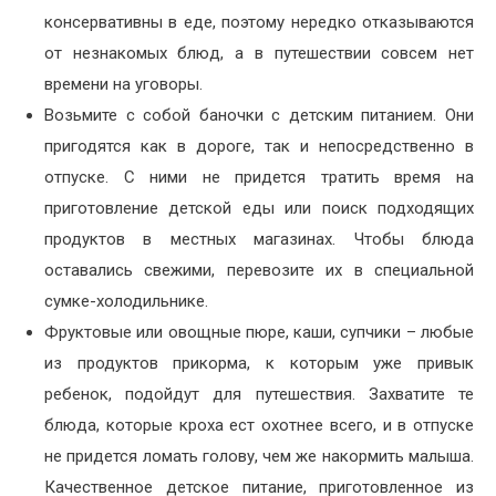
консервативны в еде, поэтому нередко отказываются
от незнакомых блюд, а в путешествии совсем нет
времени на уговоры.
Возьмите с собой баночки с детским питанием. Они
пригодятся как в дороге, так и непосредственно в
отпуске. С ними не придется тратить время на
приготовление детской еды или поиск подходящих
продуктов в местных магазинах. Чтобы блюда
оставались свежими, перевозите их в специальной
сумке-холодильнике.
Фруктовые или овощные пюре, каши, супчики – любые
из продуктов прикорма, к которым уже привык
ребенок, подойдут для путешествия. Захватите те
блюда, которые кроха ест охотнее всего, и в отпуске
не придется ломать голову, чем же накормить малыша.
Качественное детское питание, приготовленное из