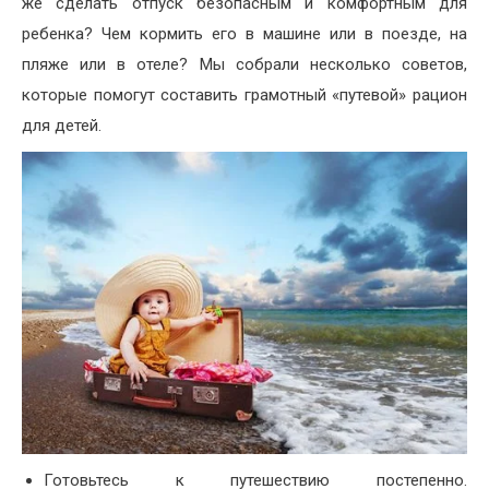
же сделать отпуск безопасным и комфортным для
ребенка? Чем кормить его в машине или в поезде, на
пляже или в отеле? Мы собрали несколько советов,
которые помогут составить грамотный «путевой» рацион
для детей.
Готовьтесь к путешествию постепенно.