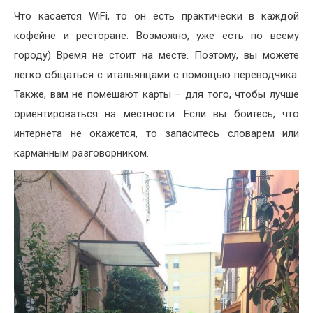
Что касается WiFi, то он есть практически в каждой
кофейне и ресторане. Возможно, уже есть по всему
городу) Время не стоит на месте. Поэтому, вы можете
легко общаться с итальянцами с помощью переводчика.
Также, вам не помешают карты – для того, чтобы лучше
ориентироваться на местности. Если вы боитесь, что
интернета не окажется, то запаситесь словарем или
карманным разговорником.