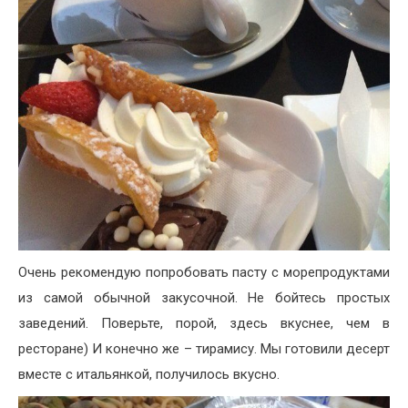
Очень рекомендую попробовать пасту с морепродуктами
из самой обычной закусочной. Не бойтесь простых
заведений. Поверьте, порой, здесь вкуснее, чем в
ресторане) И конечно же – тирамису. Мы готовили десерт
вместе с итальянкой, получилось вкусно.