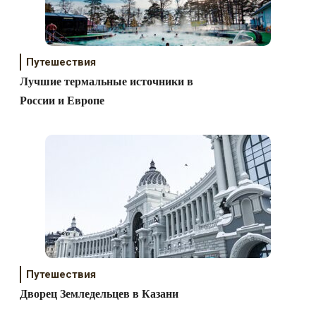
Путешествия
Лучшие термальные источники в
России и Европе
Путешествия
Дворец Земледельцев в Казани