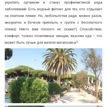
укрепить организм и станут профилактикой ряда
заболеваний. Есть водный фитнес для тех, кто отдыхает
на платном пляже. Но, любопытства ради, можно разок,
аккуратно и бочком приплыть к группе с бесплатного
пляжа) Никто вам плохого не скажет) Спокойствие,
комфорт, только позитивные эмоции, вкусная еда – что
может быть лучше для жителя мегаполиса?