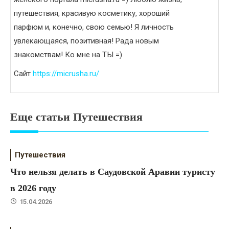
путешествия, красивую косметику, хороший
парфюм и, конечно, свою семью! Я личность
увлекающаяся, позитивная! Рада новым
знакомствам! Ко мне на ТЫ =)
Сайт
https://micrusha.ru/
Еще статьи Путешествия
Путешествия
Что нельзя делать в Саудовской Аравии туристу
в 2026 году
15.04.2026