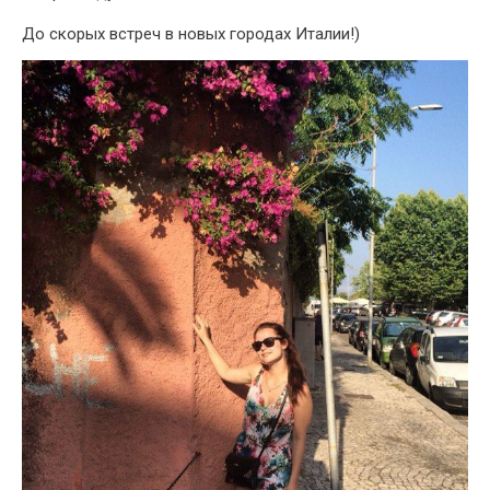
До скорых встреч в новых городах Италии!)