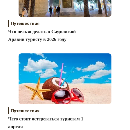
Путешествия
Что нельзя делать в Саудовской
Аравии туристу в 2026 году
Путешествия
Чего стоит остерегаться туристам 1
апреля