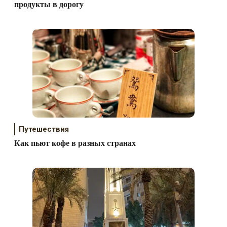
продукты в дорогу
Путешествия
Как пьют кофе в разных странах