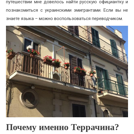
путешествии мне довелось найти русскую официантку и
познакомиться с украинскими эмигрантами. Если вы не
знаете языка – можно воспользоваться переводчиком.
Почему именно Террачина?