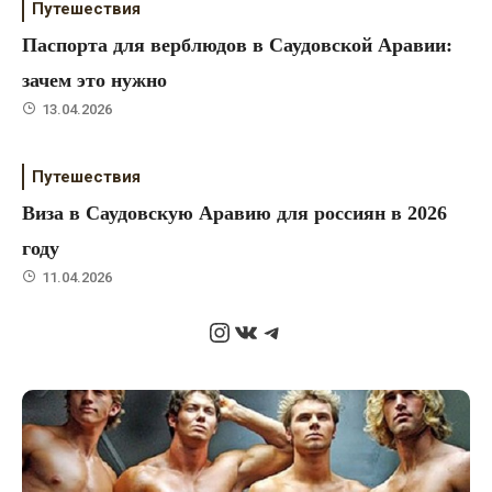
Путешествия
Паспорта для верблюдов в Саудовской Аравии:
зачем это нужно
13.04.2026
Путешествия
Виза в Саудовскую Аравию для россиян в 2026
году
11.04.2026
Instagram
ВКонтакте
Telegram