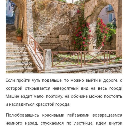
Если пройти чуть подальше, то можно выйти к дороге, с
которой открывается невероятный вид на весь город!
Машин ездит мало, поэтому, на обочине можно постоять
и насладиться красотой города.
Полюбовавшись красивыми пейзажами возвращаемся
немного назад, спускаемся по лестнице, идем внутри