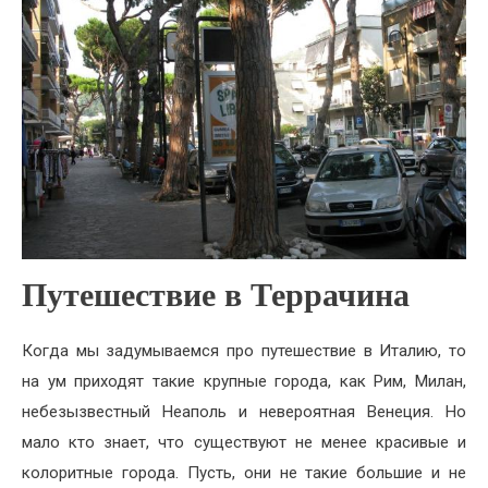
Путешествие в Террачина
Когда мы задумываемся про путешествие в Италию, то
на ум приходят такие крупные города, как Рим, Милан,
небезызвестный Неаполь и невероятная Венеция. Но
мало кто знает, что существуют не менее красивые и
колоритные города. Пусть, они не такие большие и не