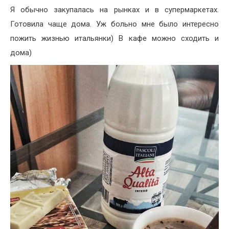
Я обычно закупалась на рынках и в супермаркетах.
Готовила чаще дома. Уж больно мне было интересно
пожить жизнью итальянки) В кафе можно сходить и
дома)