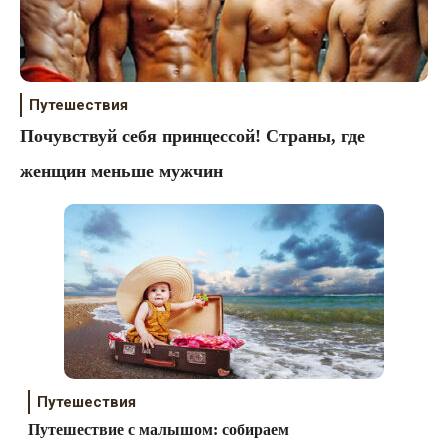
Путешествия
Почувствуй себя принцессой! Страны, где
женщин меньше мужчин
Путешествия
Путешествие с малышом: собираем