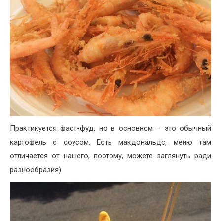
Практикуется фаст-фуд, но в основном – это обычный
картофель с соусом. Есть макдональдс, меню там
отличается от нашего, поэтому, можете заглянуть ради
разнообразия)