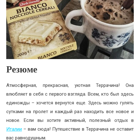
Резюме
Атмосферная, прекрасная, уютная Террачина! Она
влюбляет в себя с первого взгляда. Всем, кто был здесь
единожды – хочется вернутся еще. Здесь можно гулять
сутками на пролет и каждый раз находить все новое и
новое. Если вы хотите активный, полезный отдых в
Италии
– вам сюда! Путешествие в Террачина не оставит
вас равнодушным.