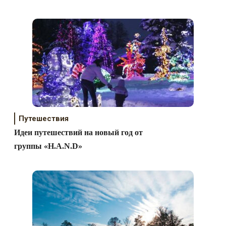
Путешествия
Идеи путешествий на новый год от
группы «H.A.N.D»