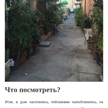
Что посмотреть?
Итак, в дом заселились, пейзажами налюбовались, на