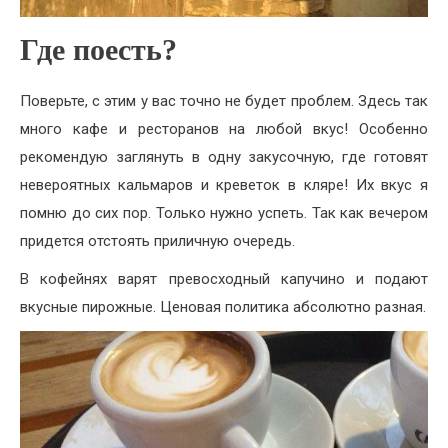
Где поесть?
Поверьте, с этим у вас точно не будет проблем. Здесь так
много кафе и ресторанов на любой вкус! Особенно
рекомендую заглянуть в одну закусочную, где готовят
невероятных кальмаров и креветок в кляре! Их вкус я
помню до сих пор. Только нужно успеть. Так как вечером
придется отстоять приличную очередь.
В кофейнях варят превосходный капучино и подают
вкусные пирожные. Ценовая политика абсолютно разная.