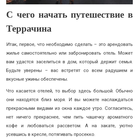
С чего начать путешествие в
Террачина
Итак, первое, что необходимо сделать – это арендовать
жилье самостоятельно или забронировать отель. Может
вам удастся заселиться в дом, который держит семья.
Будьте уверены – вас встретят со всем радушием и
вкусные ужины обеспечены.
Что касается отелей, то выбор здесь большой. Обычно
они находятся близ моря. И вы можете наслаждаться
прекрасными видами из окна каждое утро. Согласитесь,
нет ничего прекраснее, чем пить чашечку ароматного
кофе и любоваться рассветом. А на закате, уютно
усевшись в кресле, потягивать просекко.