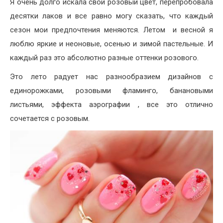
Я очень долго искала свой розовый цвет, перепробовала
десятки лаков и все равно могу сказать, что каждый
сезон мои предпочтения меняются. Летом и весной я
люблю яркие и неоновые, осенью и зимой пастельные. И
каждый раз это абсолютно разные оттенки розового.
Это лето радует нас разнообразием дизайнов с
единорожками, розовыми фламинго, банановыми
листьями, эффекта аэрографии , все это отлично
сочетается с розовым.