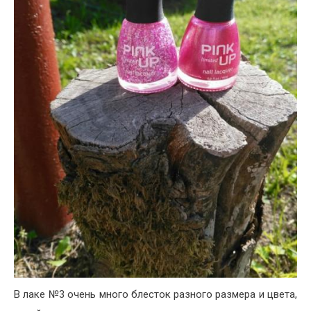
В лаке №3 очень много блесток разного размера и цвета,