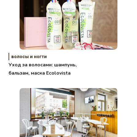
волосы и ногти
Уход за волосами: шампунь,
бальзам, маска Ecolovista