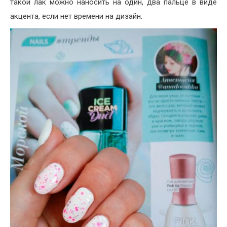
такой лак можно наносить на один, два пальце в виде
акцента, если нет времени на дизайн.