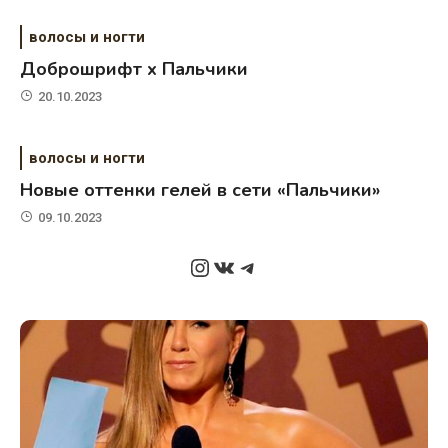
волосы и ногти
Доброшрифт х Пальчики
20.10.2023
волосы и ногти
Новые оттенки гелей в сети «Пальчики»
09.10.2023
Instagram
ВКонтакте
Telegram