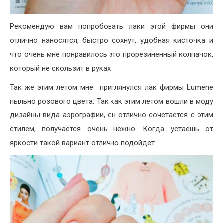
Рекомендую вам попробовать лаки этой фирмы они
отлично наносятся, быстро сохнут, удобная кисточка и
что очень мне понравилось это прорезиненный колпачок,
который не скользит в руках.
Так же этим летом мне приглянулся лак фирмы Lumene
пыльно розового цвета. Так как этим летом вошли в моду
дизайны вида аэрографии, он отлично сочетается с этим
стилем, получается очень нежно. Когда устаешь от
яркости такой вариант отлично подойдет.