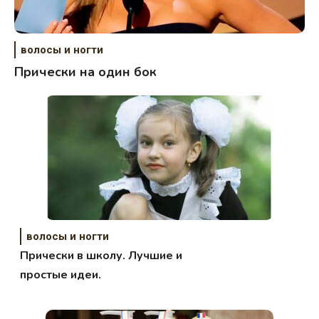
волосы и ногти
Прически на один бок
волосы и ногти
Прически в школу. Лучшие и
простые идеи.