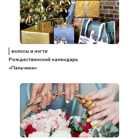
волосы и ногти
Рождественский календарь
«Пальчики»