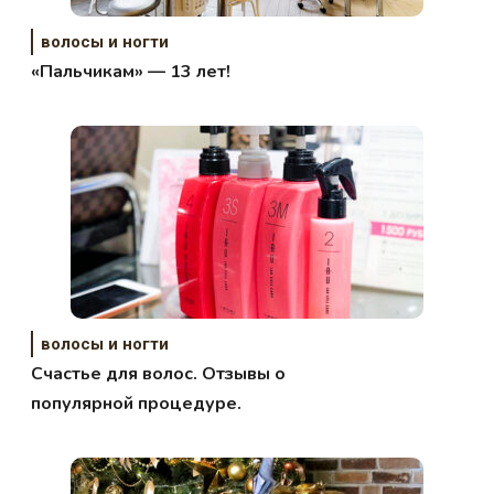
волосы и ногти
«Пальчикам» — 13 лет!
волосы и ногти
Счастье для волос. Отзывы о
популярной процедуре.