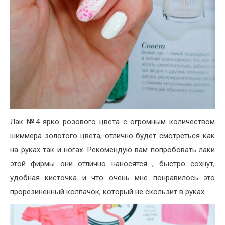
Лак №4 ярко розового цвета с огромным количеством
шиммера золотого цвета, отлично будет смотреться как
на руках так и ногах. Рекомендую вам попробовать лаки
этой фирмы они отлично наносятся , быстро сохнут,
удобная кисточка и что очень мне понравилось это
прорезиненный колпачок, который не скользит в руках.