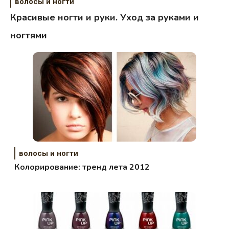
волосы и ногти
Красивые ногти и руки. Уход за руками и
ногтями
волосы и ногти
Колорирование: тренд лета 2012