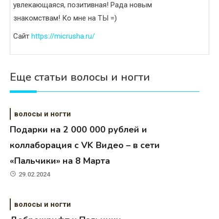
увлекающаяся, позитивная! Рада новым
знакомствам! Ко мне на ТЫ =)
Сайт
https://micrusha.ru/
Еще статьи волосы и ногти
волосы и ногти
Подарки на 2 000 000 рублей и
коллаборация с VK Видео – в сети
«Пальчики» на 8 Марта
29.02.2024
волосы и ногти