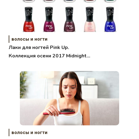
волосы и ногти
Лаки для ногтей Pink Up.
Коллекция осени 2017 Midnight
Garden.
волосы и ногти