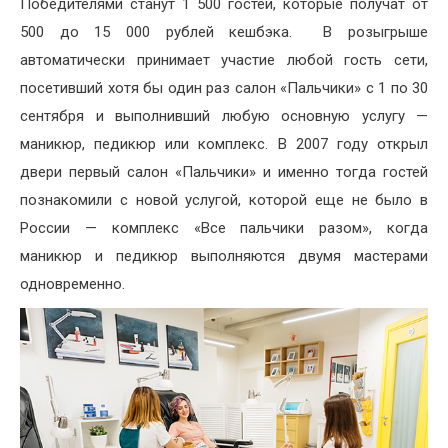
Победителями станут 1 500 гостей, которые получат от
500 до 15 000 рублей кешбэка. В розыгрыше
автоматически принимает участие любой гость сети,
посетивший хотя бы один раз салон «Пальчики» с 1 по 30
сентября и выполнивший любую основную услугу —
маникюр, педикюр или комплекс. В 2007 году открыл
двери первый салон «Пальчики» и именно тогда гостей
познакомили с новой услугой, которой еще не было в
России — комплекс «Все пальчики разом», когда
маникюр и педикюр выполняются двумя мастерами
одновременно.