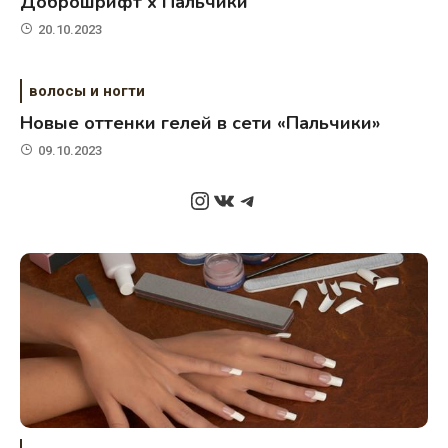
Доброшрифт х Пальчики
20.10.2023
волосы и ногти
Новые оттенки гелей в сети «Пальчики»
09.10.2023
Instagram
ВКонтакте
Telegram