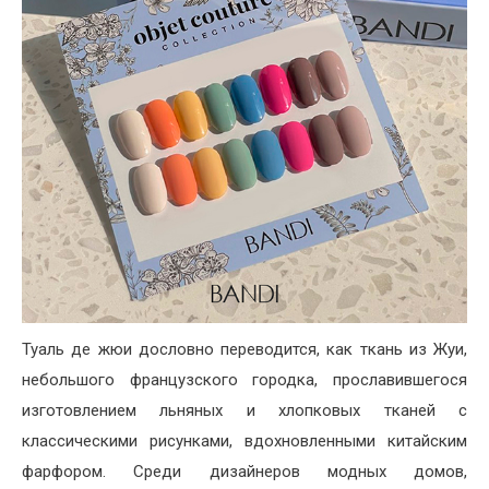
Туаль де жюи дословно переводится, как ткань из Жуи,
небольшого французского городка, прославившегося
изготовлением льняных и хлопковых тканей с
классическими рисунками, вдохновленными китайским
фарфором. Среди дизайнеров модных домов,