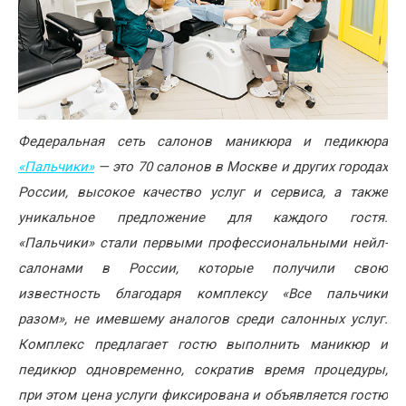
Федеральная сеть салонов маникюра и педикюра
«Пальчики»
— это 70 салонов в Москве и других городах
России, высокое качество услуг и сервиса, а также
уникальное предложение для каждого гостя.
«Пальчики» стали первыми профессиональными нейл-
салонами в России, которые получили свою
известность благодаря комплексу «Все пальчики
разом», не имевшему аналогов среди салонных услуг.
Комплекс предлагает гостю выполнить маникюр и
педикюр одновременно, сократив время процедуры,
при этом цена услуги фиксирована и объявляется гостю