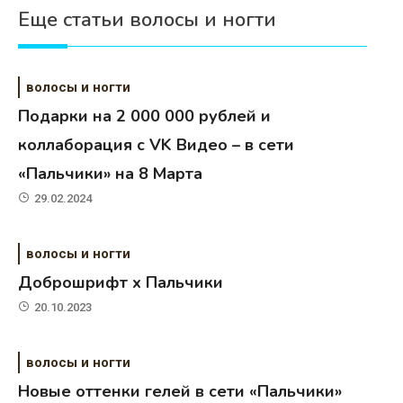
Еще статьи волосы и ногти
волосы и ногти
Подарки на 2 000 000 рублей и
коллаборация с VK Видео – в сети
«Пальчики» на 8 Марта
29.02.2024
волосы и ногти
Доброшрифт х Пальчики
20.10.2023
волосы и ногти
Новые оттенки гелей в сети «Пальчики»