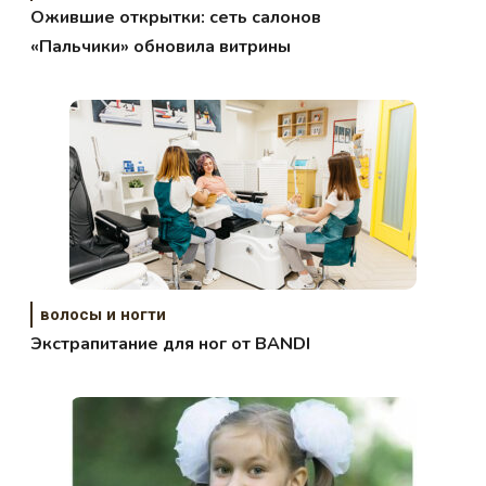
Ожившие открытки: сеть салонов
«Пальчики» обновила витрины
волосы и ногти
Экстрапитание для ног от BANDI