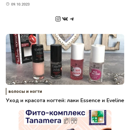
09.10.2023
Instagram
ВКонтакте
Telegram
волосы и ногти
Уход и красота ногтей: лаки Essence и Eveline