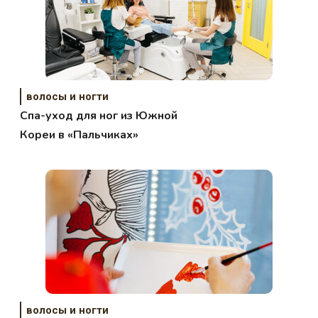
волосы и ногти
Спа-уход для ног из Южной
Кореи в «Пальчиках»
волосы и ногти