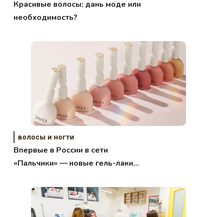
Красивые волосы: дань моде или
необходимость?
волосы и ногти
Впервые в России в сети
«Пальчики» — новые гель-лаки
Bandi