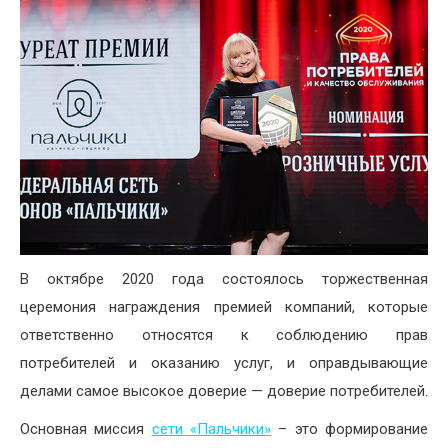
В октябре 2020 года состоялось торжественная
церемония награждения премией компаний, которые
ответственно относятся к соблюдению прав
потребителей и оказанию услуг, и оправдывающие
делами самое высокое доверие — доверие потребителей.
Основная миссия
сети «Пальчики»
– это формирование