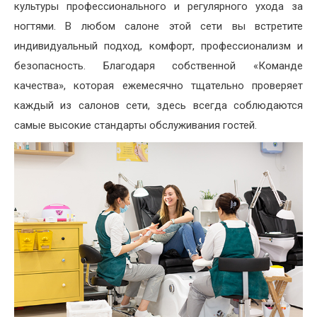
культуры профессионального и регулярного ухода за
ногтями. В любом салоне этой сети вы встретите
индивидуальный подход, комфорт, профессионализм и
безопасность. Благодаря собственной «Команде
качества», которая ежемесячно тщательно проверяет
каждый из салонов сети, здесь всегда соблюдаются
самые высокие стандарты обслуживания гостей.