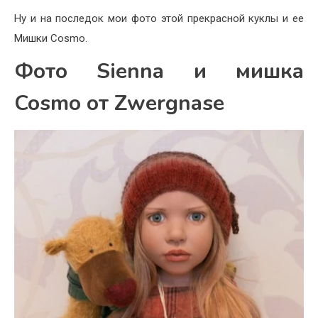
Ну и на последок мои фото этой прекрасной куклы и ее
Мишки Cosmo.
Фото Sienna и мишка
Cosmo от Zwergnase