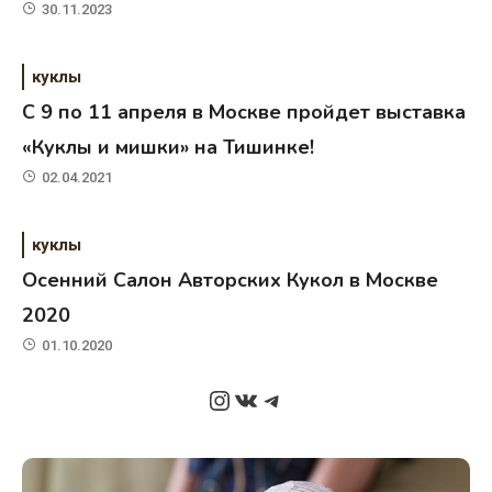
30.11.2023
куклы
C 9 по 11 апреля в Москве пройдет выставка
«Куклы и мишки» на Тишинке!
02.04.2021
куклы
Осенний Салон Авторских Кукол в Москве
2020
01.10.2020
Instagram
ВКонтакте
Telegram