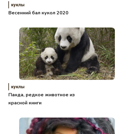
куклы
Весенний бал кукол 2020
куклы
Панда, редкое животное из
красной книги