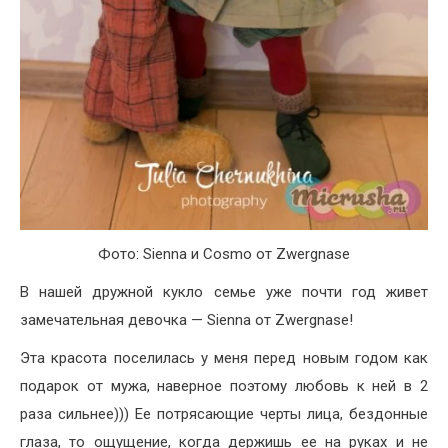
Фото: Sienna и Cosmo от Zwergnase
В нашей дружной кукло семье уже почти год живет
замечательная девочка — Sienna от Zwergnase!
Эта красота поселилась у меня перед новым годом как
подарок от мужа, наверное поэтому любовь к ней в 2
раза сильнее))) Ее потрясающие черты лица, бездонные
глаза, то ощущение, когда держишь ее на руках и не