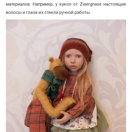
материалов. Например, у кукол от Zwergnase настоящие
волосы и глаза из стекла ручной работы.