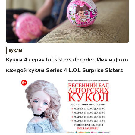
куклы
Куклы 4 серия lol sisters decoder. Имя и фото
каждой куклы Series 4 L.O.L Surprise Sisters