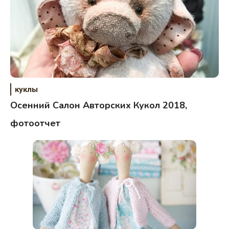
куклы
Осенний Салон Авторских Кукол 2018,
фотоотчет