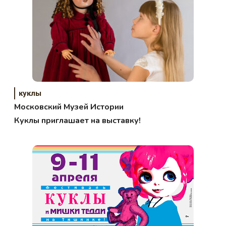
куклы
Московский Музей Истории
Куклы приглашает на выставку!