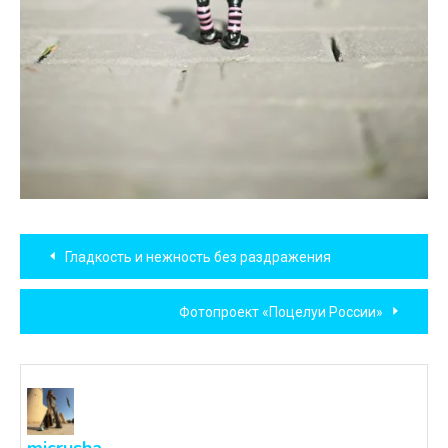
Навигация
Гладкость и нежность без раздражения
по
Фотопроект «Поцелуи России»
записям