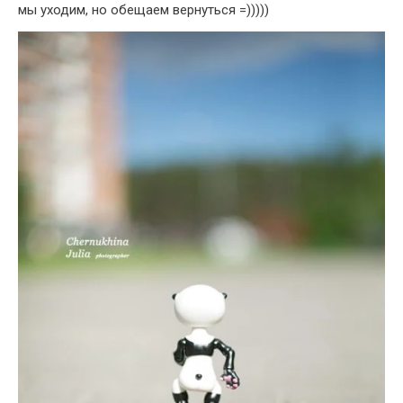
мы уходим, но обещаем вернуться =)))))