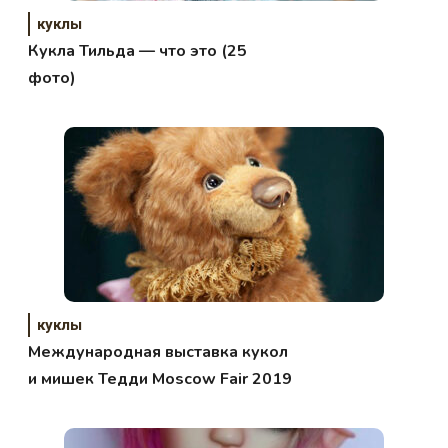
куклы
Кукла Тильда — что это (25
фото)
куклы
Международная выставка кукол
и мишек Тедди Moscow Fair 2019