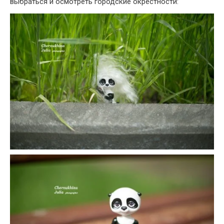
выбраться и осмотреть городские окрестности: