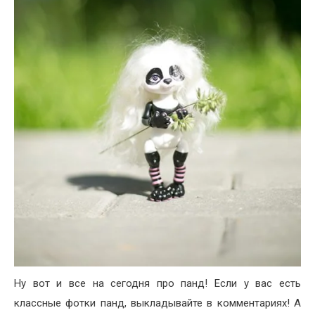
Ну вот и все на сегодня про панд! Если у вас есть
классные фотки панд, выкладывайте в комментариях! А