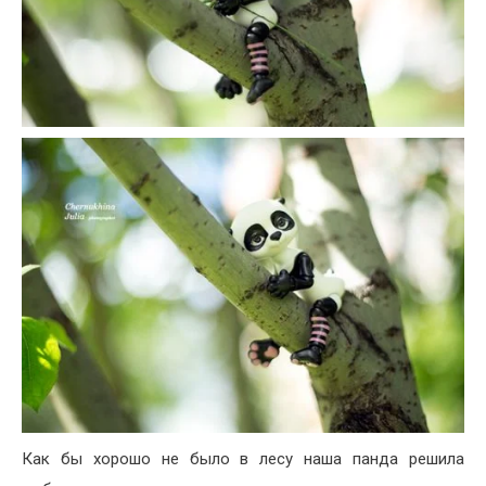
Как бы хорошо не было в лесу наша панда решила