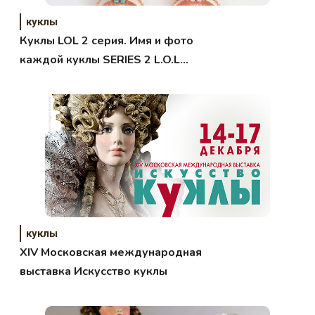
куклы
Куклы LOL 2 серия. Имя и фото
каждой куклы SERIES 2 L.O.L
Surprise
куклы
XIV Московская международная
выставка Искусство куклы