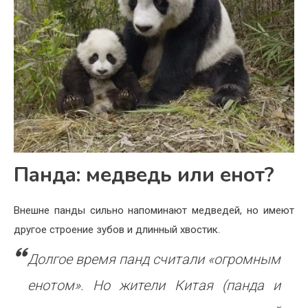
Панда: медведь или енот?
Внешне панды сильно напоминают медведей, но имеют
другое строение зубов и длинный хвостик.
Долгое время панд считали «огромным
енотом». Но жители Китая (панда и