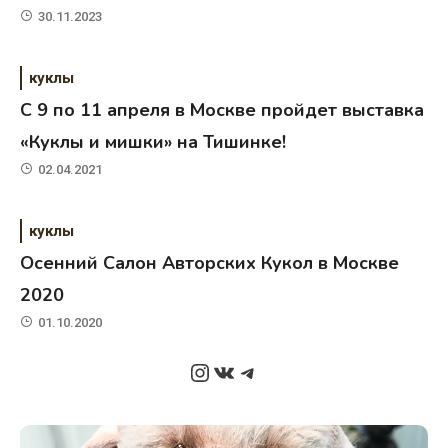
30.11.2023
куклы
C 9 по 11 апреля в Москве пройдет выставка
«Куклы и мишки» на Тишинке!
02.04.2021
куклы
Осенний Салон Авторских Кукол в Москве
2020
01.10.2020
Instagram
ВКонтакте
Telegram