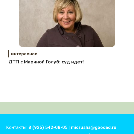
интересное
ДТП с Мариной Голуб: суд идет!
Контакты:
8 (925) 542-08-05 | micrusha@goodad.ru