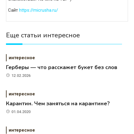
Сайт
https://micrusha.ru/
Еще статьи интересное
интересное
Герберы — что расскажет букет без слов
12.02.2026
интересное
Карантин. Чем заняться на карантине?
01.04.2020
интересное