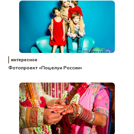
интересное
Фотопроект «Поцелуи России»