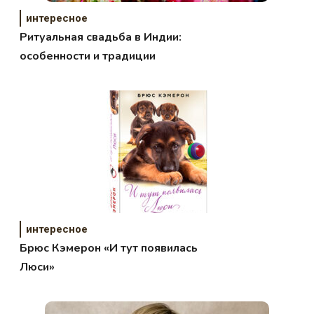
интересное
Ритуальная свадьба в Индии:
особенности и традиции
интересное
Брюс Кэмерон «И тут появилась
Люси»