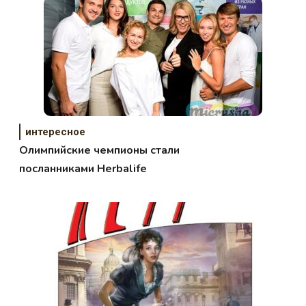
интересное
Олимпийские чемпионы стали
посланниками Herbalife