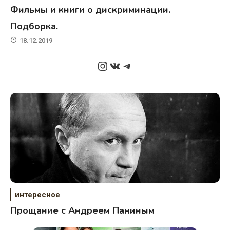
Фильмы и книги о дискриминации.
Подборка.
18.12.2019
Instagram
ВКонтакте
Telegram
интересное
Прощание с Андреем Паниным