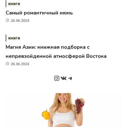
книги
Самый романтичный июнь
26.06.2024
книги
Магия Азии: книжная подборка с
непревзойденной атмосферой Востока
26.06.2024
Instagram
ВКонтакте
Telegram