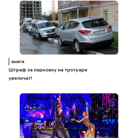
книги
Штраф за парковку на тротуаре
увеличат!