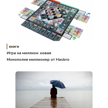
книги
Игра на миллион: новая
Монополия миллионер от Hasbro