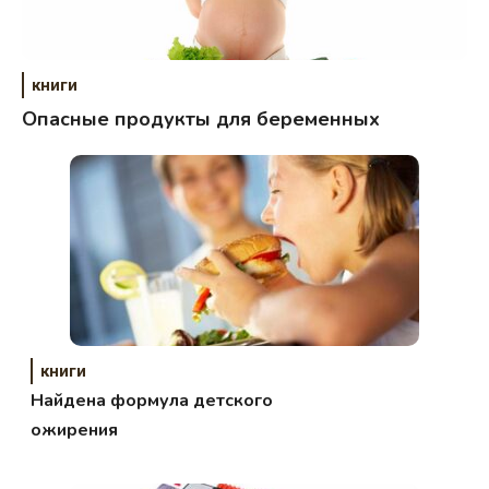
книги
Опасные продукты для беременных
книги
Найдена формула детского
ожирения