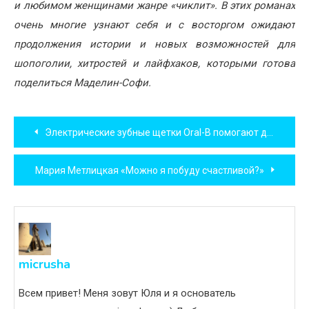
и любимом женщинами жанре «чиклит». В этих романах
очень многие узнают себя и с восторгом ожидают
продолжения истории и новых возможностей для
шопоголии, хитростей и лайфхаков, которыми готова
поделиться Маделин-Софи.
Навигация
Электрические зубные щетки Oral-B помогают детям
по
Мария Метлицкая «Можно я побуду счастливой?»
записям
micrusha
Всем привет! Меня зовут Юля и я основатель