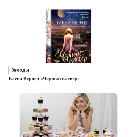
Звезды
Елена Вернер «Черный клевер»