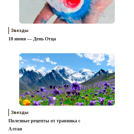
Звезды
18 июня — День Отца
Звезды
Полезные рецепты от травника с
Алтая