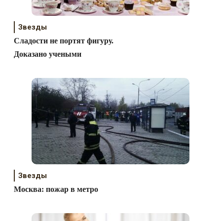
Звезды
Сладости не портят фигуру.
Доказано учеными
Звезды
Москва: пожар в метро