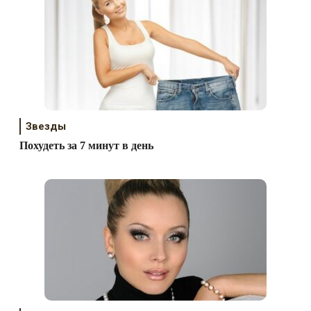
Звезды
Похудеть за 7 минут в день