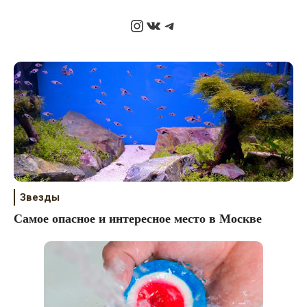
Instagram
ВКонтакте
Telegram
Звезды
Самое опасное и интересное место в Москве