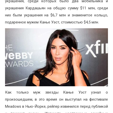
украшения, среди которых было два мобильника и
украшения Кардашьян на общую сумму $11 млн, среди
них были украшения на $6,7 млн и знаменитое кольцо,
подаренное мужем Канье Уэст, стоимостью $4,5 млн.
Как только муж звезды Канье Уэст узнал о
произошедшем, в это время он выступал на фестивале
Meadows в Нью-Йорке, рейпер извинился перед публикой