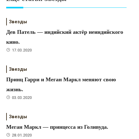
Звезды
Дев Патель — индийский актёр неиндийского
кино.
17.03.2020
Звезды
Принц Гарри и Меган Маркл меняют свою
жизнь.
03.03.2020
Звезды
Меган Маркл — принцесса из Голивуда.
28.01.2020