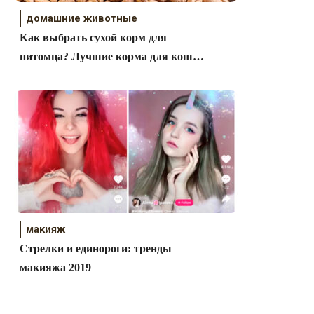
домашние животные
Как выбрать сухой корм для
питомца? Лучшие корма для кошек
и собак
макияж
Стрелки и единороги: тренды
макияжа 2019