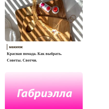
макияж
Красная помада. Как выбрать.
Советы. Свотчи.