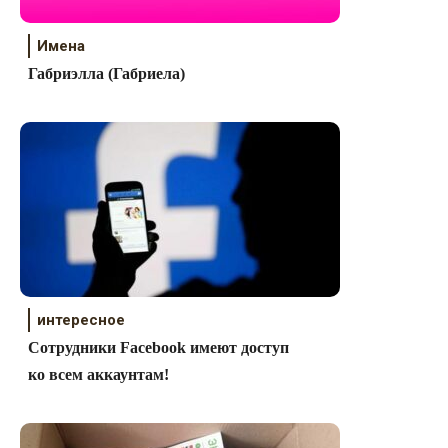
Имена
Габриэлла (Габриела)
интересное
Сотрудники Facebook имеют доступ
ко всем аккаунтам!