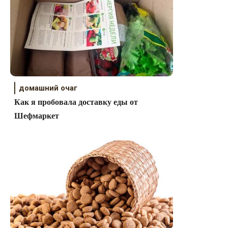
домашний очаг
Как я пробовала доставку еды от
Шефмаркет