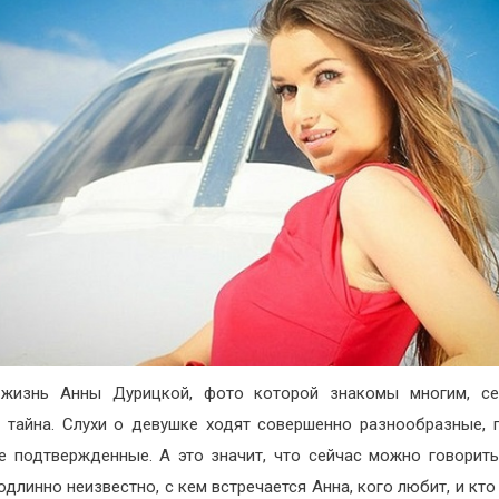
 жизнь Анны Дурицкой, фото которой знакомы многим, се
 тайна. Слухи о девушке ходят совершенно разнообразные, 
е подтвержденные. А это значит, что сейчас можно говорить
одлинно неизвестно, с кем встречается Анна, кого любит, и кто