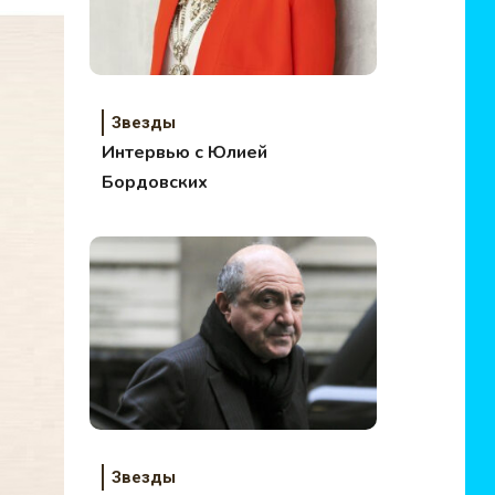
Звезды
Интервью с Юлией
Бордовских
Звезды