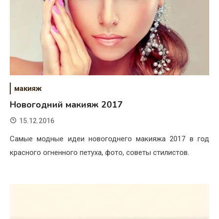
макияж
Новогодний макияж 2017
15.12.2016
Самые модные идеи новогоднего макияжа 2017 в год
красного огненного петуха, фото, советы стилистов.