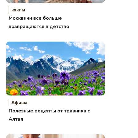
куклы
Москвичи все больше
возвращаются в детство
Афиша
Полезные рецепты от травника с
Алтая