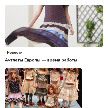
Новости
Аутлеты Европы — время работы