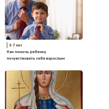
3-7 лет
Как помочь ребенку
почувствовать себя взрослым