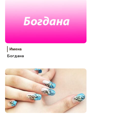
Имена
Богдана