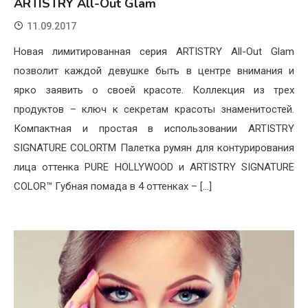
ARTISTRY All-Out Glam
11.09.2017
Новая лимитированная серия ARTISTRY All-Out Glam
позволит каждой девушке быть в центре внимания и
ярко заявить о своей красоте. Коллекция из трех
продуктов – ключ к секретам красоты знаменитостей.
Компактная и простая в использовании ARTISTRY
SIGNATURE COLORTM Палетка румян для контурирования
лица оттенка PURE HOLLYWOOD и ARTISTRY SIGNATURE
COLOR™ Губная помада в 4 оттенках – […]