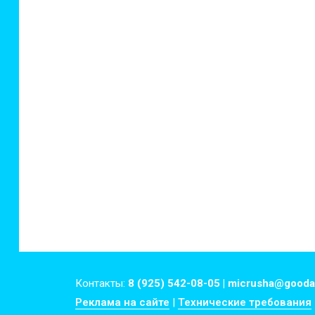
Контакты:
8 (925) 542-08-05 | micrusha@gooda
Реклама на сайте
|
Технические требования