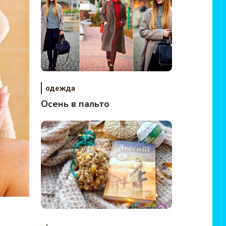
одежда
Осень в пальто