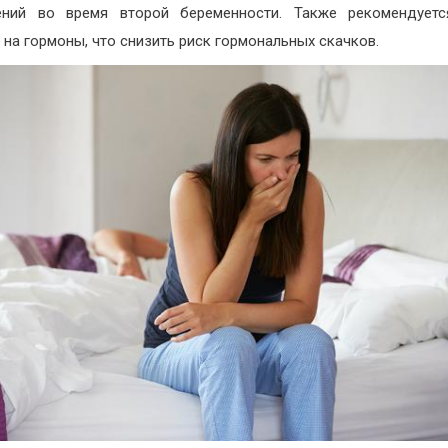
ений во время второй беременности. Также рекомендуетс
 на гормоны, что снизить риск гормональных скачков.