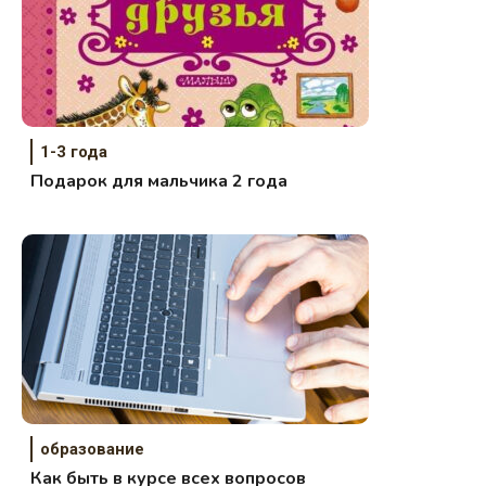
1-3 года
Подарок для мальчика 2 года
образование
Как быть в курсе всех вопросов