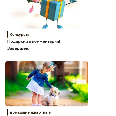
Конкурсы
Подарки за комментарии!
Завершен.
домашние животные