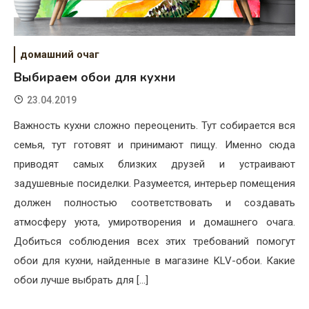
домашний очаг
Выбираем обои для кухни
23.04.2019
Важность кухни сложно переоценить. Тут собирается вся
семья, тут готовят и принимают пищу. Именно сюда
приводят самых близких друзей и устраивают
задушевные посиделки. Разумеется, интерьер помещения
должен полностью соответствовать и создавать
атмосферу уюта, умиротворения и домашнего очага.
Добиться соблюдения всех этих требований помогут
обои для кухни, найденные в магазине KLV-обои. Какие
обои лучше выбрать для […]