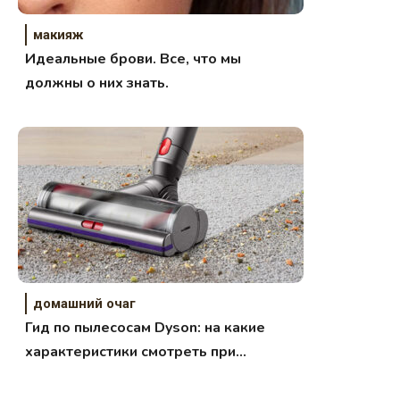
макияж
Идеальные брови. Все, что мы
должны о них знать.
домашний очаг
Гид по пылесосам Dyson: на какие
характеристики смотреть при
покупке