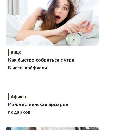
лицо
Как быстро собраться с утра.
Бьюти-лайфхаки.
Афиша
Рождественская ярмарка
подарков