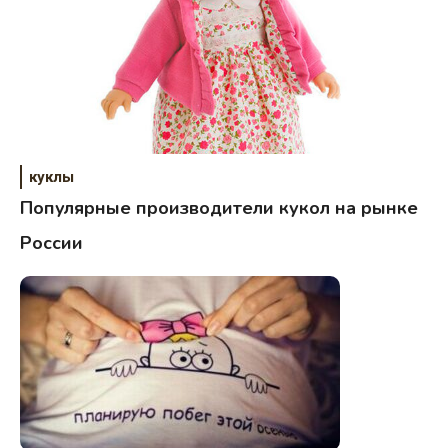
куклы
Популярные производители кукол на рынке
России