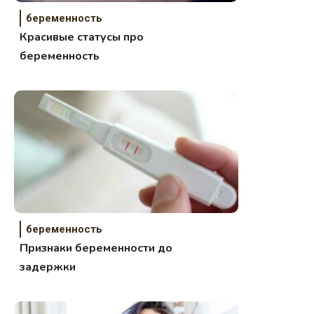
беременность
Красивые статусы про
беременность
беременность
Признаки беременности до
задержки