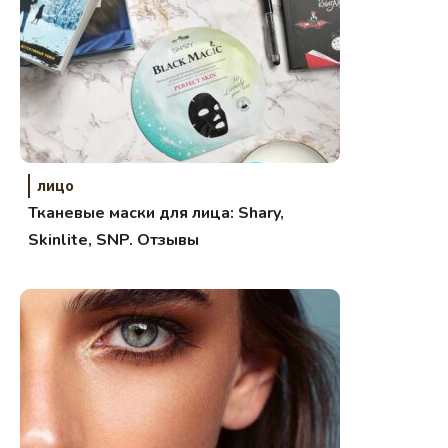
лицо
Тканевые маски для лица: Shary,
Skinlite, SNP. Отзывы