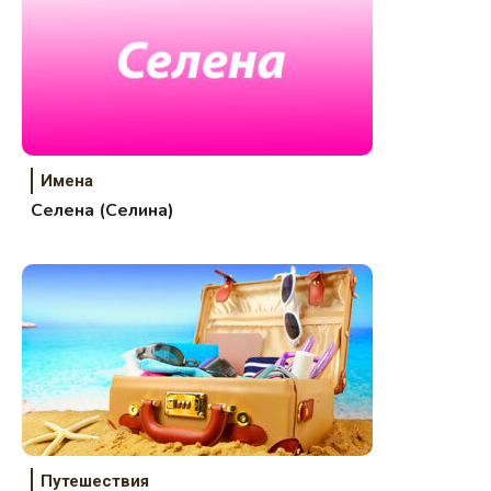
Имена
Селена (Селина)
Путешествия