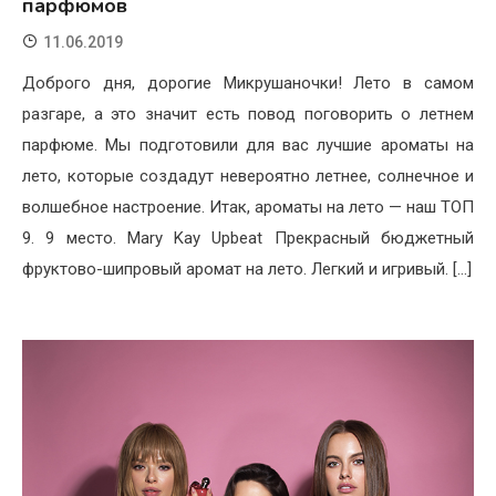
парфюмов
11.06.2019
Доброго дня, дорогие Микрушаночки! Лето в самом
разгаре, а это значит есть повод поговорить о летнем
парфюме. Мы подготовили для вас лучшие ароматы на
лето, которые создадут невероятно летнее, солнечное и
волшебное настроение. Итак, ароматы на лето — наш ТОП
9. 9 место. Mary Kay Upbeat Прекрасный бюджетный
фруктово-шипровый аромат на лето. Легкий и игривый. […]