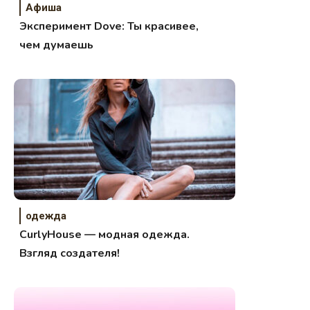
Афиша
Эксперимент Dove: Ты красивее,
чем думаешь
одежда
CurlyHouse — модная одежда.
Взгляд создателя!