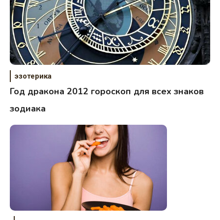
эзотерика
Год дракона 2012 гороскоп для всех знаков
зодиака