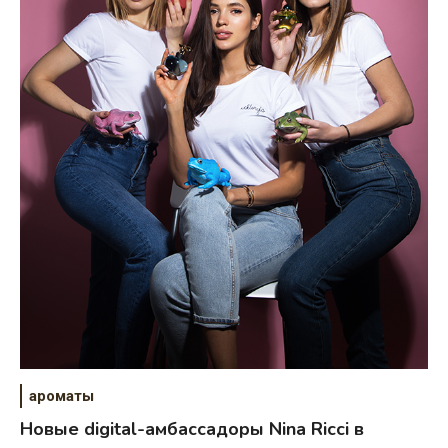
ароматы
Новые digital-амбассадоры Nina Ricci в