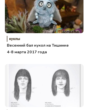
куклы
Весенний бал кукол на Тишинке
4-8 марта 2017 года