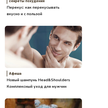
секреты похудения
Перекус: как перекусывать
вкусно и с пользой
Афиша
Новый шампунь Head&Shoulders
Комплексный уход для мужчин