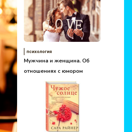
психология
Мужчина и женщина. Об
отношениях с юмором