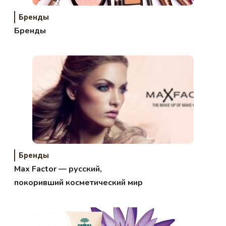
Бренды
Бренды
Бренды
Max Factor — русский,
покоривший косметический мир