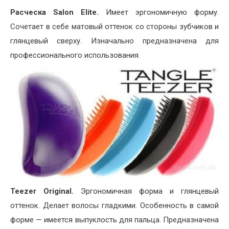
Расческа Salon Elite.
Имеет эргономичную форму.
Сочетает в себе матовый оттенок со стороны зубчиков и
глянцевый сверху. Изначально предназначена для
профессионального использования.
Teezer Original.
Эргономичная форма и глянцевый
оттенок. Делает волосы гладкими. Особенность в самой
форме — имеется выпуклость для пальца. Предназначена