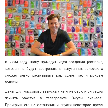
В 2003
году Шону приходит идея создания расчески,
которая не будет застревать в запутанных волосах, а
сможет легко распутывать как сухие, так и мокрые
волосы.
Денег для массового выпуска у него не было и он решил
принять участие в телепроекте “Акулы бизнеса”.
Проигрыш его не остановил и спустя некоторое время