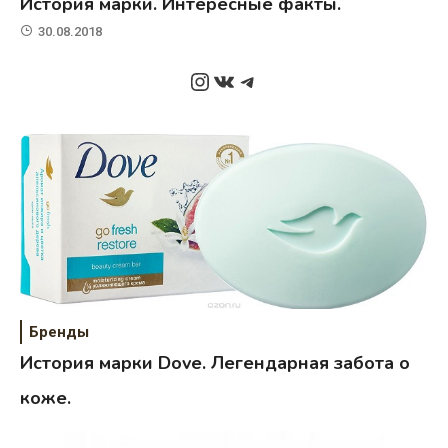
История марки. Интересные факты.
30.08.2018
Instagram
ВКонтакте
Telegram
Бренды
История марки Dove. Легендарная забота о
коже.