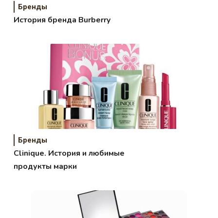
Бренды
История бренда Burberry
Бренды
Clinique. История и любимые
продукты марки