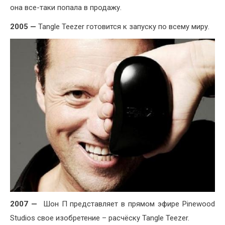
она все-таки попала в продажу.
2005 —
Tangle Teezer готовится к запуску по всему миру.
2007 —
Шон П представляет в прямом эфире Pinewood
Studios свое изобретение – расчёску Tangle Teezer.