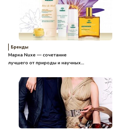
Бренды
Марка Nuxe — сочетание
лучшего от природы и научных
исследований.