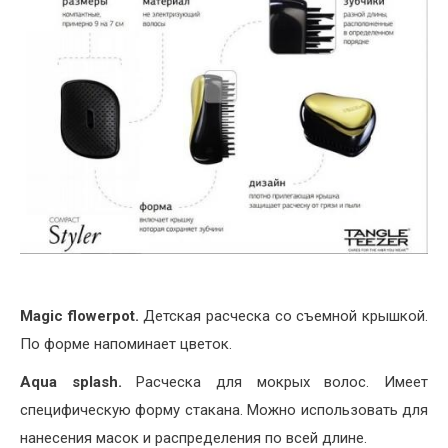
Magic flowerpot.
Детская расческа со съемной крышкой.
По форме напоминает цветок.
Aqua splash.
Расческа для мокрых волос. Имеет
специфическую форму стакана. Можно использовать для
нанесения масок и распределения по всей длине.