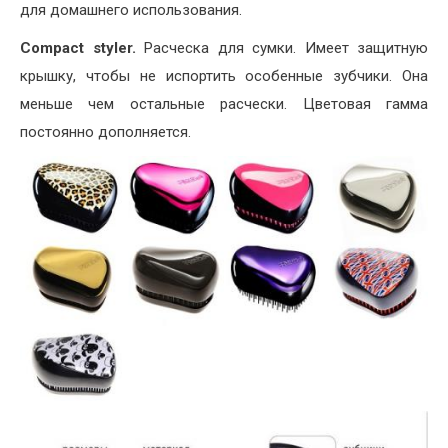
для домашнего использования.
Compact styler.
Расческа для сумки. Имеет защитную
крышку, чтобы не испортить особенные зубчики. Она
меньше чем остальные расчески. Цветовая гамма
постоянно дополняется.