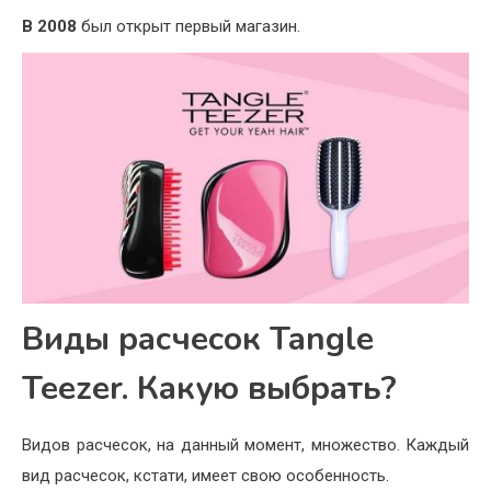
В 2008
был открыт первый магазин.
Виды расчесок Tangle
Teezer. Какую выбрать?
Видов расчесок, на данный момент, множество. Каждый
вид расчесок, кстати, имеет свою особенность.