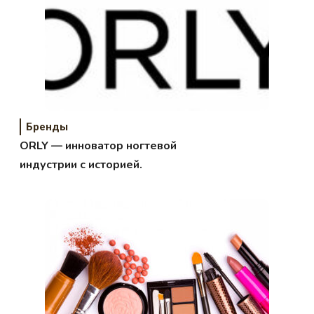
Бренды
ORLY — инноватор ногтевой
индустрии с историей.