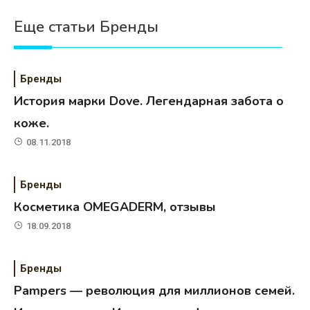
Еще статьи Бренды
Бренды
История марки Dove. Легендарная забота о
коже.
08.11.2018
Бренды
Косметика OMEGADERM, отзывы
18.09.2018
Бренды
Pampers — революция для миллионов семей.