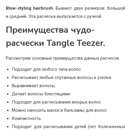
Blow-styling hairbrush.
Бывают двух размеров: большой
и средний. Эта расческа выпускается с ручкой.
Преимущества чудо-
расчески Tangle Teezer.
Рассмотрим основные преимущества данных расчесок.
Подходит для любого типа волос.
Расчесывает любые спутанные волосы и узелки.
Выравнивает волосы.
Делает волосы блестящими.
Подходит для расчесывания мокрых волос.
Можно наносить маски и бальзамы для волос.
Компактность.
Подходит для расчесывания детей (нет болезненных