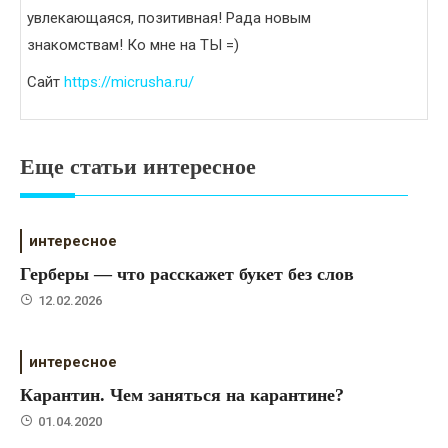
увлекающаяся, позитивная! Рада новым
знакомствам! Ко мне на ТЫ =)
Сайт
https://micrusha.ru/
Еще статьи интересное
интересное
Герберы — что расскажет букет без слов
12.02.2026
интересное
Карантин. Чем заняться на карантине?
01.04.2020