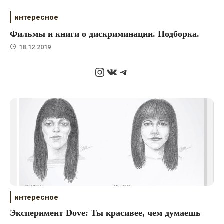
интересное
Фильмы и книги о дискриминации. Подборка.
18.12.2019
Instagram
ВКонтакте
Telegram
интересное
Эксперимент Dove: Ты красивее, чем думаешь