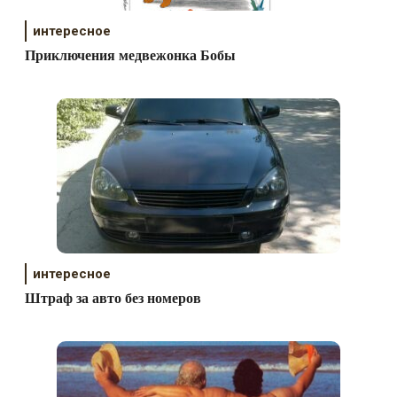
интересное
Приключения медвежонка Бобы
интересное
Штраф за авто без номеров