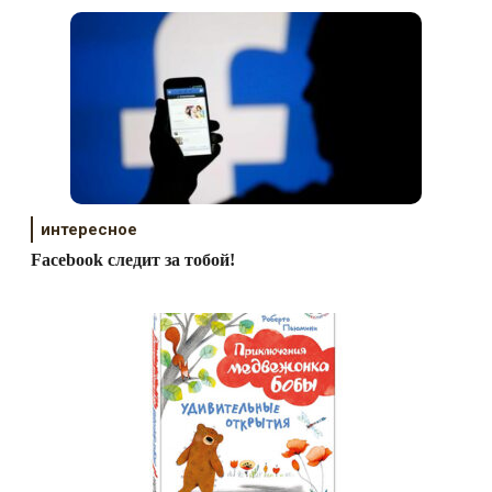
интересное
Facebook следит за тобой!