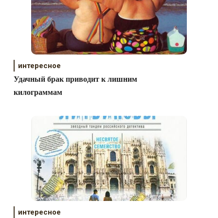
интересное
Удачный брак приводит к лишним
килограммам
интересное