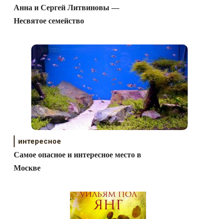
Анна и Сергей Литвиновы —
Несвятое семейство
интересное
Самое опасное и интересное место в
Москве