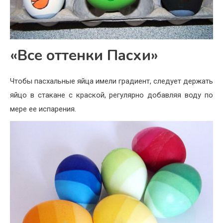
«Все оттенки Пасхи»
Чтобы пасхальные яйца имели градиент, следует держать
яйцо в стакане с краской, регулярно добавляя воду по
мере ее испарения.