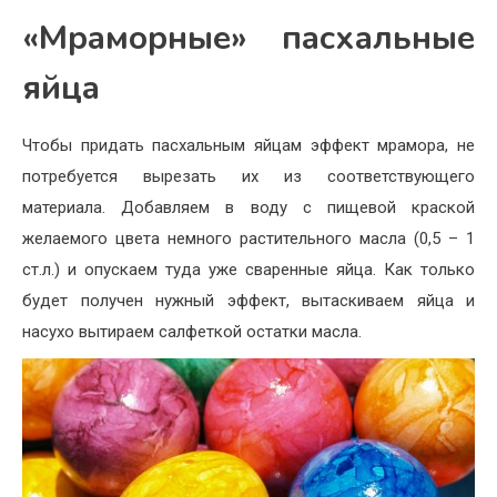
«Мраморные» пасхальные
яйца
Чтобы придать пасхальным яйцам эффект мрамора, не
потребуется вырезать их из соответствующего
материала. Добавляем в воду с пищевой краской
желаемого цвета немного растительного масла (0,5 – 1
ст.л.) и опускаем туда уже сваренные яйца. Как только
будет получен нужный эффект, вытаскиваем яйца и
насухо вытираем салфеткой остатки масла.