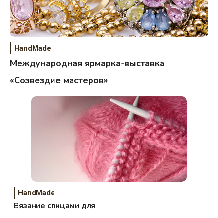
HandMade
Международная ярмарка-выставка
«Созвездие мастеров»
HandMade
Вязание спицами для