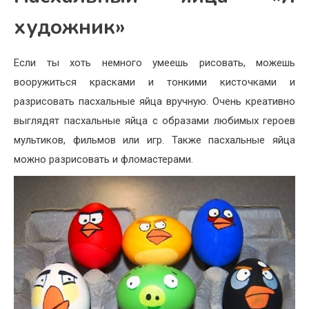
художник»
Если ты хоть немного умеешь рисовать, можешь
вооружиться красками и тонкими кисточками и
разрисовать пасхальные яйца вручную. Очень креативно
выглядят пасхальные яйца с образами любимых героев
мультиков, фильмов или игр. Также пасхальные яйца
можно разрисовать и фломастерами.