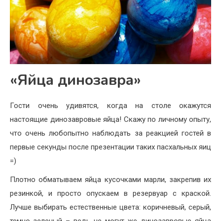
«Яйца динозавра»
Гости очень удивятся, когда на столе окажутся
настоящие динозавровые яйца! Скажу по личному опыту,
что очень любопытно наблюдать за реакцией гостей в
первые секунды после презентации таких пасхальных яиц
=)
Плотно обматываем яйца кусочками марли, закрепив их
резинкой, и просто опускаем в резервуар с краской.
Лучше выбирать естественные цвета: коричневый, серый,