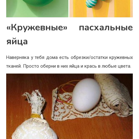
«Кружевные» пасхальные
яйца
Наверняка у тебя дома есть обрезки/остатки кружевных
тканей. Просто оберни в них яйца и крась в любые цвета.