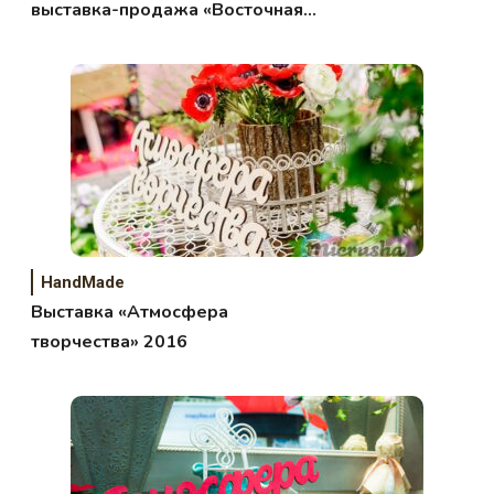
выставка-продажа «Восточная
коллекция»
HandMade
Выставка «Атмосфера
творчества» 2016