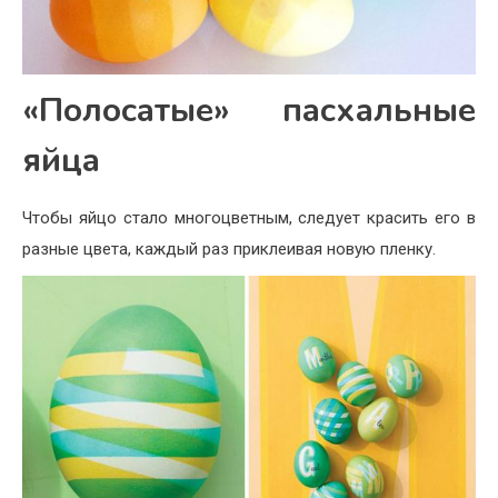
«Полосатые» пасхальные
яйца
Чтобы яйцо стало многоцветным, следует красить его в
разные цвета, каждый раз приклеивая новую пленку.