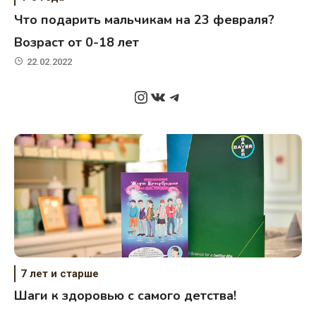
Что подарить мальчикам на 23 февраля?
Возраст от 0-18 лет
22.02.2022
Instagram
ВКонтакте
Telegram
7 лет и старше
Шаги к здоровью с самого детства!