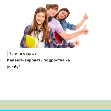
7 лет и старше
Как мотивировать подростка на
учебу?