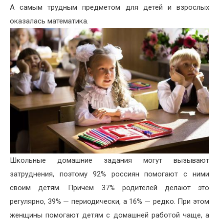
А самым трудным предметом для детей и взрослых
оказалась математика.
Школьные домашние задания могут вызывают
затруднения, поэтому 92% россиян помогают с ними
своим детям. Причем 37% родителей делают это
регулярно, 39% — периодически, а 16% — редко. При этом
женщины помогают детям с домашней работой чаще, а