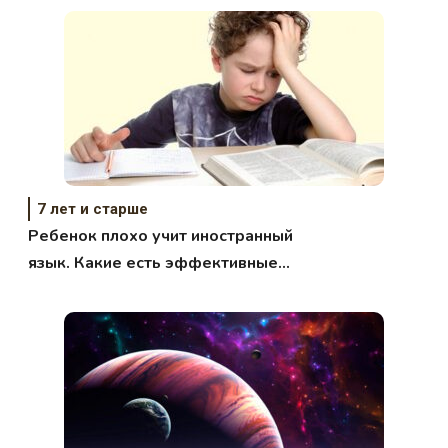
7 лет и старше
Ребенок плохо учит иностранный
язык. Какие есть эффективные
методики обучения?