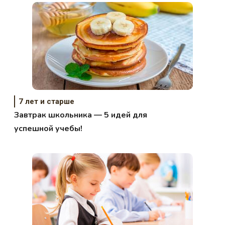
7 лет и старше
Завтрак школьника — 5 идей для
успешной учебы!