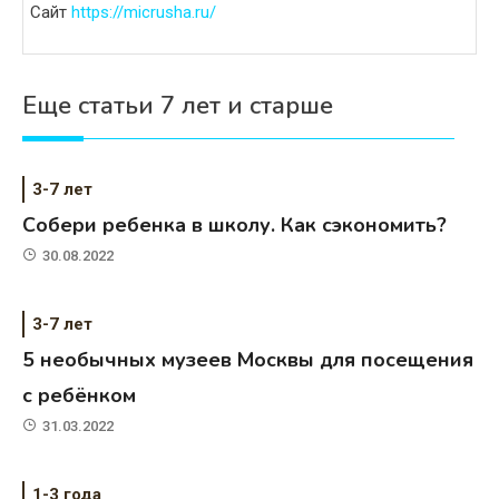
Сайт
https://micrusha.ru/
Еще статьи 7 лет и старше
3-7 лет
Собери ребенка в школу. Как сэкономить?
30.08.2022
3-7 лет
5 необычных музеев Москвы для посещения
с ребёнком
31.03.2022
1-3 года