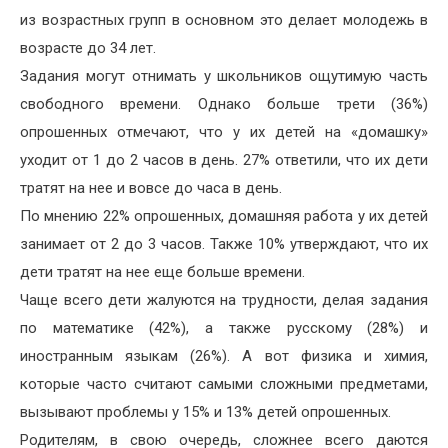
из возрастных групп в основном это делает молодежь в
возрасте до 34 лет.
Задания могут отнимать у школьников ощутимую часть
свободного времени. Однако больше трети (36%)
опрошенных отмечают, что у их детей на «домашку»
уходит от 1 до 2 часов в день. 27% ответили, что их дети
тратят на нее и вовсе до часа в день.
По мнению 22% опрошенных, домашняя работа у их детей
занимает от 2 до 3 часов. Также 10% утверждают, что их
дети тратят на нее еще больше времени.
Чаще всего дети жалуются на трудности, делая задания
по математике (42%), а также русскому (28%) и
иностранным языкам (26%). А вот физика и химия,
которые часто считают самыми сложными предметами,
вызывают проблемы у 15% и 13% детей опрошенных.
Родителям, в свою очередь, сложнее всего даются