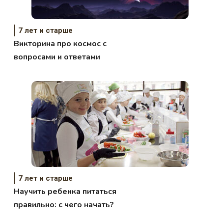
7 лет и старше
Викторина про космос с
вопросами и ответами
7 лет и старше
Научить ребенка питаться
правильно: с чего начать?