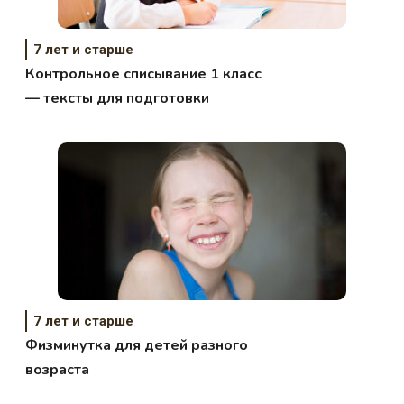
7 лет и старше
Контрольное списывание 1 класс
— тексты для подготовки
7 лет и старше
Физминутка для детей разного
возраста