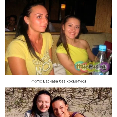
Фото: Варнава без косметики