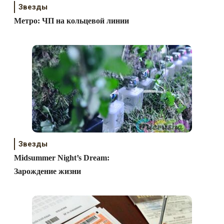
Звезды
Метро: ЧП на кольцевой линии
Звезды
Midsummer Night’s Dream:
Зарождение жизни