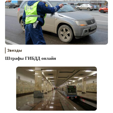
Звезды
Штрафы ГИБДД онлайн