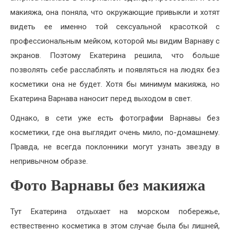
макияжа, она поняла, что окружающие привыкли и хотят
видеть ее именно той сексуальной красоткой с
профессиональным мейком, которой мы видим Варнаву с
экранов. Поэтому Екатерина решила, что больше
позволять себе расслаблять и появляться на людях без
косметики она не будет. Хотя бы минимум макияжа, но
Екатерина Варнава наносит перед выходом в свет.
Однако, в сети уже есть фотографии Варнавы без
косметики, где она выглядит очень мило, по-домашнему.
Правда, не всегда поклонники могут узнать звезду в
непривычном образе.
Фото Варнавы без макияжа
Тут Екатерина отдыхает на морском побережье,
ествественно косметика в этом случае была бы лишней,