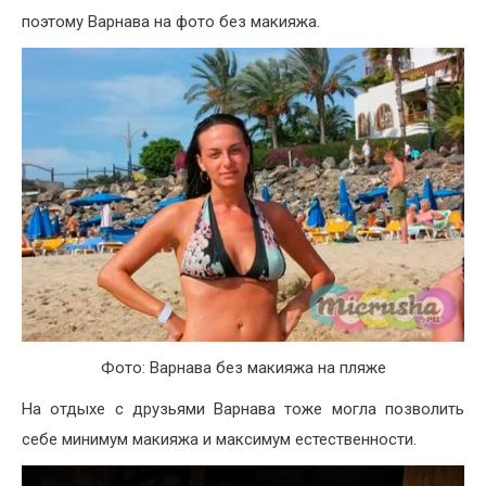
поэтому Варнава на фото без макияжа.
Фото: Варнава без макияжа на пляже
На отдыхе с друзьями Варнава тоже могла позволить
себе минимум макияжа и максимум естественности.