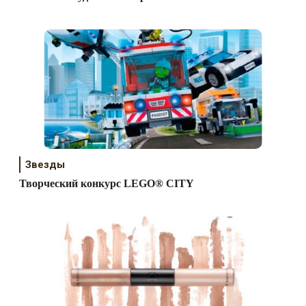
Звезды
Творческий конкурс LEGO® CITY