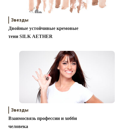
Звезды
Двойные устойчивые кремовые
тени SILK AETHER
Звезды
Взаимосвязь профессии и хобби
человека