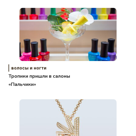
волосы и ногти
Тропики пришли в салоны
«Пальчики»