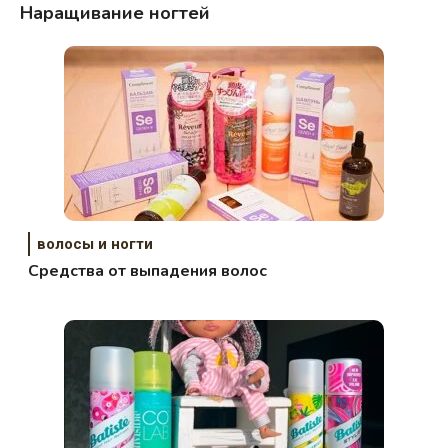
Наращивание ногтей
волосы и ногти
Средства от выпадения волос