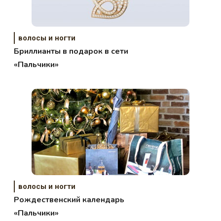
волосы и ногти
Бриллианты в подарок в сети
«Пальчики»
волосы и ногти
Рождественский календарь
«Пальчики»