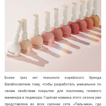
Более трех лет технологи корейского бренда
Bandiпосвятили тому, чтобы разработать уникальное по
своим свойствам покрытие для поклонниц гелевого
маникюра и педикюра. Горячая новинка этого сезона уже
представлена во всех салонах сети «Пальчики», где