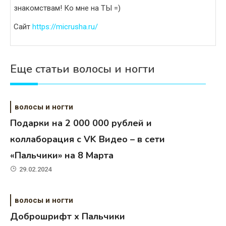
знакомствам! Ко мне на ТЫ =)
Сайт
https://micrusha.ru/
Еще статьи волосы и ногти
волосы и ногти
Подарки на 2 000 000 рублей и
коллаборация с VK Видео – в сети
«Пальчики» на 8 Марта
29.02.2024
волосы и ногти
Доброшрифт х Пальчики