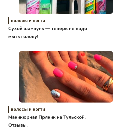
волосы и ногти
Сухой шампунь — теперь не надо
мыть голову!
волосы и ногти
Маникюрная Пряник на Тульской.
Отзывы.