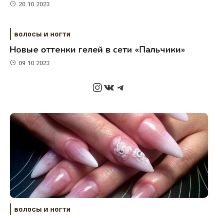
20.10.2023
волосы и ногти
Новые оттенки гелей в сети «Пальчики»
09.10.2023
Instagram
ВКонтакте
Telegram
волосы и ногти