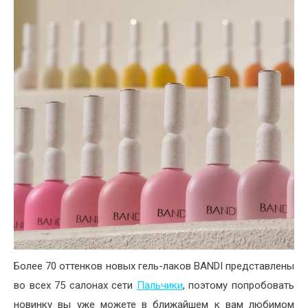
Более 70 оттенков новых гель-лаков BANDI представлены
во всех 75 салонах сети
Пальчики
, поэтому попробовать
новинку вы уже можете в ближайшем к вам любимом