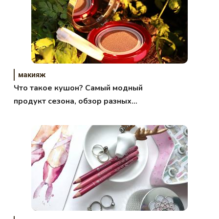
макияж
Что такое кушон? Самый модный
продукт сезона, обзор разных
брендов.