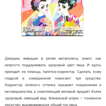
Девушки, живущие в ритме мегаполиса, знают, как
непросто поддерживать здоровый цвет лица. И здесь
приходит на помощь палетка-корректор. Сделать кожу
гладкой и совершенной помогают три средства.
Корректор зелёного оттенка скрывает покраснения и
несовершенства, а осветляющий лиловый придаёт более
здоровый, сияющий вид. Финальный штрих — тональное
средство, выравнивающее общий тон лица.