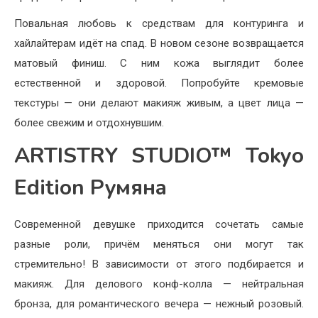
Повальная любовь к средствам для контуринга и
хайлайтерам идёт на спад. В новом сезоне возвращается
матовый финиш. С ним кожа выглядит более
естественной и здоровой. Попробуйте кремовые
текстуры — они делают макияж живым, а цвет лица —
более свежим и отдохнувшим.
ARTISTRY STUDIO™ Tokyo
Edition Румяна
Современной девушке приходится сочетать самые
разные роли, причём меняться они могут так
стремительно! В зависимости от этого подбирается и
макияж. Для делового конф-колла — нейтральная
бронза, для романтического вечера — нежный розовый.