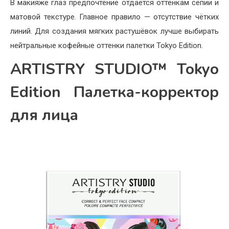
В макияже глаз предпочтение отдаётся оттенкам сепии и
матовой текстуре. Главное правило — отсутствие чётких
линий. Для создания мягких растушёвок лучше выбирать
нейтральные кофейные оттенки палетки Tokyo Edition.
ARTISTRY STUDIO™ Tokyo
Edition Палетка-корректор
для лица