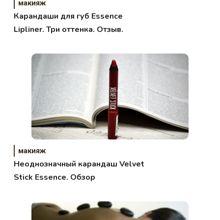
макияж
Карандаши для губ Essence
Lipliner. Три оттенка. Отзыв.
макияж
Неоднозначный карандаш Velvet
Stick Essence. Обзор