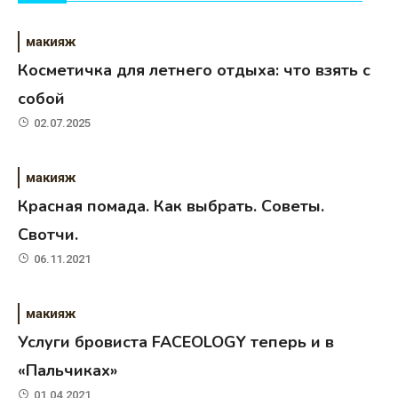
макияж
Косметичка для летнего отдыха: что взять с
собой
02.07.2025
макияж
Красная помада. Как выбрать. Советы.
Свотчи.
06.11.2021
макияж
Услуги бровиста FACEOLOGY теперь и в
«Пальчиках»
01.04.2021