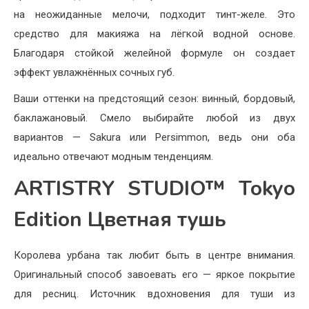
на неожиданные мелочи, подходит тинт-желе. Это
средство для макияжа на лёгкой водной основе.
Благодаря стойкой желейной формуле он создает
эффект увлажнённых сочных губ.
Ваши оттенки на предстоящий сезон: винный, бордовый,
баклажановый. Смело выбирайте любой из двух
вариантов — Sakura или Persimmon, ведь они оба
идеально отвечают модным тенденциям.
ARTISTRY STUDIO™ Tokyo
Edition Цветная тушь
Королева урбана так любит быть в центре внимания.
Оригинальный способ завоевать его — яркое покрытие
для ресниц. Источник вдохновения для туши из