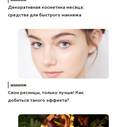
Декоративная косметика месяца:
средства для быстрого макияжа
макияж
Свои ресницы, только лучше! Как
добиться такого эффекта?