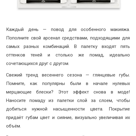
Каждый день — повод для особенного макияжа.
Пополните свой арсенал средствами, подходящими для
самых разных комбинаций. В палетку входят пять
оттенков теней и столько же помад, идеально
сочетающихся друг с другом.
Свежий тренд весеннего сезона — глянцевые губы.
Помните, как популярны были в начале нулевых
мерцающие блески? Этот эффект снова в моде!
Наносите помаду из палетки слой за слоем, чтобы
добиться нужной насыщенности цвета. Покрытие
придаёт губам цвет и сияние, визуально увеличивая их
объём.