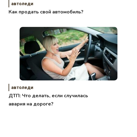
автоледи
Как продать свой автомобиль?
автоледи
ДТП: Что делать, если случилась
авария на дороге?