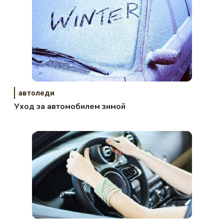
автоледи
Уход за автомобилем зимой