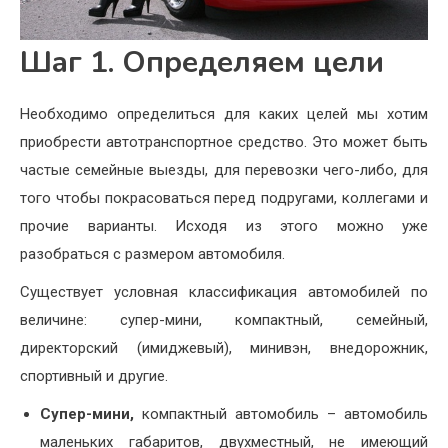
Шаг 1. Определяем цели
Необходимо определиться для каких целей мы хотим
приобрести автотранспортное средство. Это может быть
частые семейные выезды, для перевозки чего-либо, для
того чтобы покрасоваться перед подругами, коллегами и
прочие варианты. Исходя из этого можно уже
разобраться с размером автомобиля.
Существует условная классификация автомобилей по
величине: супер-мини, компактный, семейный,
директорский (имиджевый), минивэн, внедорожник,
спортивный и другие.
Супер-мини,
компактный автомобиль – автомобиль
маленьких габаритов, двухместный, не имеющий