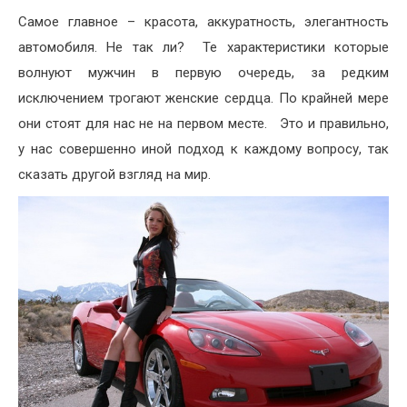
Самое главное – красота, аккуратность, элегантность
автомобиля. Не так ли? Те характеристики которые
волнуют мужчин в первую очередь, за редким
исключением трогают женские сердца. По крайней мере
они стоят для нас не на первом месте. Это и правильно,
у нас совершенно иной подход к каждому вопросу, так
сказать другой взгляд на мир.