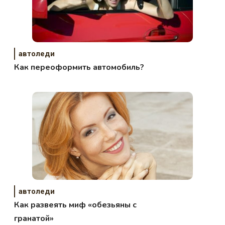
автоледи
Как переоформить автомобиль?
автоледи
Как развеять миф «обезьяны с
гранатой»