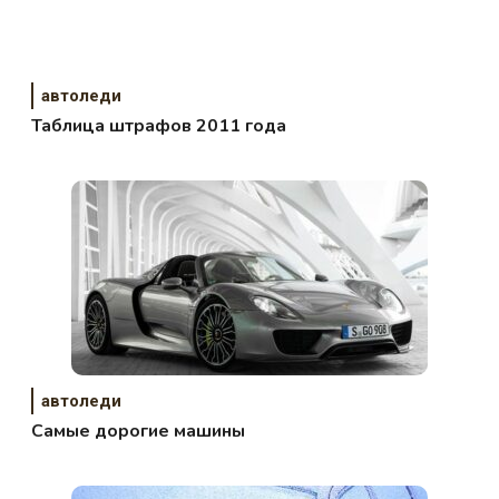
автоледи
Таблица штрафов 2011 года
автоледи
Самые дорогие машины