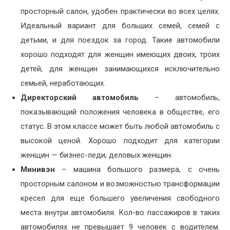
просторный салон, удобен практически во всех целях.
Идеальный вариант для больших семей, семей с
детьми, и для поездок за город. Такие автомобили
хорошо подходят для женщин имеющих двоих, троих
детей, для женщин занимающихся исключительно
семьей, неработающих.
Директорский автомобиль
– автомобиль,
показывающий положения человека в обществе, его
статус. В этом классе может быть любой автомобиль с
высокой ценой. Хорошо подходит для категории
женщин — бизнес-леди, деловых женщин.
Минивэн
– машина большого размера, с очень
просторным салоном и возможностью трансформации
кресел для еще большего увеличения свободного
места внутри автомобиля. Кол-во пассажиров в таких
автомобилях не превышает 9 человек с водителем.