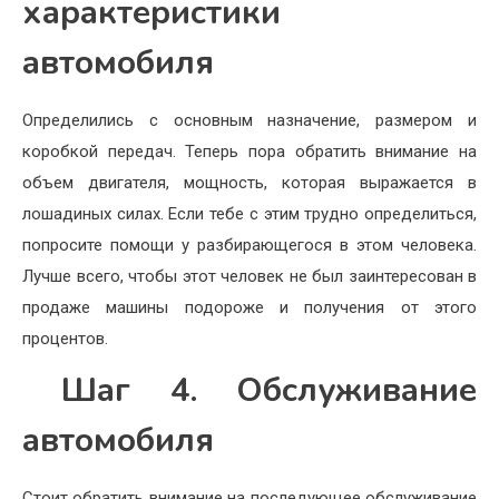
характеристики
автомобиля
Определились с основным назначение, размером и
коробкой передач. Теперь пора обратить внимание на
объем двигателя, мощность, которая выражается в
лошадиных силах. Если тебе с этим трудно определиться,
попросите помощи у разбирающегося в этом человека.
Лучше всего, чтобы этот человек не был заинтересован в
продаже машины подороже и получения от этого
процентов.
Шаг 4. Обслуживание
автомобиля
Стоит обратить внимание на последующее обслуживание