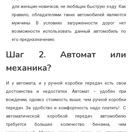
для женщин-новичков, не любящих быструю езду. Как
правило, обладателями таких автомобилей являются
мужчины. В условиях загруженности дорог нет
возможности использовать данный автомобиль по
его предназначению.
Шаг 2. Автомат или
механика?
И у автомата, и у ручной коробки передач есть свои
достоинства и недостатки. Автомат – удобен при
вождении, однако стоимость выше, чем ручной коробки
передач. За удобство и комфортность надо платить! С
автоматической коробкой передач автомобилю
требуется большее количество бензина, чем