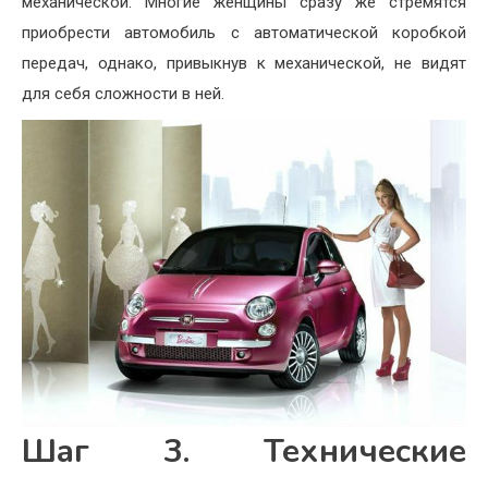
механической. Многие женщины сразу же стремятся
приобрести автомобиль с автоматической коробкой
передач, однако, привыкнув к механической, не видят
для себя сложности в ней.
Шаг 3. Технические