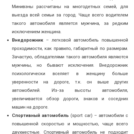
Минивэны рассчитаны на многодетных семей, для
выезда всей семьи за город. Чаще всего водителем
такого автомобиля является мужчина, за редким
исключением женщина.
Внедорожник
– легковой автомобиль повышенной
проходимости, как правило, габаритный по размерам.
Зачастую, обладателями такого автомобиля являются
мужчины, но бывают исключения. Внедорожник
психологически вселяет в женщину больше
уверенности на дороге, т.к. он выше других
автомобилей. Из-за высоты автомобиля,
увеличивается обзор дороги, знаков и соседних
машин на дороге.
Спортивный автомобиль
(sport car) – автомобили с
повышенной скоростью и мощностью, чаще всего
двухместные. Спортивный автомобиль не подходит