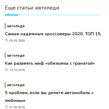
Еще статьи автоледи
автоледи
Самые надежные кроссоверы 2020. ТОП 15.
09.09.2020
автоледи
Как развеять миф «обезьяны с гранатой»
10.10.2016
автоледи
5 проблем, если вы делите автомобиль с
любимым
07.06.2016