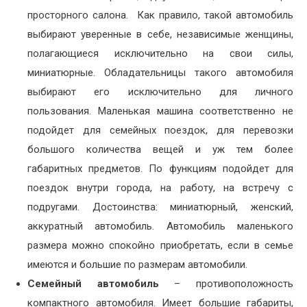
просторного салона. Как правило, такой автомобиль
выбирают уверенные в себе, независимые женщины,
полагающиеся исключительно на свои силы,
миниатюрные. Обладательницы такого автомобиля
выбирают его исключительно для личного
пользования. Маленькая машина соответственно не
подойдет для семейных поездок, для перевозки
большого количества вещей и уж тем более
габаритных предметов. По функциям подойдет для
поездок внутри города, на работу, на встречу с
подругами. Достоинства: миниатюрный, женский,
аккуратный автомобиль. Автомобиль маленького
размера можно спокойно приобретать, если в семье
имеются и большие по размерам автомобили.
Семейный автомобиль
– противоположность
компактного автомобиля. Имеет большие габариты,