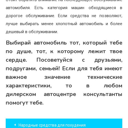
автомобиля. Есть категория машин обходящиеся в
дорогое обслуживание. Если средства не позволяют,
лучше выбирать менее хлопотный автомобиль и более
дешевый в обслуживании.
Выбирай автомобиль тот, который тебе
по душе, тот, к которому лежит твое
сердце. Посоветуйся с друзьями,
подругами, семьей! Если для тебя имеют
важное значение технические
характеристики, то в любом
дилерском автоцентре консультанты
помогут тебе.
Навигация
Народные средства для похудения